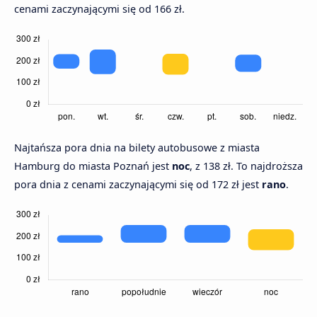
cenami zaczynającymi się od 166 zł.
Najtańsza pora dnia na bilety autobusowe z miasta
Hamburg do miasta Poznań jest
noc
, z 138 zł. To najdroższa
pora dnia z cenami zaczynającymi się od 172 zł jest
rano
.