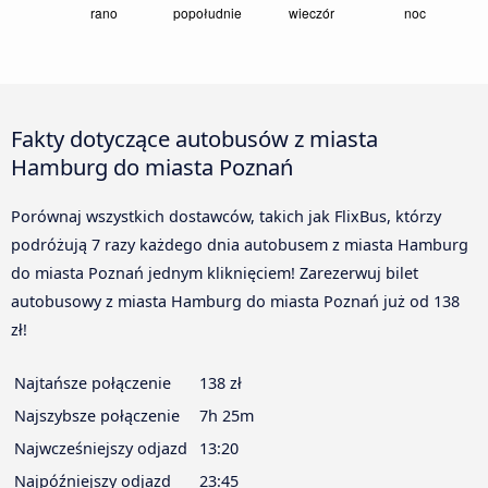
Fakty dotyczące autobusów z miasta
Hamburg do miasta Poznań
Porównaj wszystkich dostawców, takich jak FlixBus, którzy
podróżują 7 razy każdego dnia autobusem z miasta Hamburg
do miasta Poznań jednym kliknięciem! Zarezerwuj bilet
autobusowy z miasta Hamburg do miasta Poznań już od 138
zł!
Najtańsze połączenie
138 zł
Najszybsze połączenie
7h 25m
Najwcześniejszy odjazd
13:20
Najpóźniejszy odjazd
23:45