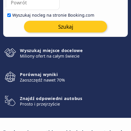
Wyszukaj nocleg na stronie Booking.com
Szukaj
Wyszukaj miejsce docelowe
Miliony ofert na całym świecie
Porównaj wyniki
Zaoszczędź nawet 70%
Znajdź odpowiedni autobus
Prosto i przejrzyście