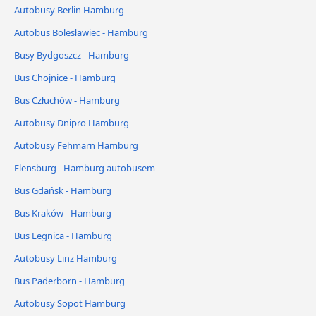
Autobusy Berlin Hamburg
Autobus Bolesławiec - Hamburg
Busy Bydgoszcz - Hamburg
Bus Chojnice - Hamburg
Bus Człuchów - Hamburg
Autobusy Dnipro Hamburg
Autobusy Fehmarn Hamburg
Flensburg - Hamburg autobusem
Bus Gdańsk - Hamburg
Bus Kraków - Hamburg
Bus Legnica - Hamburg
Autobusy Linz Hamburg
Bus Paderborn - Hamburg
Autobusy Sopot Hamburg