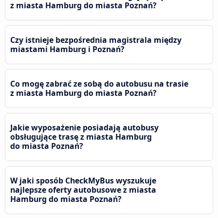
z miasta Hamburg do miasta Poznań?
Czy istnieje bezpośrednia magistrala między
miastami Hamburg i Poznań?
Co mogę zabrać ze sobą do autobusu na trasie
z miasta Hamburg do miasta Poznań?
Jakie wyposażenie posiadają autobusy
obsługujące trasę z miasta Hamburg
do miasta Poznań?
W jaki sposób CheckMyBus wyszukuje
najlepsze oferty autobusowe z miasta
Hamburg do miasta Poznań?