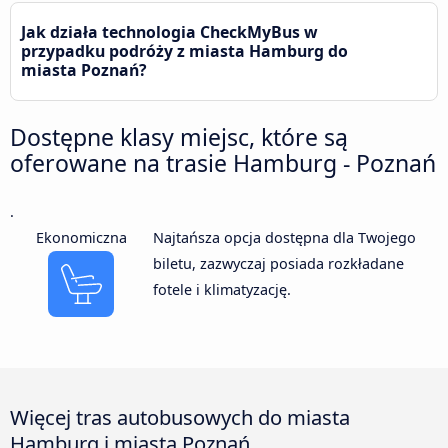
Jak działa technologia CheckMyBus w
przypadku podróży z miasta Hamburg do
miasta Poznań?
Dostępne klasy miejsc, które są
oferowane na trasie Hamburg - Poznań
.
Ekonomiczna
Najtańsza opcja dostępna dla Twojego
biletu, zazwyczaj posiada rozkładane
fotele i klimatyzację.
Więcej tras autobusowych do miasta
Hamburg i miasta Poznań.