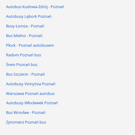
Autobus Kudowa-Zdrój - Poznań
Autobusy Lębork Poznań
Busy Łomża - Poznań
Bus Mielno - Poznań
Płock - Poznań autobusem
Radom Poznań bus
Śrem Poznań bus
Bus Szczecin - Poznań
Autobusy Vinnytsia Poznań
Warszawa Poznań autobus
Autobusy Włocławek Poznań
Bus Wrocław - Poznań
Zytomierz Poznań bus