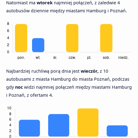
Natomiast ma
wtorek
najmniej połączeń, z zaledwie 4
autobusów dziennie między miastami Hamburg i Poznań.
Najbardziej ruchliwą porą dnia jest
wieczór,
z 10
autobusami z miasta Hamburg do miasta Poznań, podczas
gdy
noc
widzi najmniej połączeń między miastami Hamburg
i Poznań, z ofertami 4.