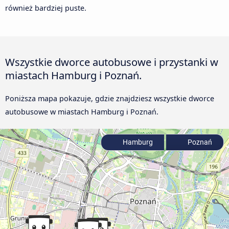
również bardziej puste.
Wszystkie dworce autobusowe i przystanki w
miastach Hamburg i Poznań.
Poniższa mapa pokazuje, gdzie znajdziesz wszystkie dworce
autobusowe w miastach Hamburg i Poznań.
Hamburg
Poznań