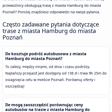
przewoźnicy obsługują trasę z miasta Hamburg do miasta
Poznań? Poniżej znajdziesz odpowiedzi na swoje pytania.
Często zadawane pytania dotyczące
trase z miasta Hamburg do miasta
Poznań
Ile kosztuje podróż autobusowa z miasta
Hamburg do miasta Poznań?
To zależy, między innymi, od dnia i czasu podróży.
Najtańszy przejazd jest dostępny od 138 zł i trwa 9h 25m do
osiagnięcia celu w mieście Poznań. Porównuj oferty i
oszczędzaj!
Ile mogę zaoszczędzić porównując ceny
autobusów na trasie z miasta Hamburg do