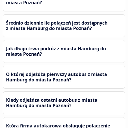
miasta Poznań?
Średnio dziennie ile połączeń jest dostępnych
z miasta Hamburg do miasta Poznań?
Jak długo trwa podróż z miasta Hamburg do
miasta Poznań?
O której odjeżdża pierwszy autobus z miasta
Hamburg do miasta Poznań?
Kiedy odjeżdza ostatni autobus z miasta
Hamburg do miasta Poznań?
Która firma autokarowa obsługuje połączenie