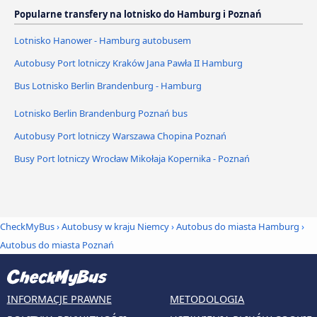
Popularne transfery na lotnisko do Hamburg i Poznań
Lotnisko Hanower - Hamburg autobusem
Autobusy Port lotniczy Kraków Jana Pawła II Hamburg
Bus Lotnisko Berlin Brandenburg - Hamburg
Lotnisko Berlin Brandenburg Poznań bus
Autobusy Port lotniczy Warszawa Chopina Poznań
Busy Port lotniczy Wrocław Mikołaja Kopernika - Poznań
CheckMyBus
›
Autobusy w kraju Niemcy
›
Autobus do miasta Hamburg
›
Autobus do miasta Poznań
INFORMACJE PRAWNE
METODOLOGIA