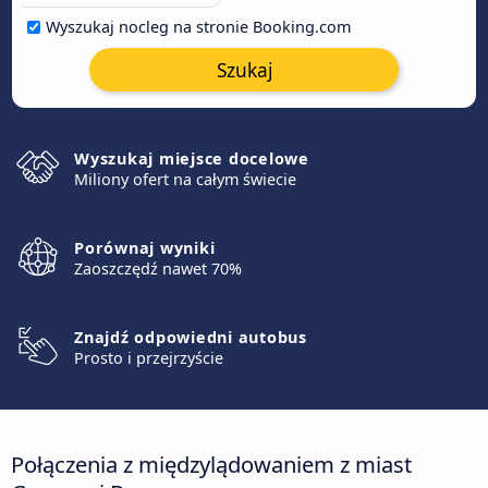
Wyszukaj nocleg na stronie Booking.com
Szukaj
Wyszukaj miejsce docelowe
Miliony ofert na całym świecie
Porównaj wyniki
Zaoszczędź nawet 70%
Znajdź odpowiedni autobus
Prosto i przejrzyście
Połączenia z międzylądowaniem z miast