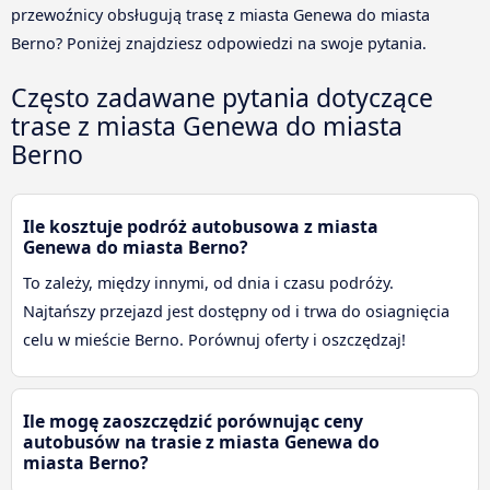
przewoźnicy obsługują trasę z miasta Genewa do miasta
Berno? Poniżej znajdziesz odpowiedzi na swoje pytania.
Często zadawane pytania dotyczące
trase z miasta Genewa do miasta
Berno
Ile kosztuje podróż autobusowa z miasta
Genewa do miasta Berno?
To zależy, między innymi, od dnia i czasu podróży.
Najtańszy przejazd jest dostępny od i trwa do osiagnięcia
celu w mieście Berno. Porównuj oferty i oszczędzaj!
Ile mogę zaoszczędzić porównując ceny
autobusów na trasie z miasta Genewa do
miasta Berno?