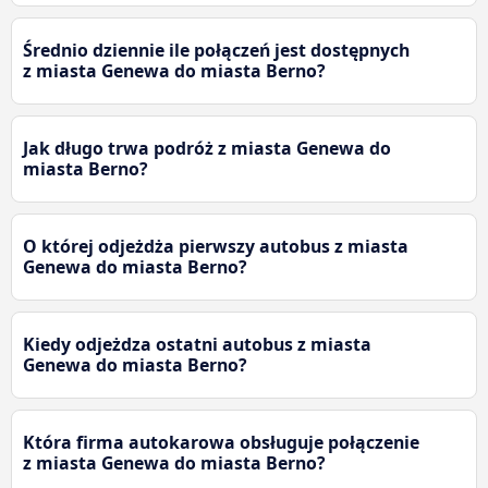
Średnio dziennie ile połączeń jest dostępnych
z miasta Genewa do miasta Berno?
Jak długo trwa podróż z miasta Genewa do
miasta Berno?
O której odjeżdża pierwszy autobus z miasta
Genewa do miasta Berno?
Kiedy odjeżdza ostatni autobus z miasta
Genewa do miasta Berno?
Która firma autokarowa obsługuje połączenie
z miasta Genewa do miasta Berno?