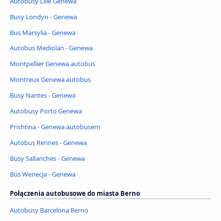
Autobusy Lille Genewa
Busy Londyn - Genewa
Bus Marsylia - Genewa
Autobus Mediolan - Genewa
Montpellier Genewa autobus
Montreux Genewa autobus
Busy Nantes - Genewa
Autobusy Porto Genewa
Prishtina - Genewa autobusem
Autobus Rennes - Genewa
Busy Sallanches - Genewa
Bus Wenecja - Genewa
Połączenia autobusowe do miasta Berno
Autobusy Barcelona Berno