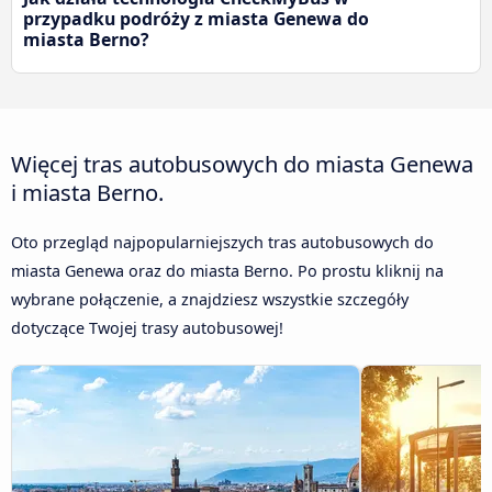
przypadku podróży z miasta Genewa do
miasta Berno?
Więcej tras autobusowych do miasta Genewa
i miasta Berno.
Oto przegląd najpopularniejszych tras autobusowych do
miasta Genewa oraz do miasta Berno. Po prostu kliknij na
wybrane połączenie, a znajdziesz wszystkie szczegóły
dotyczące Twojej trasy autobusowej!