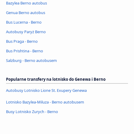
Bazylea Berno autobus
Genua Berno autobus
Bus Lucerna - Berno
Autobusy Paryż Berno
Bus Praga - Berno
Bus Prishtina - Berno
Salzburg - Berno autobusem
Popularne transfery na lotnisko do Genewa i Berno
Autobusy Lotnisko Lione St. Exupery Genewa
Lotnisko Bazylea-Miluza - Berno autobusem
Busy Lotnisko Zurych - Berno