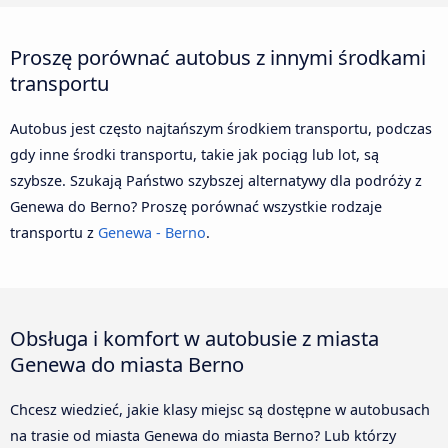
Proszę porównać autobus z innymi środkami
transportu
Autobus jest często najtańszym środkiem transportu, podczas
gdy inne środki transportu, takie jak pociąg lub lot, są
szybsze. Szukają Państwo szybszej alternatywy dla podróży z
Genewa do Berno? Proszę porównać wszystkie rodzaje
transportu z
Genewa - Berno
.
Obsługa i komfort w autobusie z miasta
Genewa do miasta Berno
Chcesz wiedzieć, jakie klasy miejsc są dostępne w autobusach
na trasie od miasta Genewa do miasta Berno? Lub którzy