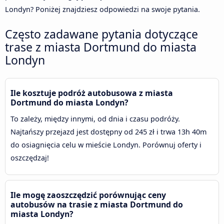
Londyn? Poniżej znajdziesz odpowiedzi na swoje pytania.
Często zadawane pytania dotyczące
trase z miasta Dortmund do miasta
Londyn
Ile kosztuje podróż autobusowa z miasta
Dortmund do miasta Londyn?
To zależy, między innymi, od dnia i czasu podróży.
Najtańszy przejazd jest dostępny od 245 zł i trwa 13h 40m
do osiagnięcia celu w mieście Londyn. Porównuj oferty i
oszczędzaj!
Ile mogę zaoszczędzić porównując ceny
autobusów na trasie z miasta Dortmund do
miasta Londyn?