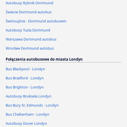
Autobusy Rybnik Dortmund
Świecie Dortmund autobus
Świnoujście - Dortmund autobusem
Autobusy Tuzla Dortmund
Warszawa Dortmund autobus
Wrocław Dortmund autobus
Połączenia autobusowe do miasta Londyn
Bus Blackpool - Londyn
Bus Bradford - Londyn
Bus Brighton - Londyn
Autobusy Bruksela Londyn
Bus Bury St. Edmunds - Londyn
Bus Cheltenham - Londyn
Autobusy Dover Londyn