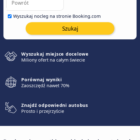
Wyszukaj nocleg na stronie Booking.com
Szukaj
Wyszukaj miejsce docelowe
Miliony ofert na całym świecie
Porównaj wyniki
Zaoszczędź nawet 70%
Znajdź odpowiedni autobus
Prosto i przejrzyście