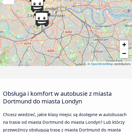
+
−
©
OpenStreetMap
contributors
Obsługa i komfort w autobusie z miasta
Dortmund do miasta Londyn
Chcesz wiedzieć, jakie klasy miejsc są dostępne w autobusach
na trasie od miasta Dortmund do miasta Londyn? Lub którzy
przewoźnicy obsługują trasę z miasta Dortmund do miasta