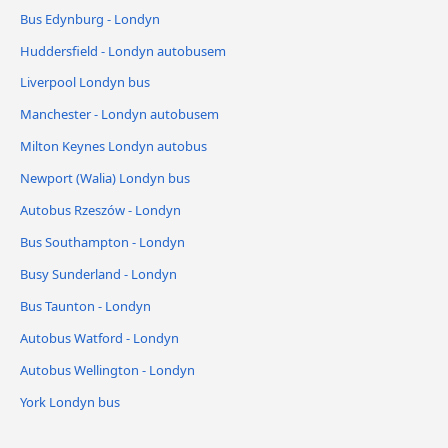
Bus Edynburg - Londyn
Huddersfield - Londyn autobusem
Liverpool Londyn bus
Manchester - Londyn autobusem
Milton Keynes Londyn autobus
Newport (Walia) Londyn bus
Autobus Rzeszów - Londyn
Bus Southampton - Londyn
Busy Sunderland - Londyn
Bus Taunton - Londyn
Autobus Watford - Londyn
Autobus Wellington - Londyn
York Londyn bus