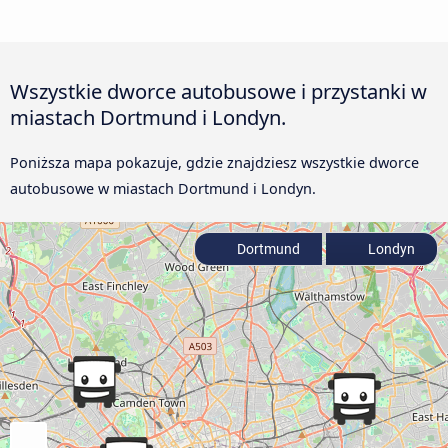
Wszystkie dworce autobusowe i przystanki w
miastach Dortmund i Londyn.
Poniższa mapa pokazuje, gdzie znajdziesz wszystkie dworce
autobusowe w miastach Dortmund i Londyn.
Dortmund
Londyn