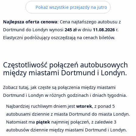
Pokaż wszystkie przejazdy na jutro
Najlepsza oferta cenowa
: Cena najtańszego autobusu z
Dortmund do Londyn wynosi
245 zł
w dniu
11.08.2026
r.
Elastyczni podróżujący oszczędzają na cenach biletów.
Częstotliwość połączeń autobusowych
między miastami Dortmund i Londyn.
Zobacz tutaj, jak częste są połączenia między miastami
Dortmund i Londyn w różnych godzinach i dniach tygodnia.
Najbardziej ruchliwym dniem jest
wtorek
, z ponad 5
autobusami dziennie z miasta Dortmund do miasta Londyn.
Natomiast ma
piątek
najmniej połączeń, z zaledwie 3
autobusów dziennie między miastami Dortmund i Londyn.