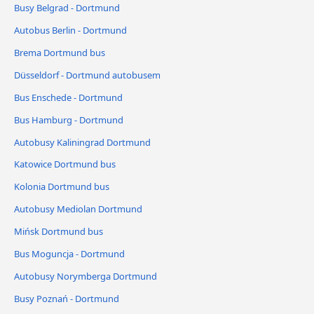
Busy Belgrad - Dortmund
Autobus Berlin - Dortmund
Brema Dortmund bus
Düsseldorf - Dortmund autobusem
Bus Enschede - Dortmund
Bus Hamburg - Dortmund
Autobusy Kaliningrad Dortmund
Katowice Dortmund bus
Kolonia Dortmund bus
Autobusy Mediolan Dortmund
Mińsk Dortmund bus
Bus Moguncja - Dortmund
Autobusy Norymberga Dortmund
Busy Poznań - Dortmund