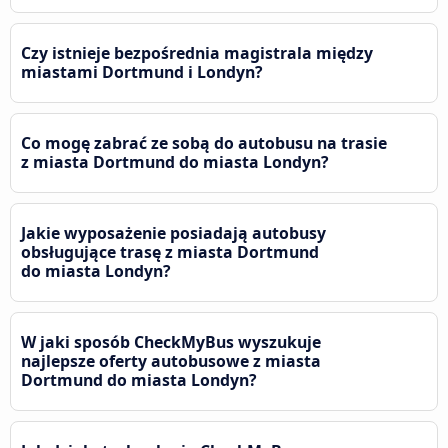
Czy istnieje bezpośrednia magistrala między
miastami Dortmund i Londyn?
Co mogę zabrać ze sobą do autobusu na trasie
z miasta Dortmund do miasta Londyn?
Jakie wyposażenie posiadają autobusy
obsługujące trasę z miasta Dortmund
do miasta Londyn?
W jaki sposób CheckMyBus wyszukuje
najlepsze oferty autobusowe z miasta
Dortmund do miasta Londyn?