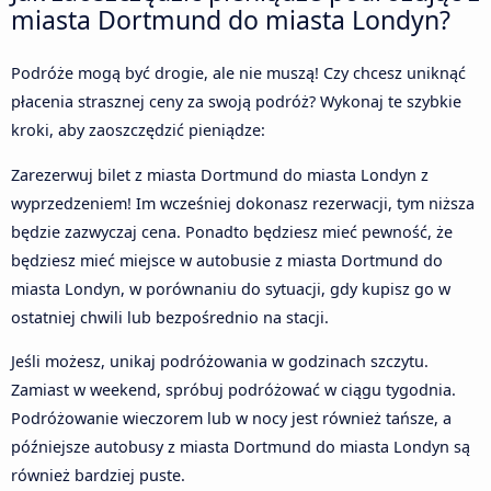
miasta Dortmund do miasta Londyn?
Podróże mogą być drogie, ale nie muszą! Czy chcesz uniknąć
płacenia strasznej ceny za swoją podróż? Wykonaj te szybkie
kroki, aby zaoszczędzić pieniądze:
Zarezerwuj bilet z miasta Dortmund do miasta Londyn z
wyprzedzeniem! Im wcześniej dokonasz rezerwacji, tym niższa
będzie zazwyczaj cena. Ponadto będziesz mieć pewność, że
będziesz mieć miejsce w autobusie z miasta Dortmund do
miasta Londyn, w porównaniu do sytuacji, gdy kupisz go w
ostatniej chwili lub bezpośrednio na stacji.
Jeśli możesz, unikaj podróżowania w godzinach szczytu.
Zamiast w weekend, spróbuj podróżować w ciągu tygodnia.
Podróżowanie wieczorem lub w nocy jest również tańsze, a
późniejsze autobusy z miasta Dortmund do miasta Londyn są
również bardziej puste.