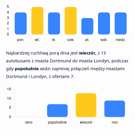
Najbardziej ruchliwą porą dnia jest
wieczór,
z 13
autobusami z miasta Dortmund do miasta Londyn, podczas
gdy
popołudnie
widzi najmniej połączeń między miastami
Dortmund i Londyn, z ofertami 7.