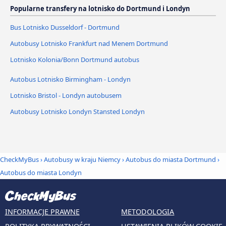
Popularne transfery na lotnisko do Dortmund i Londyn
Bus Lotnisko Dusseldorf - Dortmund
Autobusy Lotnisko Frankfurt nad Menem Dortmund
Lotnisko Kolonia/Bonn Dortmund autobus
Autobus Lotnisko Birmingham - Londyn
Lotnisko Bristol - Londyn autobusem
Autobusy Lotnisko Londyn Stansted Londyn
CheckMyBus
›
Autobusy w kraju Niemcy
›
Autobus do miasta Dortmund
›
Autobus do miasta Londyn
INFORMACJE PRAWNE
METODOLOGIA