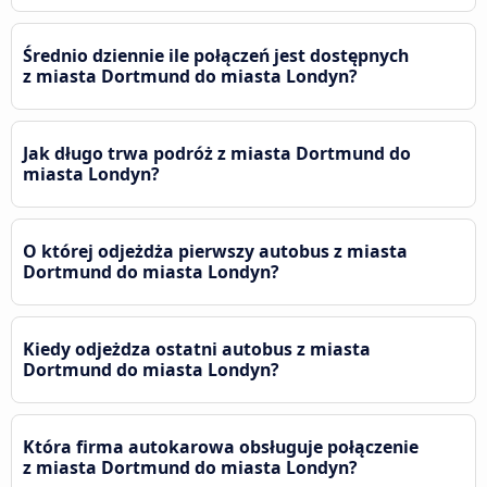
Średnio dziennie ile połączeń jest dostępnych
z miasta Dortmund do miasta Londyn?
Jak długo trwa podróż z miasta Dortmund do
miasta Londyn?
O której odjeżdża pierwszy autobus z miasta
Dortmund do miasta Londyn?
Kiedy odjeżdza ostatni autobus z miasta
Dortmund do miasta Londyn?
Która firma autokarowa obsługuje połączenie
z miasta Dortmund do miasta Londyn?