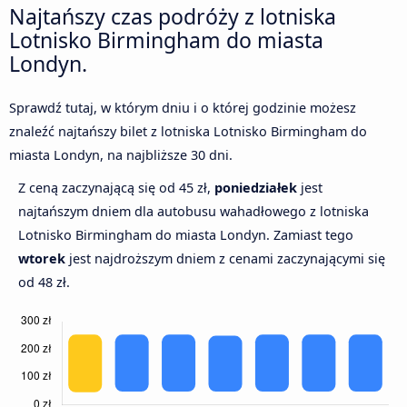
Najtańszy czas podróży z lotniska
Lotnisko Birmingham do miasta
Londyn.
Sprawdź tutaj, w którym dniu i o której godzinie możesz
znaleźć najtańszy bilet z lotniska Lotnisko Birmingham do
miasta Londyn, na najbliższe 30 dni.
Z ceną zaczynającą się od 45 zł,
poniedziałek
jest
najtańszym dniem dla autobusu wahadłowego z lotniska
Lotnisko Birmingham do miasta Londyn. Zamiast tego
wtorek
jest najdroższym dniem z cenami zaczynającymi się
od 48 zł.