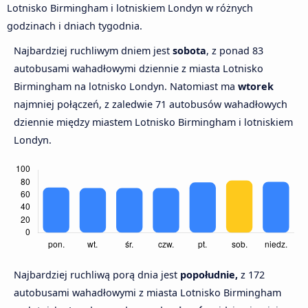
Lotnisko Birmingham i lotniskiem Londyn w różnych
godzinach i dniach tygodnia.
Najbardziej ruchliwym dniem jest
sobota
, z ponad 83
autobusami wahadłowymi dziennie z miasta Lotnisko
Birmingham na lotnisko Londyn. Natomiast ma
wtorek
najmniej połączeń, z zaledwie 71 autobusów wahadłowych
dziennie między miastem Lotnisko Birmingham i lotniskiem
Londyn.
Najbardziej ruchliwą porą dnia jest
popołudnie,
z 172
autobusami wahadłowymi z miasta Lotnisko Birmingham