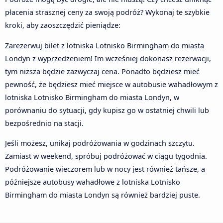
płacenia strasznej ceny za swoją podróż? Wykonaj te szybkie
kroki, aby zaoszczędzić pieniądze:
Zarezerwuj bilet z lotniska Lotnisko Birmingham do miasta
Londyn z wyprzedzeniem! Im wcześniej dokonasz rezerwacji,
tym niższa będzie zazwyczaj cena. Ponadto będziesz mieć
pewność, że będziesz mieć miejsce w autobusie wahadłowym z
lotniska Lotnisko Birmingham do miasta Londyn, w
porównaniu do sytuacji, gdy kupisz go w ostatniej chwili lub
bezpośrednio na stacji.
Jeśli możesz, unikaj podróżowania w godzinach szczytu.
Zamiast w weekend, spróbuj podróżować w ciągu tygodnia.
Podróżowanie wieczorem lub w nocy jest również tańsze, a
późniejsze autobusy wahadłowe z lotniska Lotnisko
Birmingham do miasta Londyn są również bardziej puste.