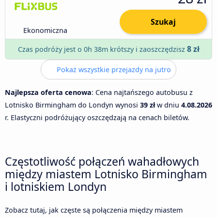
Szukaj
Ekonomiczna
8 zł
Czas podróży jest o 0h 38m krótszy i zaoszczędzisz
Pokaż wszystkie przejazdy na jutro
Najlepsza oferta cenowa
: Cena najtańszego autobusu z
Lotnisko Birmingham do Londyn wynosi
39 zł
w dniu
4.08.2026
r. Elastyczni podróżujący oszczędzają na cenach biletów.
Częstotliwość połączeń wahadłowych
między miastem Lotnisko Birmingham
i lotniskiem Londyn
Zobacz tutaj, jak częste są połączenia między miastem