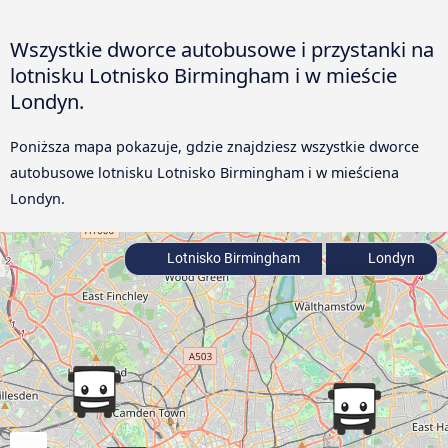
Wszystkie dworce autobusowe i przystanki na
lotnisku Lotnisko Birmingham i w mieście
Londyn.
Poniższa mapa pokazuje, gdzie znajdziesz wszystkie dworce
autobusowe lotnisku Lotnisko Birmingham i w mieściena
Londyn.
Lotnisko Birmingham
Londyn