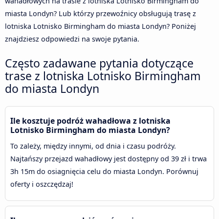
wahadłowych na trasie z lotniska Lotnisko Birmingham do
miasta Londyn? Lub którzy przewoźnicy obsługują trasę z
lotniska Lotnisko Birmingham do miasta Londyn? Poniżej
znajdziesz odpowiedzi na swoje pytania.
Często zadawane pytania dotyczące
trase z lotniska Lotnisko Birmingham
do miasta Londyn
Ile kosztuje podróż wahadłowa z lotniska
Lotnisko Birmingham do miasta Londyn?
To zależy, między innymi, od dnia i czasu podróży.
Najtańszy przejazd wahadłowy jest dostępny od 39 zł i trwa
3h 15m do osiagnięcia celu do miasta Londyn. Porównuj
oferty i oszczędzaj!