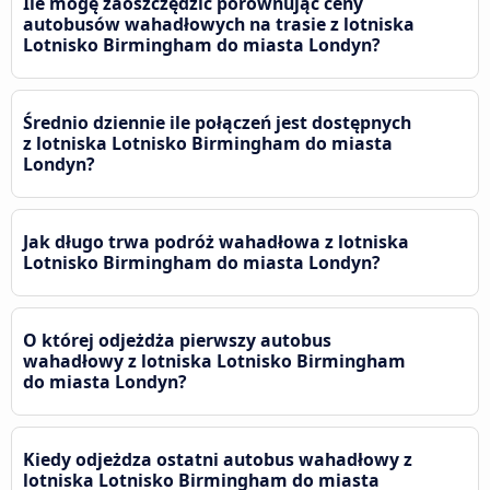
Ile mogę zaoszczędzić porównując ceny
autobusów wahadłowych na trasie z lotniska
Lotnisko Birmingham do miasta Londyn?
Średnio dziennie ile połączeń jest dostępnych
z lotniska Lotnisko Birmingham do miasta
Londyn?
Jak długo trwa podróż wahadłowa z lotniska
Lotnisko Birmingham do miasta Londyn?
O której odjeżdża pierwszy autobus
wahadłowy z lotniska Lotnisko Birmingham
do miasta Londyn?
Kiedy odjeżdza ostatni autobus wahadłowy z
lotniska Lotnisko Birmingham do miasta