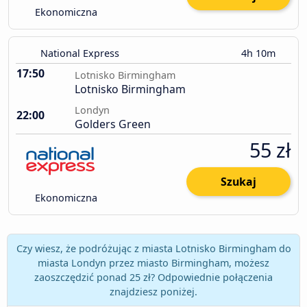
Ekonomiczna
National Express
4h 10m
17:50
Lotnisko Birmingham
Lotnisko Birmingham
Londyn
22:00
Golders Green
55 zł
Szukaj
Ekonomiczna
Czy wiesz, że podróżując z miasta Lotnisko Birmingham do
miasta Londyn przez miasto Birmingham, możesz
zaoszczędzić ponad 25 zł? Odpowiednie połączenia
znajdziesz poniżej.