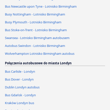
Bus Newcastle upon Tyne - Lotnisko Birmingham
Busy Nottingham - Lotnisko Birmingham
Busy Plymouth - Lotnisko Birmingham
Bus Stoke-on-Trent - Lotnisko Birmingham
Swansea - Lotnisko Birmingham autobusem
Autobus Swindon - Lotnisko Birmingham
Wolverhampton Lotnisko Birmingham autobus
Połączenia autobusowe do miasta Londyn
Bus Carlisle - Londyn
Bus Dover - Londyn
Dublin Londyn autobus
Bus Gdańsk - Londyn
Kraków Londyn bus