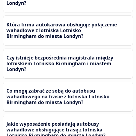
Londyn?
Która firma autokarowa obsługuje połączenie
wahadłowe z lotniska Lotnisko
Birmingham do miasta Londyn?
Czy istnieje bezpośrednia magistrala między
lotniskiem Lotnisko Birmingham i miastem
Londyn?
Co mogę zabrać ze sobą do autobusu
wahadłowego na trasie z lotniska Lotnisko
Birmingham do miasta Londyn?
Jakie wyposażenie posiadają autobusy
wahadłowe obsługujące trasę z lotniska
Lotnisko Birmingham do miasta Londyn?