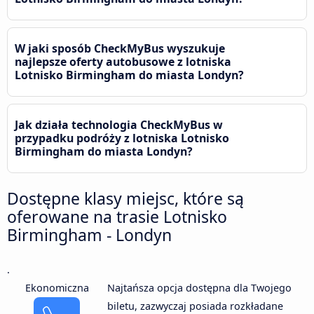
W jaki sposób CheckMyBus wyszukuje
najlepsze oferty autobusowe z lotniska
Lotnisko Birmingham do miasta Londyn?
Jak działa technologia CheckMyBus w
przypadku podróży z lotniska Lotnisko
Birmingham do miasta Londyn?
Dostępne klasy miejsc, które są
oferowane na trasie Lotnisko
Birmingham - Londyn
.
Ekonomiczna
Najtańsza opcja dostępna dla Twojego
biletu, zazwyczaj posiada rozkładane