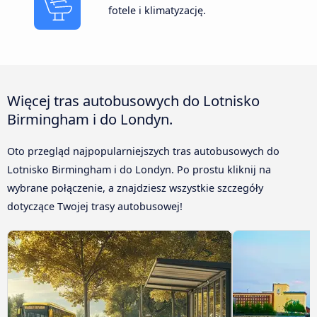
fotele i klimatyzację.
Więcej tras autobusowych do Lotnisko
Birmingham i do Londyn.
Oto przegląd najpopularniejszych tras autobusowych do
Lotnisko Birmingham i do Londyn. Po prostu kliknij na
wybrane połączenie, a znajdziesz wszystkie szczegóły
dotyczące Twojej trasy autobusowej!