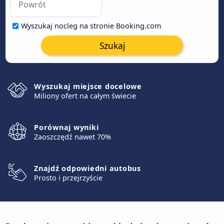
Wyszukaj nocleg na stronie Booking.com
Szukaj
Wyszukaj miejsce docelowe
Miliony ofert na całym świecie
Porównaj wyniki
Zaoszczędź nawet 70%
Znajdź odpowiedni autobus
Prosto i przejrzyście