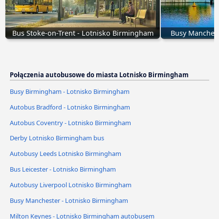
Bus Stoke-on-Trent - Lotnisko Birmingham
Busy Manchest
Połączenia autobusowe do miasta Lotnisko Birmingham
Busy Birmingham - Lotnisko Birmingham
Autobus Bradford - Lotnisko Birmingham
Autobus Coventry - Lotnisko Birmingham
Derby Lotnisko Birmingham bus
Autobusy Leeds Lotnisko Birmingham
Bus Leicester - Lotnisko Birmingham
Autobusy Liverpool Lotnisko Birmingham
Busy Manchester - Lotnisko Birmingham
Milton Keynes - Lotnisko Birmingham autobusem