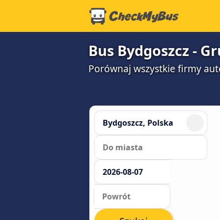
Bus Bydgoszcz - Gr
Porównaj wszystkie firmy aut