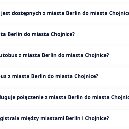
ń jest dostępnych z miasta Berlin do miasta Chojnic
ta Berlin do miasta Chojnice?
utobus z miasta Berlin do miasta Chojnice?
us z miasta Berlin do miasta Chojnice?
uguje połączenie z miasta Berlin do miasta Chojni
gistrala między miastami Berlin i Chojnice?