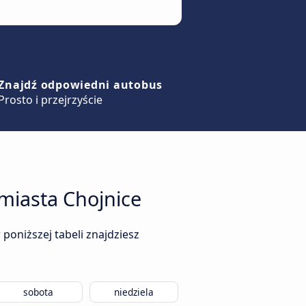
Znajdź odpowiedni autobus
Prosto i przejrzyście
miasta Chojnice
poniższej tabeli znajdziesz
sobota
niedziela