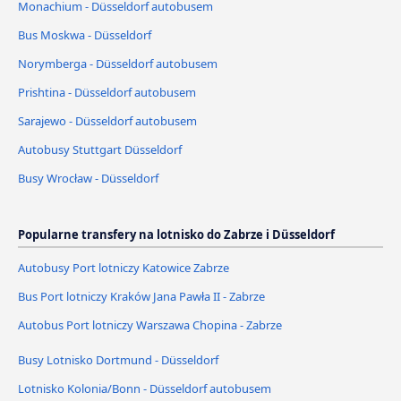
Monachium - Düsseldorf autobusem
Bus Moskwa - Düsseldorf
Norymberga - Düsseldorf autobusem
Prishtina - Düsseldorf autobusem
Sarajewo - Düsseldorf autobusem
Autobusy Stuttgart Düsseldorf
Busy Wrocław - Düsseldorf
Popularne transfery na lotnisko do Zabrze i Düsseldorf
Autobusy Port lotniczy Katowice Zabrze
Bus Port lotniczy Kraków Jana Pawła II - Zabrze
Autobus Port lotniczy Warszawa Chopina - Zabrze
Busy Lotnisko Dortmund - Düsseldorf
Lotnisko Kolonia/Bonn - Düsseldorf autobusem