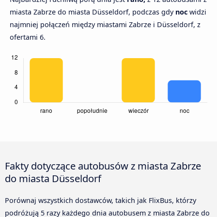
miasta Zabrze do miasta Düsseldorf, podczas gdy
noc
widzi
najmniej połączeń między miastami Zabrze i Düsseldorf, z
ofertami 6.
Fakty dotyczące autobusów z miasta Zabrze
do miasta Düsseldorf
Porównaj wszystkich dostawców, takich jak FlixBus, którzy
podróżują 5 razy każdego dnia autobusem z miasta Zabrze do