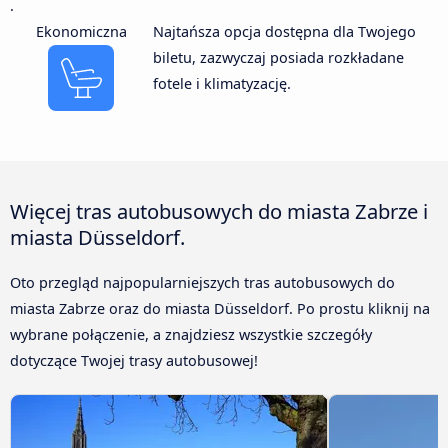
.
Ekonomiczna
Najtańsza opcja dostępna dla Twojego
biletu, zazwyczaj posiada rozkładane
fotele i klimatyzację.
Więcej tras autobusowych do miasta Zabrze i
miasta Düsseldorf.
Oto przegląd najpopularniejszych tras autobusowych do
miasta Zabrze oraz do miasta Düsseldorf. Po prostu kliknij na
wybrane połączenie, a znajdziesz wszystkie szczegóły
dotyczące Twojej trasy autobusowej!