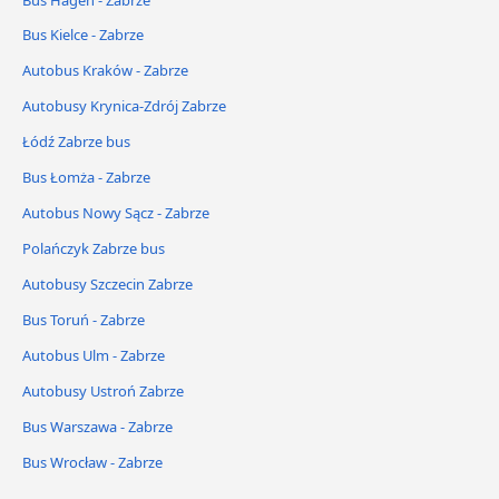
Bus Kielce - Zabrze
Autobus Kraków - Zabrze
Autobusy Krynica-Zdrój Zabrze
Łódź Zabrze bus
Bus Łomża - Zabrze
Autobus Nowy Sącz - Zabrze
Polańczyk Zabrze bus
Autobusy Szczecin Zabrze
Bus Toruń - Zabrze
Autobus Ulm - Zabrze
Autobusy Ustroń Zabrze
Bus Warszawa - Zabrze
Bus Wrocław - Zabrze