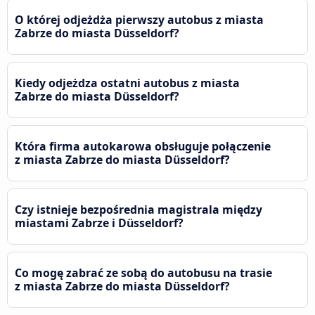
O której odjeżdża pierwszy autobus z miasta
Zabrze do miasta Düsseldorf?
Kiedy odjeżdza ostatni autobus z miasta
Zabrze do miasta Düsseldorf?
Która firma autokarowa obsługuje połączenie
z miasta Zabrze do miasta Düsseldorf?
Czy istnieje bezpośrednia magistrala między
miastami Zabrze i Düsseldorf?
Co mogę zabrać ze sobą do autobusu na trasie
z miasta Zabrze do miasta Düsseldorf?