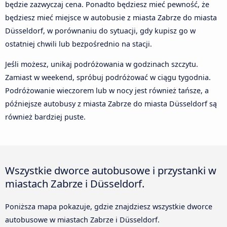
będzie zazwyczaj cena. Ponadto będziesz mieć pewność, że
będziesz mieć miejsce w autobusie z miasta Zabrze do miasta
Düsseldorf, w porównaniu do sytuacji, gdy kupisz go w
ostatniej chwili lub bezpośrednio na stacji.
Jeśli możesz, unikaj podróżowania w godzinach szczytu.
Zamiast w weekend, spróbuj podróżować w ciągu tygodnia.
Podróżowanie wieczorem lub w nocy jest również tańsze, a
późniejsze autobusy z miasta Zabrze do miasta Düsseldorf są
również bardziej puste.
Wszystkie dworce autobusowe i przystanki w
miastach Zabrze i Düsseldorf.
Poniższa mapa pokazuje, gdzie znajdziesz wszystkie dworce
autobusowe w miastach Zabrze i Düsseldorf.