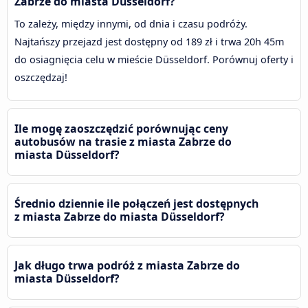
Zabrze do miasta Düsseldorf?
To zależy, między innymi, od dnia i czasu podróży.
Najtańszy przejazd jest dostępny od 189 zł i trwa 20h 45m
do osiagnięcia celu w mieście Düsseldorf. Porównuj oferty i
oszczędzaj!
Ile mogę zaoszczędzić porównując ceny
autobusów na trasie z miasta Zabrze do
miasta Düsseldorf?
Średnio dziennie ile połączeń jest dostępnych
z miasta Zabrze do miasta Düsseldorf?
Jak długo trwa podróż z miasta Zabrze do
miasta Düsseldorf?