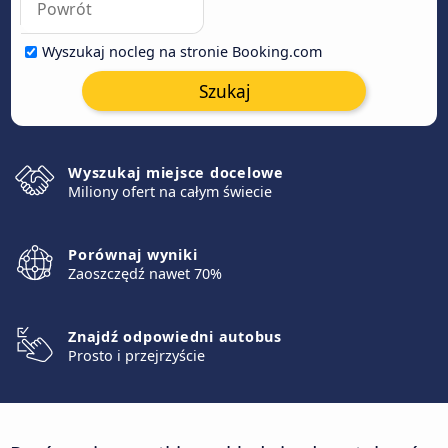
Wyszukaj nocleg na stronie Booking.com
Szukaj
Wyszukaj miejsce docelowe
Miliony ofert na całym świecie
Porównaj wyniki
Zaoszczędź nawet 70%
Znajdź odpowiedni autobus
Prosto i przejrzyście