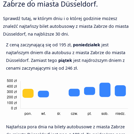
Zabrze do miasta Düsseldorf.
Sprawdź tutaj, w którym dniu i o której godzinie możesz
znaleźć najtańszy bilet autobusowy z miasta Zabrze do miasta
Düsseldorf, na najbliższe 30 dni.
Z ceną zaczynającą się od 195 zł,
poniedziałek
jest
najtańszym dniem dla autobusu z miasta Zabrze do miasta
Düsseldorf. Zamiast tego
piątek
jest najdroższym dniem z
cenami zaczynającymi się od 246 zł.
Najtańsza pora dnia na bilety autobusowe z miasta Zabrze