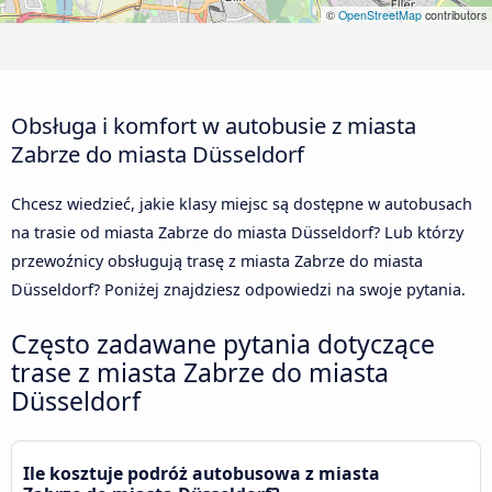
©
OpenStreetMap
contributors
Obsługa i komfort w autobusie z miasta
Zabrze do miasta Düsseldorf
Chcesz wiedzieć, jakie klasy miejsc są dostępne w autobusach
na trasie od miasta Zabrze do miasta Düsseldorf? Lub którzy
przewoźnicy obsługują trasę z miasta Zabrze do miasta
Düsseldorf? Poniżej znajdziesz odpowiedzi na swoje pytania.
Często zadawane pytania dotyczące
trase z miasta Zabrze do miasta
Düsseldorf
Ile kosztuje podróż autobusowa z miasta