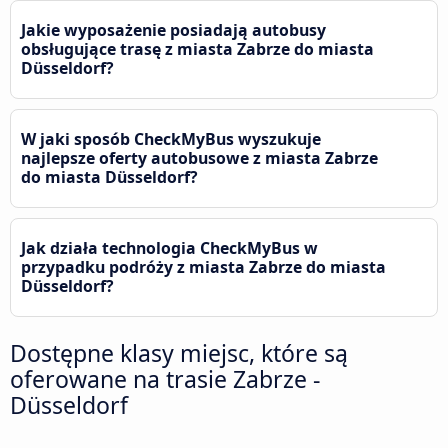
Jakie wyposażenie posiadają autobusy
obsługujące trasę z miasta Zabrze do miasta
Düsseldorf?
W jaki sposób CheckMyBus wyszukuje
najlepsze oferty autobusowe z miasta Zabrze
do miasta Düsseldorf?
Jak działa technologia CheckMyBus w
przypadku podróży z miasta Zabrze do miasta
Düsseldorf?
Dostępne klasy miejsc, które są
oferowane na trasie Zabrze -
Düsseldorf