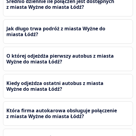
Średnio dziennie ile połączeń jest dostępnych
z miasta Wyżne do miasta Łódź?
Jak długo trwa podróż z miasta Wyżne do
miasta Łódź?
O której odjeżdża pierwszy autobus z miasta
Wyżne do miasta Łódź?
Kiedy odjeżdza ostatni autobus z miasta
Wyżne do miasta Łódź?
Która firma autokarowa obsługuje połączenie
z miasta Wyżne do miasta Łódź?