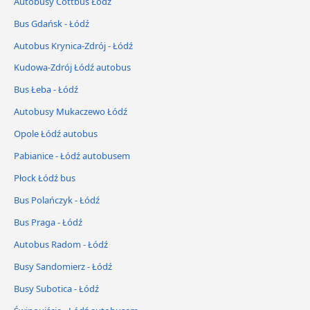
Autobusy Cottbus Łódź
Bus Gdańsk - Łódź
Autobus Krynica-Zdrój - Łódź
Kudowa-Zdrój Łódź autobus
Bus Łeba - Łódź
Autobusy Mukaczewo Łódź
Opole Łódź autobus
Pabianice - Łódź autobusem
Płock Łódź bus
Bus Polańczyk - Łódź
Bus Praga - Łódź
Autobus Radom - Łódź
Busy Sandomierz - Łódź
Busy Subotica - Łódź