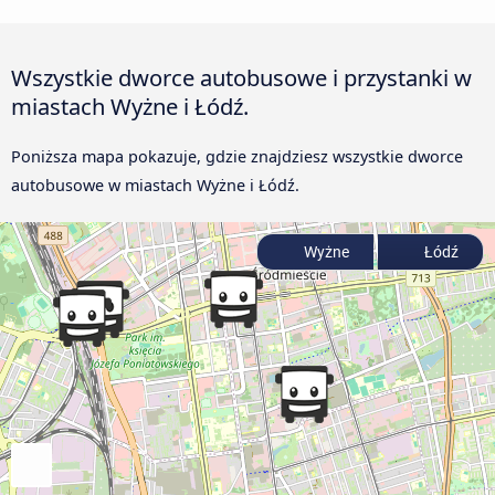
Wszystkie dworce autobusowe i przystanki w
miastach Wyżne i Łódź.
Poniższa mapa pokazuje, gdzie znajdziesz wszystkie dworce
autobusowe w miastach Wyżne i Łódź.
Wyżne
Łódź