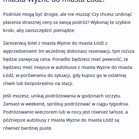
Podróże mogą być drogie, ale nie muszą! Czy chcesz uniknąć
płacenia strasznej ceny za swoją podróż? Wykonaj te szybkie
kroki, aby zaoszczędzić pieniądze:
Zarezerwuj bilet z miasta Wyżne do miasta Łódź z
wyprzedzeniem! Im wcześniej dokonasz rezerwacji, tym niższa
będzie zazwyczaj cena. Ponadto będziesz mieć pewność, że
będziesz mieć miejsce w autobusie z miasta Wyżne do miasta
Łódź, w porównaniu do sytuacji, gdy kupisz go w ostatniej
chwili lub bezpośrednio na stacji.
Jeśli możesz, unikaj podróżowania w godzinach szczytu.
Zamiast w weekend, spróbuj podróżować w ciągu tygodnia.
Podróżowanie wieczorem lub w nocy jest również tańsze, a
późniejsze autobusy z miasta Wyżne do miasta Łódź są
również bardziej puste.