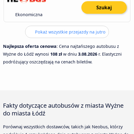
Szukaj
Ekonomiczna
Pokaż wszystkie przejazdy na jutro
Najlepsza oferta cenowa
: Cena najtańszego autobusu z
Wyżne do Łódź wynosi
108 zł
w dniu
3.08.2026
r. Elastyczni
podróżujący oszczędzają na cenach biletów.
Fakty dotyczące autobusów z miasta Wyżne
do miasta Łódź
Porównaj wszystkich dostawców, takich jak Neobus, którzy