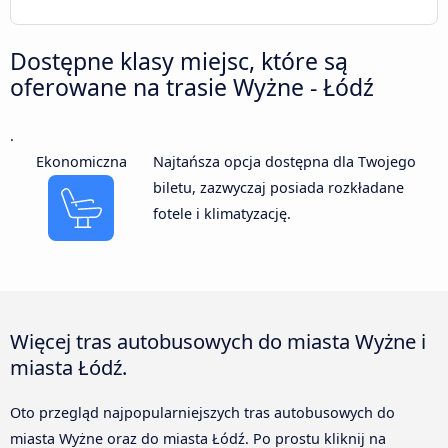
Dostępne klasy miejsc, które są
oferowane na trasie Wyżne - Łódź
.
Ekonomiczna
Najtańsza opcja dostępna dla Twojego
biletu, zazwyczaj posiada rozkładane
fotele i klimatyzację.
Więcej tras autobusowych do miasta Wyżne i
miasta Łódź.
Oto przegląd najpopularniejszych tras autobusowych do
miasta Wyżne oraz do miasta Łódź. Po prostu kliknij na