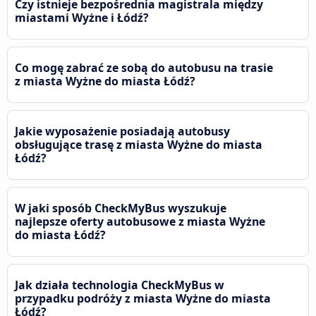
Czy istnieje bezpośrednia magistrala między
miastami Wyżne i Łódź?
Co mogę zabrać ze sobą do autobusu na trasie
z miasta Wyżne do miasta Łódź?
Jakie wyposażenie posiadają autobusy
obsługujące trasę z miasta Wyżne do miasta
Łódź?
W jaki sposób CheckMyBus wyszukuje
najlepsze oferty autobusowe z miasta Wyżne
do miasta Łódź?
Jak działa technologia CheckMyBus w
przypadku podróży z miasta Wyżne do miasta
Łódź?