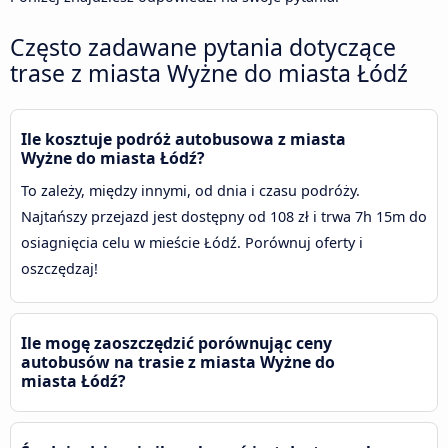
Często zadawane pytania dotyczące
trase z miasta Wyżne do miasta Łódź
Ile kosztuje podróż autobusowa z miasta
Wyżne do miasta Łódź?
To zależy, między innymi, od dnia i czasu podróży.
Najtańszy przejazd jest dostępny od 108 zł i trwa 7h 15m do
osiagnięcia celu w mieście Łódź. Porównuj oferty i
oszczędzaj!
Ile mogę zaoszczędzić porównując ceny
autobusów na trasie z miasta Wyżne do
miasta Łódź?