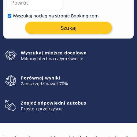
Wyszukaj nocleg na stronie Booking.com
Szukaj
Wyszukaj miejsce docelowe
Miliony ofert na całym świecie
Porównaj wyniki
Zaoszczędź nawet 70%
Znajdź odpowiedni autobus
Prosto i przejrzyście