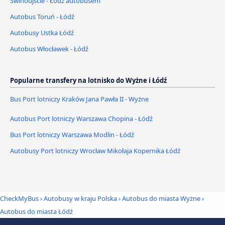
Świnoujście - Łódź autobusem
Autobus Toruń - Łódź
Autobusy Ustka Łódź
Autobus Włocławek - Łódź
Popularne transfery na lotnisko do Wyżne i Łódź
Bus Port lotniczy Kraków Jana Pawła II - Wyżne
Autobus Port lotniczy Warszawa Chopina - Łódź
Bus Port lotniczy Warszawa Modlin - Łódź
Autobusy Port lotniczy Wrocław Mikołaja Kopernika Łódź
CheckMyBus
›
Autobusy w kraju Polska
›
Autobus do miasta Wyżne
›
Autobus do miasta Łódź