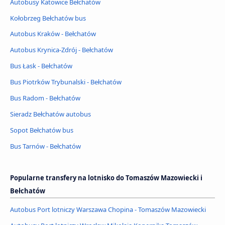
Autobusy Katowice Bełchatów
Kołobrzeg Bełchatów bus
Autobus Kraków - Bełchatów
Autobus Krynica-Zdrój - Bełchatów
Bus Łask - Bełchatów
Bus Piotrków Trybunalski - Bełchatów
Bus Radom - Bełchatów
Sieradz Bełchatów autobus
Sopot Bełchatów bus
Bus Tarnów - Bełchatów
Popularne transfery na lotnisko do Tomaszów Mazowiecki i
Bełchatów
Autobus Port lotniczy Warszawa Chopina - Tomaszów Mazowiecki