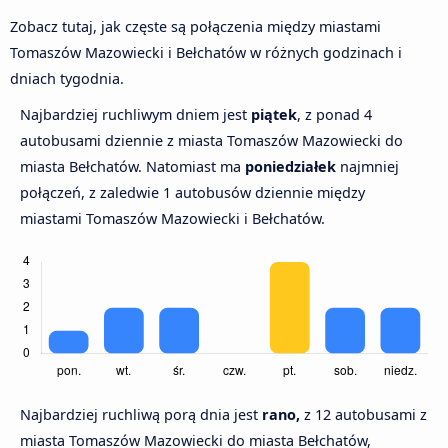
Zobacz tutaj, jak częste są połączenia między miastami
Tomaszów Mazowiecki i Bełchatów w różnych godzinach i
dniach tygodnia.
Najbardziej ruchliwym dniem jest
piątek
, z ponad 4
autobusami dziennie z miasta Tomaszów Mazowiecki do
miasta Bełchatów. Natomiast ma
poniedziałek
najmniej
połączeń, z zaledwie 1 autobusów dziennie między
miastami Tomaszów Mazowiecki i Bełchatów.
Najbardziej ruchliwą porą dnia jest
rano,
z 12 autobusami z
miasta Tomaszów Mazowiecki do miasta Bełchatów,