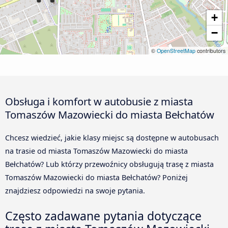
+
−
©
OpenStreetMap
contributors
Obsługa i komfort w autobusie z miasta
Tomaszów Mazowiecki do miasta Bełchatów
Chcesz wiedzieć, jakie klasy miejsc są dostępne w autobusach
na trasie od miasta Tomaszów Mazowiecki do miasta
Bełchatów? Lub którzy przewoźnicy obsługują trasę z miasta
Tomaszów Mazowiecki do miasta Bełchatów? Poniżej
znajdziesz odpowiedzi na swoje pytania.
Często zadawane pytania dotyczące