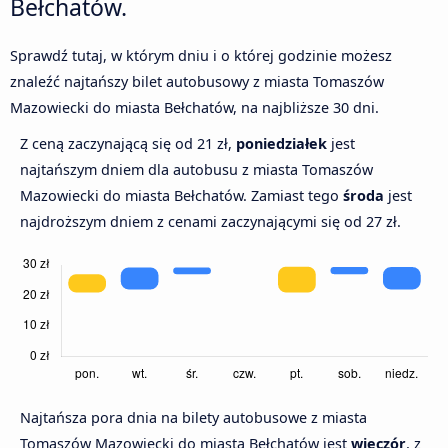
Bełchatów.
Sprawdź tutaj, w którym dniu i o której godzinie możesz
znaleźć najtańszy bilet autobusowy z miasta Tomaszów
Mazowiecki do miasta Bełchatów, na najbliższe 30 dni.
Z ceną zaczynającą się od 21 zł,
poniedziałek
jest
najtańszym dniem dla autobusu z miasta Tomaszów
Mazowiecki do miasta Bełchatów. Zamiast tego
środa
jest
najdroższym dniem z cenami zaczynającymi się od 27 zł.
Najtańsza pora dnia na bilety autobusowe z miasta
Tomaszów Mazowiecki do miasta Bełchatów jest
wieczór
, z