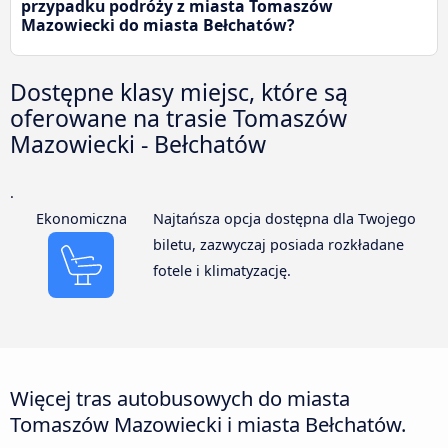
przypadku podróży z miasta Tomaszów
Mazowiecki do miasta Bełchatów?
Dostępne klasy miejsc, które są
oferowane na trasie Tomaszów
Mazowiecki - Bełchatów
.
Ekonomiczna
Najtańsza opcja dostępna dla Twojego
biletu, zazwyczaj posiada rozkładane
fotele i klimatyzację.
Więcej tras autobusowych do miasta
Tomaszów Mazowiecki i miasta Bełchatów.