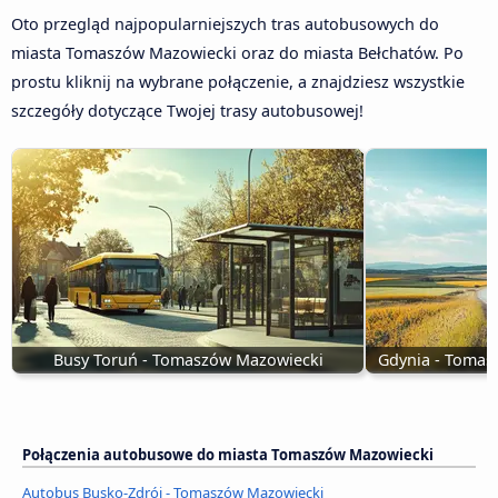
Oto przegląd najpopularniejszych tras autobusowych do
miasta Tomaszów Mazowiecki oraz do miasta Bełchatów. Po
prostu kliknij na wybrane połączenie, a znajdziesz wszystkie
szczegóły dotyczące Twojej trasy autobusowej!
Busy Toruń - Tomaszów Mazowiecki
Gdynia - Toma
Połączenia autobusowe do miasta Tomaszów Mazowiecki
Autobus Busko-Zdrój - Tomaszów Mazowiecki