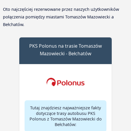
Oto najczęściej rezerwowane przez naszych użytkowników
połączenia pomiędzy miastami Tomaszów Mazowiecki a
Bełchatów.
PKS Polonus na trasie Tomaszów
Mazowiecki - Bełchatów
Tutaj znajdziesz najważniejsze fakty
dotyczące trasy autobusu PKS
Polonus z Tomaszów Mazowiecki do
Bełchatów: