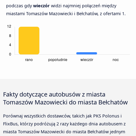
podczas gdy
wieczór
widzi najmniej połączeń między
miastami Tomaszów Mazowiecki i Bełchatów, z ofertami 1.
Fakty dotyczące autobusów z miasta
Tomaszów Mazowiecki do miasta Bełchatów
Porównaj wszystkich dostawców, takich jak PKS Polonus i
FlixBus, którzy podróżują 2 razy każdego dnia autobusem z
miasta Tomaszów Mazowiecki do miasta Bełchatów jednym