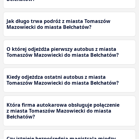
Jak długo trwa podróż z miasta Tomaszów
Mazowiecki do miasta Bełchatów?
O której odjeżdża pierwszy autobus z miasta
Tomaszów Mazowiecki do miasta Bełchatów?
Kiedy odjeżdza ostatni autobus z miasta
Tomaszów Mazowiecki do miasta Bełchatów?
Która firma autokarowa obsługuje połączenie
z miasta Tomaszów Mazowiecki do miasta
Bełchatów?
Czy istnieje bezpośrednia magistrala między