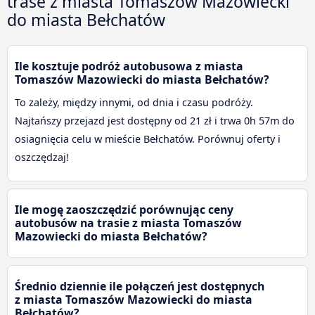
trase z miasta Tomaszów Mazowiecki
do miasta Bełchatów
Ile kosztuje podróż autobusowa z miasta
Tomaszów Mazowiecki do miasta Bełchatów?
To zależy, między innymi, od dnia i czasu podróży.
Najtańszy przejazd jest dostępny od 21 zł i trwa 0h 57m do
osiagnięcia celu w mieście Bełchatów. Porównuj oferty i
oszczędzaj!
Ile mogę zaoszczędzić porównując ceny
autobusów na trasie z miasta Tomaszów
Mazowiecki do miasta Bełchatów?
Średnio dziennie ile połączeń jest dostępnych
z miasta Tomaszów Mazowiecki do miasta
Bełchatów?