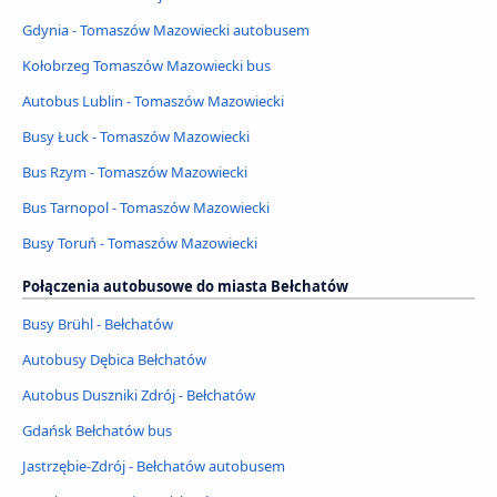
Gdynia - Tomaszów Mazowiecki autobusem
Kołobrzeg Tomaszów Mazowiecki bus
Autobus Lublin - Tomaszów Mazowiecki
Busy Łuck - Tomaszów Mazowiecki
Bus Rzym - Tomaszów Mazowiecki
Bus Tarnopol - Tomaszów Mazowiecki
Busy Toruń - Tomaszów Mazowiecki
Połączenia autobusowe do miasta Bełchatów
Busy Brühl - Bełchatów
Autobusy Dębica Bełchatów
Autobus Duszniki Zdrój - Bełchatów
Gdańsk Bełchatów bus
Jastrzębie-Zdrój - Bełchatów autobusem