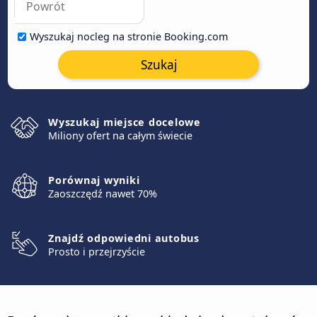
Wyszukaj nocleg na stronie Booking.com
Szukaj
Wyszukaj miejsce docelowe
Miliony ofert na całym świecie
Porównaj wyniki
Zaoszczędź nawet 70%
Znajdź odpowiedni autobus
Prosto i przejrzyście