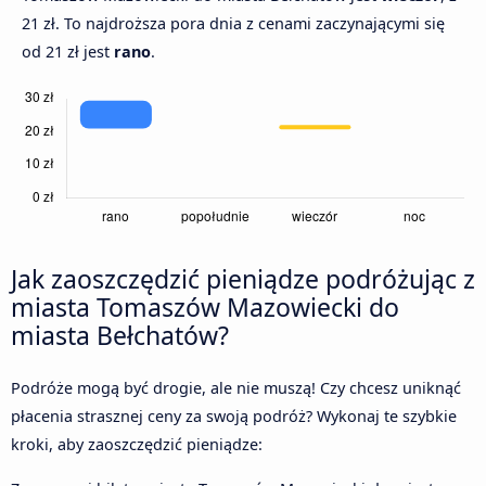
21 zł. To najdroższa pora dnia z cenami zaczynającymi się
od 21 zł jest
rano
.
Jak zaoszczędzić pieniądze podróżując z
miasta Tomaszów Mazowiecki do
miasta Bełchatów?
Podróże mogą być drogie, ale nie muszą! Czy chcesz uniknąć
płacenia strasznej ceny za swoją podróż? Wykonaj te szybkie
kroki, aby zaoszczędzić pieniądze: