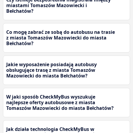
miastami Tomaszów Mazowiecki i
Bełchatów?
Co mogę zabrać ze sobą do autobusu na trasie
z miasta Tomaszów Mazowiecki do miasta
Bełchatów?
Jakie wyposażenie posiadają autobusy
obsługujące trasę z miasta Tomaszów
Mazowiecki do miasta Bełchatów?
W jaki sposób CheckMyBus wyszukuje
najlepsze oferty autobusowe z miasta
Tomaszów Mazowiecki do miasta Bełchatów?
Jak działa technologia CheckMyBus w