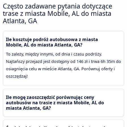
Często zadawane pytania dotyczące
trase z miasta Mobile, AL do miasta
Atlanta, GA
Ile kosztuje podróż autobusowa z miasta
Mobile, AL do miasta Atlanta, GA?
To zależy, między innymi, od dnia i czasu podróży.
Najtańszy przejazd jest dostępny od 146 zł i trwa 6h 35m do
osiagnięcia celu w mieście Atlanta, GA. Porównuj oferty i
oszczędzaj!
Ile mogę zaoszczędzić porównując ceny
autobusów na trasie z miasta Mobile, AL do
miasta Atlanta, GA?