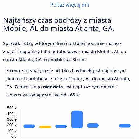
Pokaż więcej dni
Najtańszy czas podróży z miasta
Mobile, AL do miasta Atlanta, GA.
Sprawdź tutaj, w którym dniu i o której godzinie możesz
znaleźć najtańszy bilet autobusowy z miasta Mobile, AL do
miasta Atlanta, GA, na najbliższe 30 dni.
Z ceną zaczynającą się od 146 zł,
wtorek
jest najtańszym
dniem dla autobusu z miasta Mobile, AL do miasta Atlanta,
GA. Zamiast tego
niedziela
jest najdroższym dniem z
cenami zaczynającymi się od 165 zł.