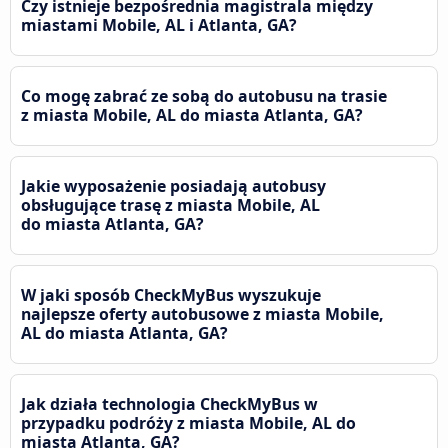
Czy istnieje bezpośrednia magistrala między
miastami Mobile, AL i Atlanta, GA?
Co mogę zabrać ze sobą do autobusu na trasie
z miasta Mobile, AL do miasta Atlanta, GA?
Jakie wyposażenie posiadają autobusy
obsługujące trasę z miasta Mobile, AL
do miasta Atlanta, GA?
W jaki sposób CheckMyBus wyszukuje
najlepsze oferty autobusowe z miasta Mobile,
AL do miasta Atlanta, GA?
Jak działa technologia CheckMyBus w
przypadku podróży z miasta Mobile, AL do
miasta Atlanta, GA?