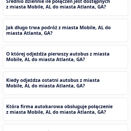
Średnio dziennie ile połączeń jest dostępnych
z miasta Mobile, AL do miasta Atlanta, GA?
Jak długo trwa podróż z miasta Mobile, AL do
miasta Atlanta, GA?
O której odjeżdża pierwszy autobus z miasta
Mobile, AL do miasta Atlanta, GA?
Kiedy odjeżdza ostatni autobus z miasta
Mobile, AL do miasta Atlanta, GA?
Która firma autokarowa obsługuje połączenie
z miasta Mobile, AL do miasta Atlanta, GA?