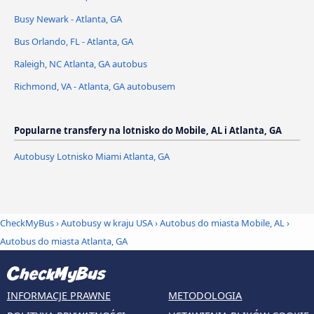
Busy Newark - Atlanta, GA
Bus Orlando, FL - Atlanta, GA
Raleigh, NC Atlanta, GA autobus
Richmond, VA - Atlanta, GA autobusem
Popularne transfery na lotnisko do Mobile, AL i Atlanta, GA
Autobusy Lotnisko Miami Atlanta, GA
CheckMyBus
›
Autobusy w kraju USA
›
Autobus do miasta Mobile, AL
›
Autobus do miasta Atlanta, GA
INFORMACJE PRAWNE
METODOLOGIA