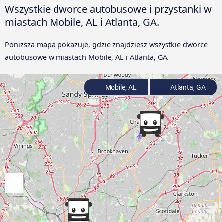
Wszystkie dworce autobusowe i przystanki w
miastach Mobile, AL i Atlanta, GA.
Poniższa mapa pokazuje, gdzie znajdziesz wszystkie dworce
autobusowe w miastach Mobile, AL i Atlanta, GA.
Mobile, AL
Atlanta, GA