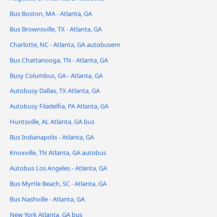
Bus Boston, MA - Atlanta, GA
Bus Brownsville, TX - Atlanta, GA
Charlotte, NC - Atlanta, GA autobusem
Bus Chattanooga, TN - Atlanta, GA
Busy Columbus, GA - Atlanta, GA
Autobusy Dallas, TX Atlanta, GA
Autobusy Filadelfia, PA Atlanta, GA
Huntsville, AL Atlanta, GA bus
Bus Indianapolis - Atlanta, GA
Knoxville, TN Atlanta, GA autobus
Autobus Los Angeles - Atlanta, GA
Bus Myrtle Beach, SC - Atlanta, GA
Bus Nashville - Atlanta, GA
New York Atlanta, GA bus