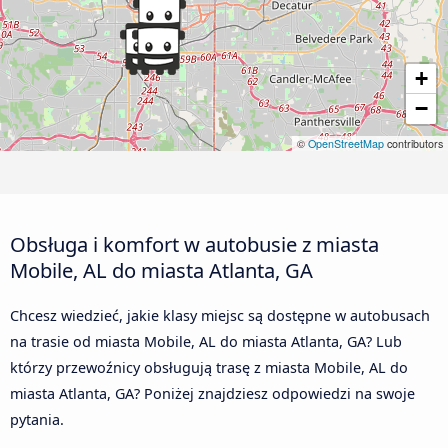
+
−
©
OpenStreetMap
contributors
Obsługa i komfort w autobusie z miasta
Mobile, AL do miasta Atlanta, GA
Chcesz wiedzieć, jakie klasy miejsc są dostępne w autobusach
na trasie od miasta Mobile, AL do miasta Atlanta, GA? Lub
którzy przewoźnicy obsługują trasę z miasta Mobile, AL do
miasta Atlanta, GA? Poniżej znajdziesz odpowiedzi na swoje
pytania.