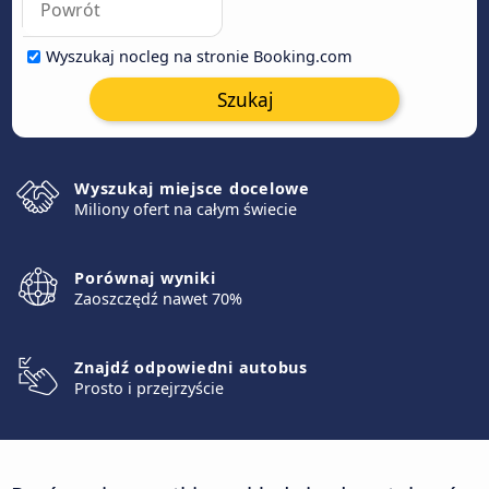
Wyszukaj nocleg na stronie Booking.com
Szukaj
Wyszukaj miejsce docelowe
Miliony ofert na całym świecie
Porównaj wyniki
Zaoszczędź nawet 70%
Znajdź odpowiedni autobus
Prosto i przejrzyście