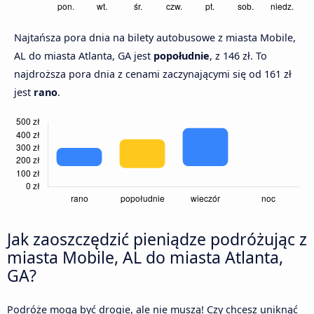
Najtańsza pora dnia na bilety autobusowe z miasta Mobile,
AL do miasta Atlanta, GA jest
popołudnie
, z 146 zł. To
najdroższa pora dnia z cenami zaczynającymi się od 161 zł
jest
rano
.
Jak zaoszczędzić pieniądze podróżując z
miasta Mobile, AL do miasta Atlanta,
GA?
Podróże mogą być drogie, ale nie muszą! Czy chcesz uniknąć