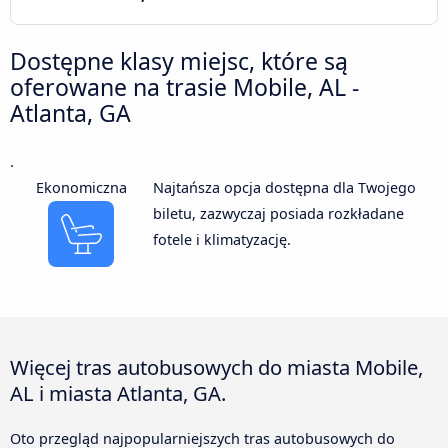
Dostępne klasy miejsc, które są
oferowane na trasie Mobile, AL -
Atlanta, GA
.
Ekonomiczna
Najtańsza opcja dostępna dla Twojego
biletu, zazwyczaj posiada rozkładane
fotele i klimatyzację.
Więcej tras autobusowych do miasta Mobile,
AL i miasta Atlanta, GA.
Oto przegląd najpopularniejszych tras autobusowych do