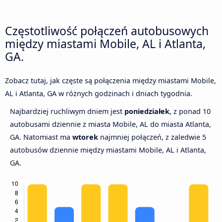
Częstotliwość połączeń autobusowych
między miastami Mobile, AL i Atlanta,
GA.
Zobacz tutaj, jak częste są połączenia między miastami Mobile,
AL i Atlanta, GA w różnych godzinach i dniach tygodnia.
Najbardziej ruchliwym dniem jest
poniedziałek
, z ponad 10
autobusami dziennie z miasta Mobile, AL do miasta Atlanta,
GA. Natomiast ma
wtorek
najmniej połączeń, z zaledwie 5
autobusów dziennie między miastami Mobile, AL i Atlanta,
GA.