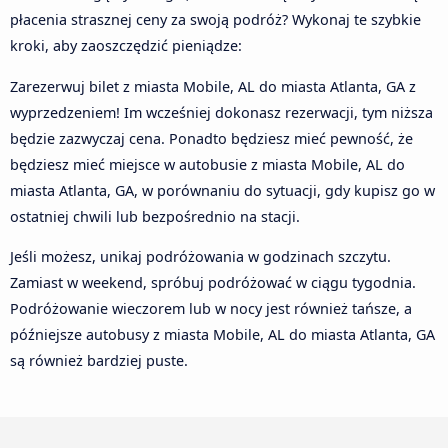
płacenia strasznej ceny za swoją podróż? Wykonaj te szybkie
kroki, aby zaoszczędzić pieniądze:
Zarezerwuj bilet z miasta Mobile, AL do miasta Atlanta, GA z
wyprzedzeniem! Im wcześniej dokonasz rezerwacji, tym niższa
będzie zazwyczaj cena. Ponadto będziesz mieć pewność, że
będziesz mieć miejsce w autobusie z miasta Mobile, AL do
miasta Atlanta, GA, w porównaniu do sytuacji, gdy kupisz go w
ostatniej chwili lub bezpośrednio na stacji.
Jeśli możesz, unikaj podróżowania w godzinach szczytu.
Zamiast w weekend, spróbuj podróżować w ciągu tygodnia.
Podróżowanie wieczorem lub w nocy jest również tańsze, a
późniejsze autobusy z miasta Mobile, AL do miasta Atlanta, GA
są również bardziej puste.