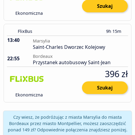
Szukaj
Ekonomiczna
FlixBus
9h 15m
13:40
Marsylia
Saint-Charles Dworzec Kolejowy
Bordeaux
22:55
Przystanek autobusowy Saint-Jean
396 zł
Szukaj
Ekonomiczna
Czy wiesz, że podróżując z miasta Marsylia do miasta
Bordeaux przez miasto Montpellier, możesz zaoszczędzić
ponad 149 zł? Odpowiednie połączenia znajdziesz poniżej.