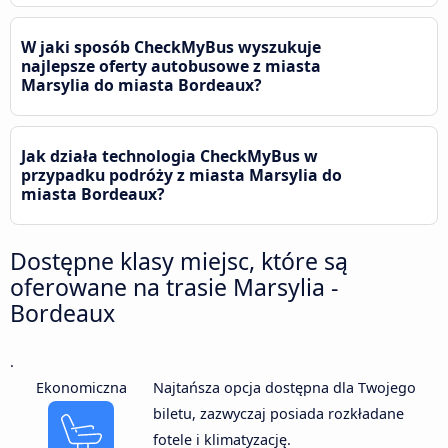
W jaki sposób CheckMyBus wyszukuje
najlepsze oferty autobusowe z miasta
Marsylia do miasta Bordeaux?
Jak działa technologia CheckMyBus w
przypadku podróży z miasta Marsylia do
miasta Bordeaux?
Dostępne klasy miejsc, które są
oferowane na trasie Marsylia -
Bordeaux
.
Ekonomiczna
Najtańsza opcja dostępna dla Twojego
biletu, zazwyczaj posiada rozkładane
fotele i klimatyzację.