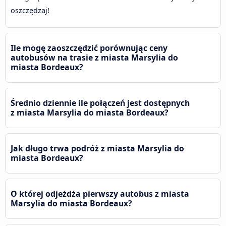
oszczędzaj!
Ile mogę zaoszczędzić porównując ceny
autobusów na trasie z miasta Marsylia do
miasta Bordeaux?
Średnio dziennie ile połączeń jest dostępnych
z miasta Marsylia do miasta Bordeaux?
Jak długo trwa podróż z miasta Marsylia do
miasta Bordeaux?
O której odjeżdża pierwszy autobus z miasta
Marsylia do miasta Bordeaux?