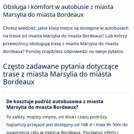
Obsługa i komfort w autobusie z miasta
Marsylia do miasta Bordeaux
Chcesz wiedzieć, jakie klasy miejsc są dostępne w autobusach
na trasie od miasta Marsylia do miasta Bordeaux? Lub którzy
przewoźnicy obsługują trasę z miasta Marsylia do miasta
Bordeaux? Poniżej znajdziesz odpowiedzi na swoje pytania.
Często zadawane pytania dotyczące
trase z miasta Marsylia do miasta
Bordeaux
Ile kosztuje podróż autobusowa z miasta
Marsylia do miasta Bordeaux?
To zależy, między innymi, od dnia i czasu podróży.
Najtańszy przejazd jest dostępny od 168 zł i trwa 9h 50m do
osiagnięcia celu w mieście Bordeaux. Porównuj oferty i