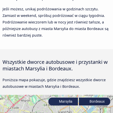
Jeśli możesz, unikaj podróżowania w godzinach szczytu.
Zamiast w weekend, spróbuj podróżować w ciągu tygodnia.
Podróżowanie wieczorem lub w nocy jest również tańsze, a
późniejsze autobusy z miasta Marsylia do miasta Bordeaux są
również bardziej puste.
Wszystkie dworce autobusowe i przystanki w
miastach Marsylia i Bordeaux.
Poniższa mapa pokazuje, gdzie znajdziesz wszystkie dworce
autobusowe w miastach Marsylia i Bordeaux.
Marsylia
Bordeaux