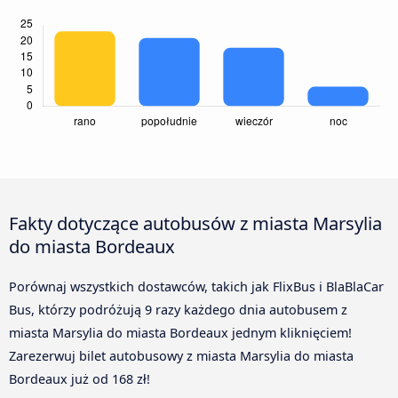
Fakty dotyczące autobusów z miasta Marsylia
do miasta Bordeaux
Porównaj wszystkich dostawców, takich jak FlixBus i BlaBlaCar
Bus, którzy podróżują 9 razy każdego dnia autobusem z
miasta Marsylia do miasta Bordeaux jednym kliknięciem!
Zarezerwuj bilet autobusowy z miasta Marsylia do miasta
Bordeaux już od 168 zł!