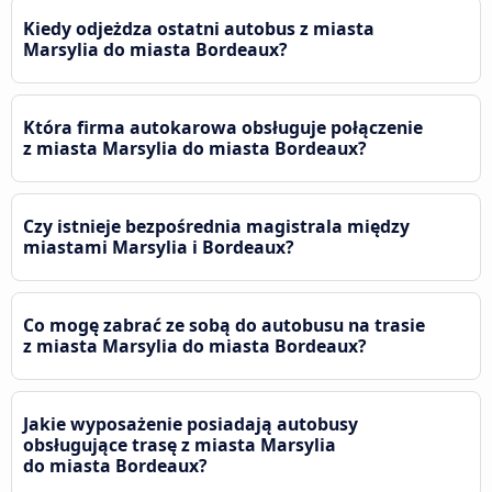
Kiedy odjeżdza ostatni autobus z miasta
Marsylia do miasta Bordeaux?
Która firma autokarowa obsługuje połączenie
z miasta Marsylia do miasta Bordeaux?
Czy istnieje bezpośrednia magistrala między
miastami Marsylia i Bordeaux?
Co mogę zabrać ze sobą do autobusu na trasie
z miasta Marsylia do miasta Bordeaux?
Jakie wyposażenie posiadają autobusy
obsługujące trasę z miasta Marsylia
do miasta Bordeaux?