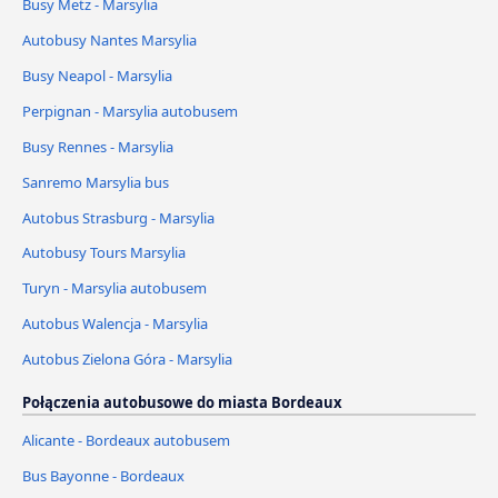
Busy Metz - Marsylia
Autobusy Nantes Marsylia
Busy Neapol - Marsylia
Perpignan - Marsylia autobusem
Busy Rennes - Marsylia
Sanremo Marsylia bus
Autobus Strasburg - Marsylia
Autobusy Tours Marsylia
Turyn - Marsylia autobusem
Autobus Walencja - Marsylia
Autobus Zielona Góra - Marsylia
Połączenia autobusowe do miasta Bordeaux
Alicante - Bordeaux autobusem
Bus Bayonne - Bordeaux