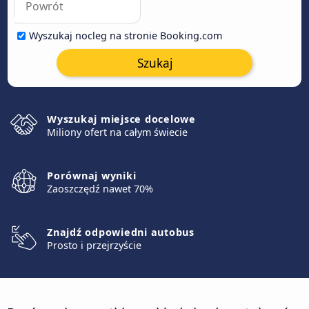
Wyszukaj nocleg na stronie Booking.com
Szukaj
Wyszukaj miejsce docelowe
Miliony ofert na całym świecie
Porównaj wyniki
Zaoszczędź nawet 70%
Znajdź odpowiedni autobus
Prosto i przejrzyście