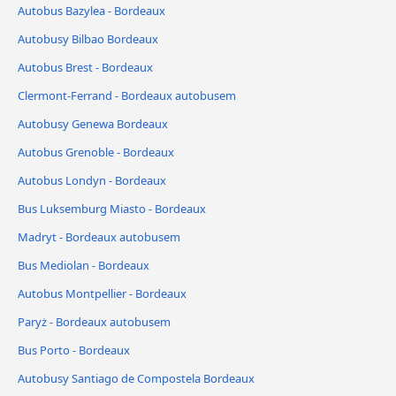
Autobus Bazylea - Bordeaux
Autobusy Bilbao Bordeaux
Autobus Brest - Bordeaux
Clermont-Ferrand - Bordeaux autobusem
Autobusy Genewa Bordeaux
Autobus Grenoble - Bordeaux
Autobus Londyn - Bordeaux
Bus Luksemburg Miasto - Bordeaux
Madryt - Bordeaux autobusem
Bus Mediolan - Bordeaux
Autobus Montpellier - Bordeaux
Paryż - Bordeaux autobusem
Bus Porto - Bordeaux
Autobusy Santiago de Compostela Bordeaux