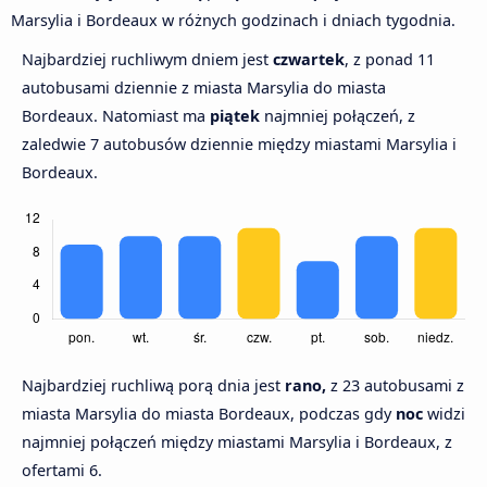
Marsylia i Bordeaux w różnych godzinach i dniach tygodnia.
Najbardziej ruchliwym dniem jest
czwartek
, z ponad 11
autobusami dziennie z miasta Marsylia do miasta
Bordeaux. Natomiast ma
piątek
najmniej połączeń, z
zaledwie 7 autobusów dziennie między miastami Marsylia i
Bordeaux.
Najbardziej ruchliwą porą dnia jest
rano,
z 23 autobusami z
miasta Marsylia do miasta Bordeaux, podczas gdy
noc
widzi
najmniej połączeń między miastami Marsylia i Bordeaux, z
ofertami 6.