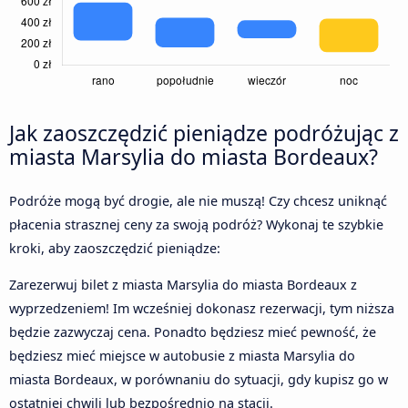
Jak zaoszczędzić pieniądze podróżując z
miasta Marsylia do miasta Bordeaux?
Podróże mogą być drogie, ale nie muszą! Czy chcesz uniknąć
płacenia strasznej ceny za swoją podróż? Wykonaj te szybkie
kroki, aby zaoszczędzić pieniądze:
Zarezerwuj bilet z miasta Marsylia do miasta Bordeaux z
wyprzedzeniem! Im wcześniej dokonasz rezerwacji, tym niższa
będzie zazwyczaj cena. Ponadto będziesz mieć pewność, że
będziesz mieć miejsce w autobusie z miasta Marsylia do
miasta Bordeaux, w porównaniu do sytuacji, gdy kupisz go w
ostatniej chwili lub bezpośrednio na stacji.