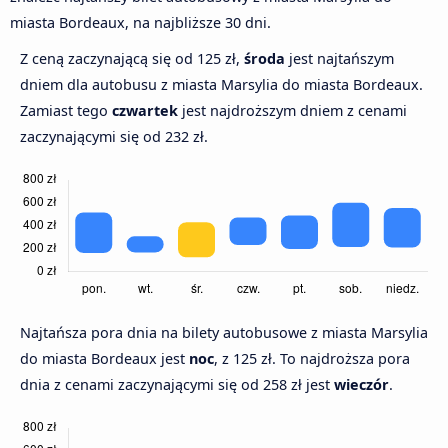
miasta Bordeaux, na najbliższe 30 dni.
Z ceną zaczynającą się od 125 zł,
środa
jest najtańszym
dniem dla autobusu z miasta Marsylia do miasta Bordeaux.
Zamiast tego
czwartek
jest najdroższym dniem z cenami
zaczynającymi się od 232 zł.
Najtańsza pora dnia na bilety autobusowe z miasta Marsylia
do miasta Bordeaux jest
noc
, z 125 zł. To najdroższa pora
dnia z cenami zaczynającymi się od 258 zł jest
wieczór
.