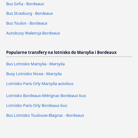
Bus Sofia - Bordeaux
Bus Strasburg - Bordeaux
Bus Toulon - Bordeaux
Autobusy Walencja Bordeaux
Popularne transfery na lotnisko do Marsylia i Bordeaux
Bus Lotnisko Marsylia - Marsylia
Busy Lotnisko Nicea - Marsylia
Lotnisko Paris Orly Marsylia autobus
Lotnisko Bordeaux-Mérignac Bordeaux bus
Lotnisko Paris Orly Bordeaux bus
Bus Lotnisko Toulouse-Blagnac - Bordeaux