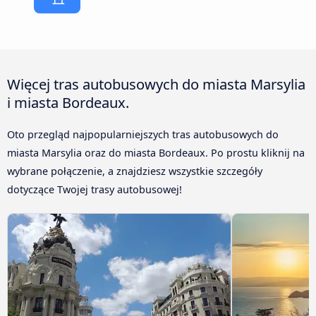
Więcej tras autobusowych do miasta Marsylia
i miasta Bordeaux.
Oto przegląd najpopularniejszych tras autobusowych do
miasta Marsylia oraz do miasta Bordeaux. Po prostu kliknij na
wybrane połączenie, a znajdziesz wszystkie szczegóły
dotyczące Twojej trasy autobusowej!