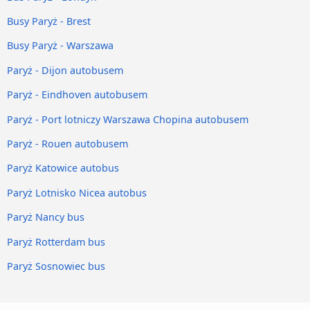
Busy Paryż - Brest
Busy Paryż - Warszawa
Paryż - Dijon autobusem
Paryż - Eindhoven autobusem
Paryż - Port lotniczy Warszawa Chopina autobusem
Paryż - Rouen autobusem
Paryż Katowice autobus
Paryż Lotnisko Nicea autobus
Paryż Nancy bus
Paryż Rotterdam bus
Paryż Sosnowiec bus