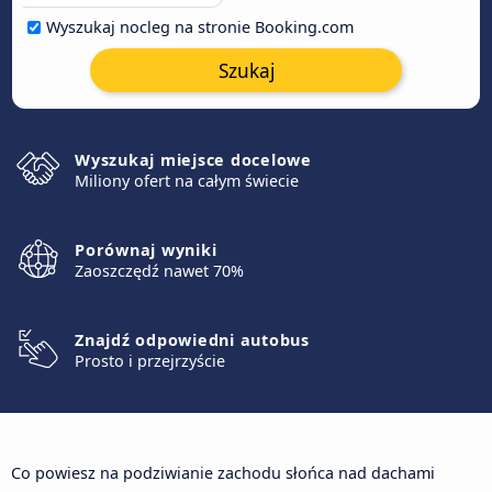
Wyszukaj nocleg na stronie Booking.com
Szukaj
Wyszukaj miejsce docelowe
Miliony ofert na całym świecie
Porównaj wyniki
Zaoszczędź nawet 70%
Znajdź odpowiedni autobus
Prosto i przejrzyście
Co powiesz na podziwianie zachodu słońca nad dachami