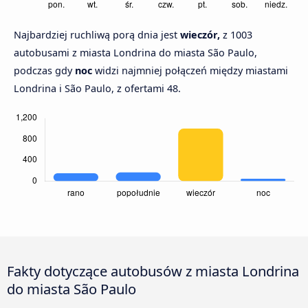
Najbardziej ruchliwą porą dnia jest
wieczór,
z 1003
autobusami z miasta Londrina do miasta São Paulo,
podczas gdy
noc
widzi najmniej połączeń między miastami
Londrina i São Paulo, z ofertami 48.
Fakty dotyczące autobusów z miasta Londrina
do miasta São Paulo