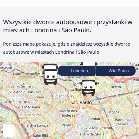
Wszystkie dworce autobusowe i przystanki w
miastach Londrina i São Paulo.
Poniższa mapa pokazuje, gdzie znajdziesz wszystkie dworce
autobusowe w miastach Londrina i São Paulo.
Londrina
São Paulo