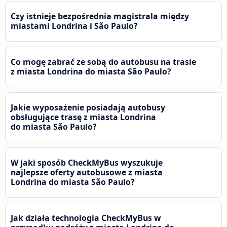
Czy istnieje bezpośrednia magistrala między
miastami Londrina i São Paulo?
Co mogę zabrać ze sobą do autobusu na trasie
z miasta Londrina do miasta São Paulo?
Jakie wyposażenie posiadają autobusy
obsługujące trasę z miasta Londrina
do miasta São Paulo?
W jaki sposób CheckMyBus wyszukuje
najlepsze oferty autobusowe z miasta
Londrina do miasta São Paulo?
Jak działa technologia CheckMyBus w