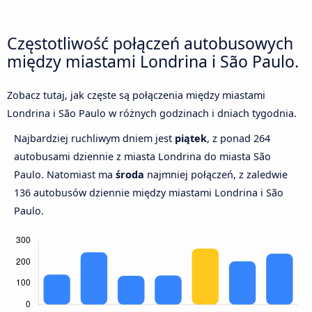
Częstotliwość połączeń autobusowych
między miastami Londrina i São Paulo.
Zobacz tutaj, jak częste są połączenia między miastami
Londrina i São Paulo w różnych godzinach i dniach tygodnia.
Najbardziej ruchliwym dniem jest
piątek
, z ponad 264
autobusami dziennie z miasta Londrina do miasta São
Paulo. Natomiast ma
środa
najmniej połączeń, z zaledwie
136 autobusów dziennie między miastami Londrina i São
Paulo.