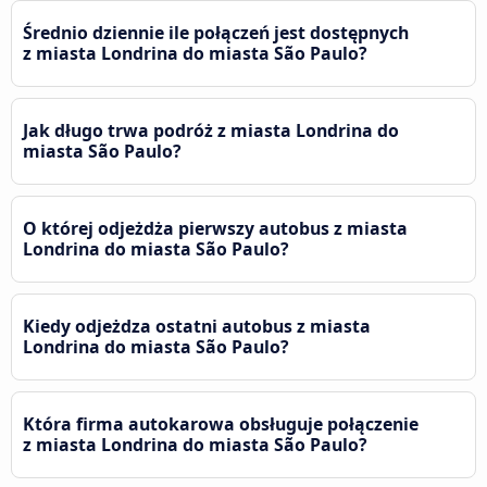
Średnio dziennie ile połączeń jest dostępnych
z miasta Londrina do miasta São Paulo?
Jak długo trwa podróż z miasta Londrina do
miasta São Paulo?
O której odjeżdża pierwszy autobus z miasta
Londrina do miasta São Paulo?
Kiedy odjeżdza ostatni autobus z miasta
Londrina do miasta São Paulo?
Która firma autokarowa obsługuje połączenie
z miasta Londrina do miasta São Paulo?