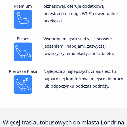
Premium
biznesowej, oferuje dodatkową
przestrzeń na nogi, WI-FI i ewentualne
przekąski.
Biznes
Wygodne miejsca siedzące, serwis z
jedzeniem i napojami, zazwyczaj
towarzyszy temu elastyczność biletu.
Pierwsza Klasa
Najlepsza z najlepszych: znajdziesz tu
najbardziej komfortowe miejsce do pracy
lub odpoczynku podczas podróży.
Więcej tras autobusowych do miasta Londrina