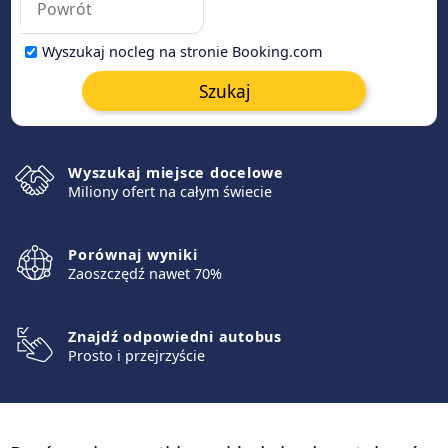
Wyszukaj nocleg na stronie Booking.com
Szukaj
Wyszukaj miejsce docelowe
Miliony ofert na całym świecie
Porównaj wyniki
Zaoszczędź nawet 70%
Znajdź odpowiedni autobus
Prosto i przejrzyście