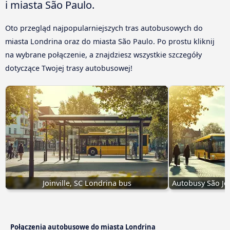
i miasta São Paulo.
Oto przegląd najpopularniejszych tras autobusowych do
miasta Londrina oraz do miasta São Paulo. Po prostu kliknij
na wybrane połączenie, a znajdziesz wszystkie szczegóły
dotyczące Twojej trasy autobusowej!
Joinville, SC Londrina bus
Autobusy São Jos
Połączenia autobusowe do miasta Londrina