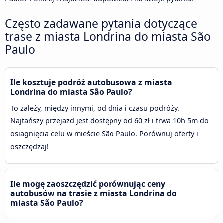
Często zadawane pytania dotyczące
trase z miasta Londrina do miasta São
Paulo
Ile kosztuje podróż autobusowa z miasta
Londrina do miasta São Paulo?
To zależy, między innymi, od dnia i czasu podróży.
Najtańszy przejazd jest dostępny od 60 zł i trwa 10h 5m do
osiagnięcia celu w mieście São Paulo. Porównuj oferty i
oszczędzaj!
Ile mogę zaoszczędzić porównując ceny
autobusów na trasie z miasta Londrina do
miasta São Paulo?