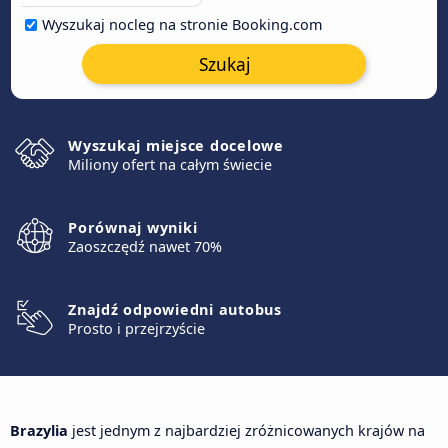
Wyszukaj nocleg na stronie Booking.com
Szukaj
Wyszukaj miejsce docelowe
Miliony ofert na całym świecie
Porównaj wyniki
Zaoszczędź nawet 70%
Znajdź odpowiedni autobus
Prosto i przejrzyście
Brazylia
jest jednym z najbardziej zróżnicowanych krajów na