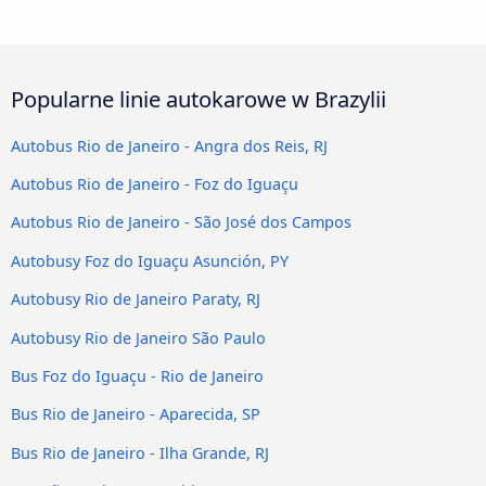
Popularne linie autokarowe w Brazylii
Autobus Rio de Janeiro - Angra dos Reis, RJ
Autobus Rio de Janeiro - Foz do Iguaçu
Autobus Rio de Janeiro - São José dos Campos
Autobusy Foz do Iguaçu Asunción, PY
Autobusy Rio de Janeiro Paraty, RJ
Autobusy Rio de Janeiro São Paulo
Bus Foz do Iguaçu - Rio de Janeiro
Bus Rio de Janeiro - Aparecida, SP
Bus Rio de Janeiro - Ilha Grande, RJ