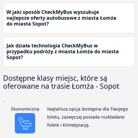
W jaki sposób CheckMyBus wyszukuje
najlepsze oferty autobusowe z miasta Łomża
do miasta Sopot?
Jak działa technologia CheckMyBus w
przypadku podróży z miasta Łomża do miasta
Sopot?
Dostępne klasy miejsc, które są
oferowane na trasie Łomża - Sopot
.
Ekonomiczna
Najtańsza opcja dostępna dla Twojego
biletu, zazwyczaj posiada rozkładane
fotele i klimatyzację.