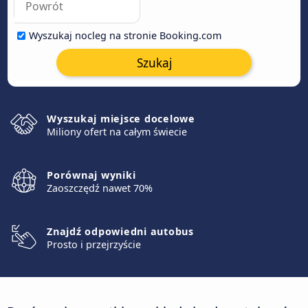
Wyszukaj nocleg na stronie Booking.com
Szukaj
Wyszukaj miejsce docelowe
Miliony ofert na całym świecie
Porównaj wyniki
Zaoszczędź nawet 70%
Znajdź odpowiedni autobus
Prosto i przejrzyście