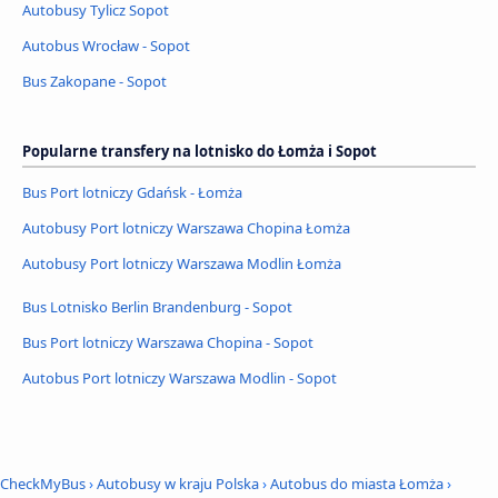
Autobusy Tylicz Sopot
Autobus Wrocław - Sopot
Bus Zakopane - Sopot
Popularne transfery na lotnisko do Łomża i Sopot
Bus Port lotniczy Gdańsk - Łomża
Autobusy Port lotniczy Warszawa Chopina Łomża
Autobusy Port lotniczy Warszawa Modlin Łomża
Bus Lotnisko Berlin Brandenburg - Sopot
Bus Port lotniczy Warszawa Chopina - Sopot
Autobus Port lotniczy Warszawa Modlin - Sopot
CheckMyBus
›
Autobusy w kraju Polska
›
Autobus do miasta Łomża
›