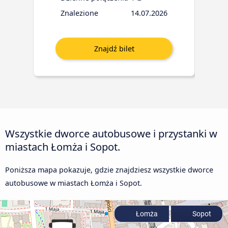
Znalezione
14.07.2026
Wszystkie dworce autobusowe i przystanki w
miastach Łomża i Sopot.
Poniższa mapa pokazuje, gdzie znajdziesz wszystkie dworce
autobusowe w miastach Łomża i Sopot.
Łomża
Sopot