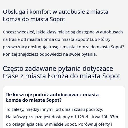
Obsługa i komfort w autobusie z miasta
Łomża do miasta Sopot
Chcesz wiedzieć, jakie klasy miejsc są dostępne w autobusach
na trasie od miasta Łomża do miasta Sopot? Lub którzy
przewoźnicy obsługują trasę z miasta Łomża do miasta Sopot?
Poniżej znajdziesz odpowiedzi na swoje pytania.
Często zadawane pytania dotyczące
trase z miasta Łomża do miasta Sopot
Ile kosztuje podróż autobusowa z miasta
Łomża do miasta Sopot?
To zależy, między innymi, od dnia i czasu podróży.
Najtańszy przejazd jest dostępny od 128 zł i trwa 10h 37m
do osiagnięcia celu w mieście Sopot. Porównuj oferty i