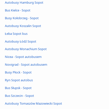
Autobusy Hamburg Sopot
Bus Kielce - Sopot
Busy Kołobrzeg - Sopot
Autobusy Koszalin Sopot
Łeba Sopot bus
Autobusy Łódź Sopot
Autobusy Monachium Sopot
Nicea - Sopot autobusem
Novigrad - Sopot autobusem
Busy Płock - Sopot
Ryn Sopot autobus
Bus Słupsk - Sopot
Bus Szczecin - Sopot
Autobusy Tomaszów Mazowiecki Sopot