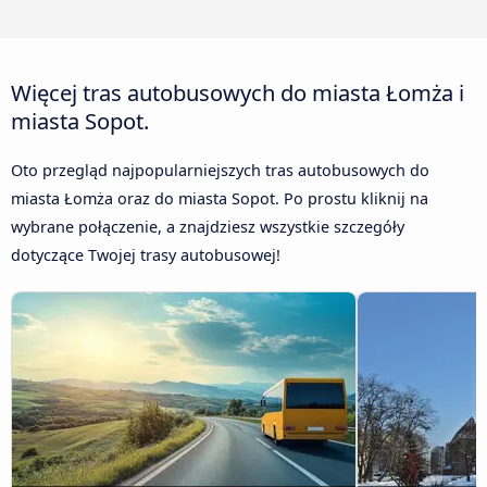
Więcej tras autobusowych do miasta Łomża i
miasta Sopot.
Oto przegląd najpopularniejszych tras autobusowych do
miasta Łomża oraz do miasta Sopot. Po prostu kliknij na
wybrane połączenie, a znajdziesz wszystkie szczegóły
dotyczące Twojej trasy autobusowej!