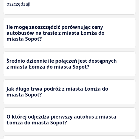
oszczędzaj!
Ile mogę zaoszczędzić porównując ceny
autobusów na trasie z miasta Łomża do
miasta Sopot?
Średnio dziennie ile połączeń jest dostępnych
z miasta Łomża do miasta Sopot?
Jak długo trwa podróż z miasta Łomża do
miasta Sopot?
O której odjeżdża pierwszy autobus z miasta
Łomża do miasta Sopot?