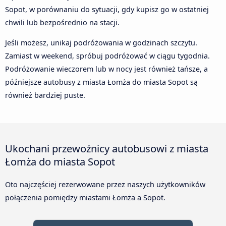
Sopot, w porównaniu do sytuacji, gdy kupisz go w ostatniej
chwili lub bezpośrednio na stacji.
Jeśli możesz, unikaj podróżowania w godzinach szczytu.
Zamiast w weekend, spróbuj podróżować w ciągu tygodnia.
Podróżowanie wieczorem lub w nocy jest również tańsze, a
późniejsze autobusy z miasta Łomża do miasta Sopot są
również bardziej puste.
Ukochani przewoźnicy autobusowi z miasta
Łomża do miasta Sopot
Oto najczęściej rezerwowane przez naszych użytkowników
połączenia pomiędzy miastami Łomża a Sopot.