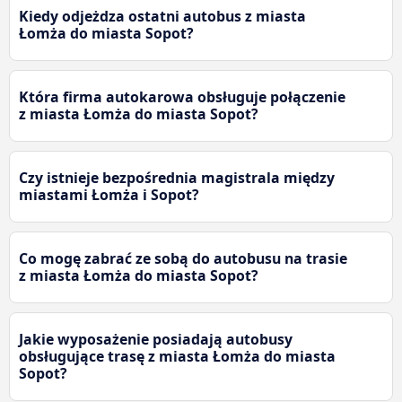
Kiedy odjeżdza ostatni autobus z miasta
Łomża do miasta Sopot?
Która firma autokarowa obsługuje połączenie
z miasta Łomża do miasta Sopot?
Czy istnieje bezpośrednia magistrala między
miastami Łomża i Sopot?
Co mogę zabrać ze sobą do autobusu na trasie
z miasta Łomża do miasta Sopot?
Jakie wyposażenie posiadają autobusy
obsługujące trasę z miasta Łomża do miasta
Sopot?