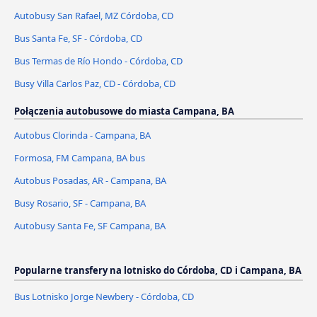
Autobusy San Rafael, MZ Córdoba, CD
Bus Santa Fe, SF - Córdoba, CD
Bus Termas de Río Hondo - Córdoba, CD
Busy Villa Carlos Paz, CD - Córdoba, CD
Połączenia autobusowe do miasta Campana, BA
Autobus Clorinda - Campana, BA
Formosa, FM Campana, BA bus
Autobus Posadas, AR - Campana, BA
Busy Rosario, SF - Campana, BA
Autobusy Santa Fe, SF Campana, BA
Popularne transfery na lotnisko do Córdoba, CD i Campana, BA
Bus Lotnisko Jorge Newbery - Córdoba, CD