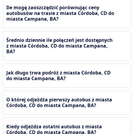
Ile mogę zaoszczędzić porównując ceny
autobusów na trasie z miasta Córdoba, CD do
miasta Campana, BA?
Średnio dziennie ile połączeń jest dostępnych
z miasta Córdoba, CD do miasta Campana,
BA?
Jak długo trwa podróż z miasta Córdoba, CD
do miasta Campana, BA?
O której odjeżdża pierwszy autobus z miasta
Córdoba, CD do miasta Campana, BA?
Kiedy odjeżdza ostatni autobus z miasta
Córdoba, CD do miasta Campana, BA?