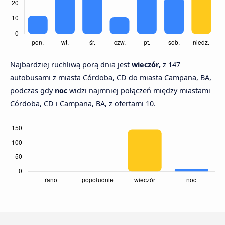
Najbardziej ruchliwą porą dnia jest
wieczór,
z 147
autobusami z miasta Córdoba, CD do miasta Campana, BA,
podczas gdy
noc
widzi najmniej połączeń między miastami
Córdoba, CD i Campana, BA, z ofertami 10.