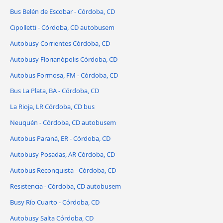
Bus Belén de Escobar - Córdoba, CD
Cipolletti - Córdoba, CD autobusem
Autobusy Corrientes Córdoba, CD
Autobusy Florianópolis Córdoba, CD
Autobus Formosa, FM - Córdoba, CD
Bus La Plata, BA - Córdoba, CD
La Rioja, LR Córdoba, CD bus
Neuquén - Córdoba, CD autobusem
Autobus Paraná, ER - Córdoba, CD
Autobusy Posadas, AR Córdoba, CD
Autobus Reconquista - Córdoba, CD
Resistencia - Córdoba, CD autobusem
Busy Río Cuarto - Córdoba, CD
Autobusy Salta Córdoba, CD