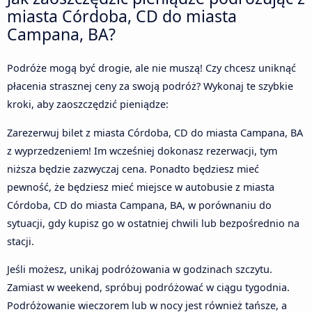
miasta Córdoba, CD do miasta
Campana, BA?
Podróże mogą być drogie, ale nie muszą! Czy chcesz uniknąć
płacenia strasznej ceny za swoją podróż? Wykonaj te szybkie
kroki, aby zaoszczędzić pieniądze:
Zarezerwuj bilet z miasta Córdoba, CD do miasta Campana, BA
z wyprzedzeniem! Im wcześniej dokonasz rezerwacji, tym
niższa będzie zazwyczaj cena. Ponadto będziesz mieć
pewność, że będziesz mieć miejsce w autobusie z miasta
Córdoba, CD do miasta Campana, BA, w porównaniu do
sytuacji, gdy kupisz go w ostatniej chwili lub bezpośrednio na
stacji.
Jeśli możesz, unikaj podróżowania w godzinach szczytu.
Zamiast w weekend, spróbuj podróżować w ciągu tygodnia.
Podróżowanie wieczorem lub w nocy jest również tańsze, a