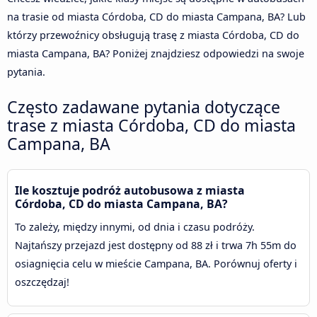
na trasie od miasta Córdoba, CD do miasta Campana, BA? Lub
którzy przewoźnicy obsługują trasę z miasta Córdoba, CD do
miasta Campana, BA? Poniżej znajdziesz odpowiedzi na swoje
pytania.
Często zadawane pytania dotyczące
trase z miasta Córdoba, CD do miasta
Campana, BA
Ile kosztuje podróż autobusowa z miasta
Córdoba, CD do miasta Campana, BA?
To zależy, między innymi, od dnia i czasu podróży.
Najtańszy przejazd jest dostępny od 88 zł i trwa 7h 55m do
osiagnięcia celu w mieście Campana, BA. Porównuj oferty i
oszczędzaj!