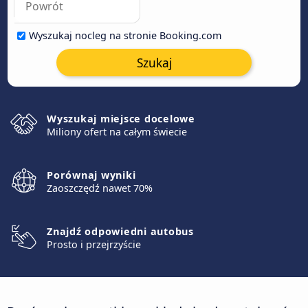
Wyszukaj nocleg na stronie Booking.com
Szukaj
Wyszukaj miejsce docelowe
Miliony ofert na całym świecie
Porównaj wyniki
Zaoszczędź nawet 70%
Znajdź odpowiedni autobus
Prosto i przejrzyście