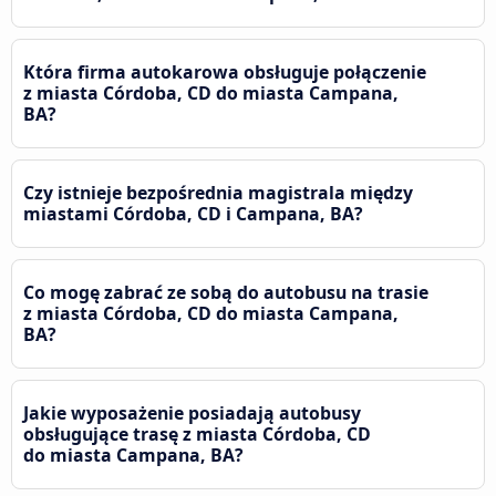
Która firma autokarowa obsługuje połączenie
z miasta Córdoba, CD do miasta Campana,
BA?
Czy istnieje bezpośrednia magistrala między
miastami Córdoba, CD i Campana, BA?
Co mogę zabrać ze sobą do autobusu na trasie
z miasta Córdoba, CD do miasta Campana,
BA?
Jakie wyposażenie posiadają autobusy
obsługujące trasę z miasta Córdoba, CD
do miasta Campana, BA?