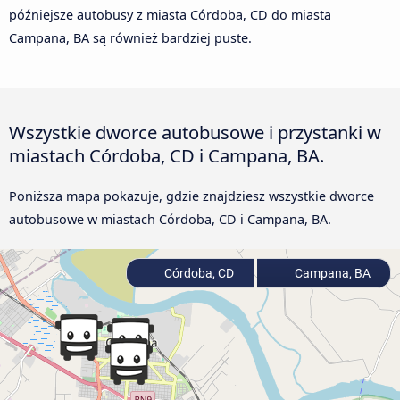
późniejsze autobusy z miasta Córdoba, CD do miasta
Campana, BA są również bardziej puste.
Wszystkie dworce autobusowe i przystanki w
miastach Córdoba, CD i Campana, BA.
Poniższa mapa pokazuje, gdzie znajdziesz wszystkie dworce
autobusowe w miastach Córdoba, CD i Campana, BA.
Córdoba, CD
Campana, BA