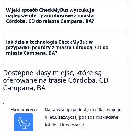
W jaki sposób CheckMyBus wyszukuje
najlepsze oferty autobusowe z miasta
Córdoba, CD do miasta Campana, BA?
Jak działa technologia CheckMyBus w
przypadku podróży z miasta Córdoba, CD do
miasta Campana, BA?
Dostępne klasy miejsc, które są
oferowane na trasie Córdoba, CD -
Campana, BA
.
Ekonomiczna
Najtańsza opcja dostępna dla Twojego
biletu, zazwyczaj posiada rozkładane
fotele i klimatyzację.