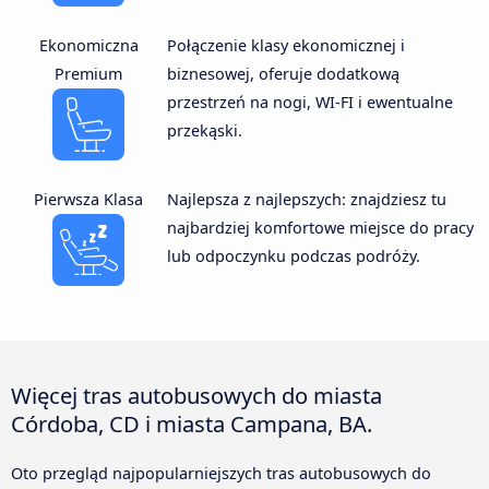
Ekonomiczna
Połączenie klasy ekonomicznej i
Premium
biznesowej, oferuje dodatkową
przestrzeń na nogi, WI-FI i ewentualne
przekąski.
Pierwsza Klasa
Najlepsza z najlepszych: znajdziesz tu
najbardziej komfortowe miejsce do pracy
lub odpoczynku podczas podróży.
Więcej tras autobusowych do miasta
Córdoba, CD i miasta Campana, BA.
Oto przegląd najpopularniejszych tras autobusowych do