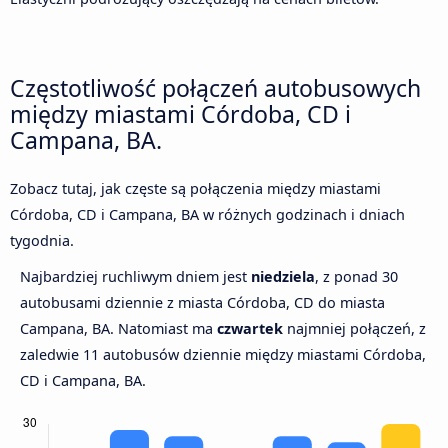
Częstotliwość połączeń autobusowych
między miastami Córdoba, CD i
Campana, BA.
Zobacz tutaj, jak częste są połączenia między miastami
Córdoba, CD i Campana, BA w różnych godzinach i dniach
tygodnia.
Najbardziej ruchliwym dniem jest
niedziela
, z ponad 30
autobusami dziennie z miasta Córdoba, CD do miasta
Campana, BA. Natomiast ma
czwartek
najmniej połączeń, z
zaledwie 11 autobusów dziennie między miastami Córdoba,
CD i Campana, BA.