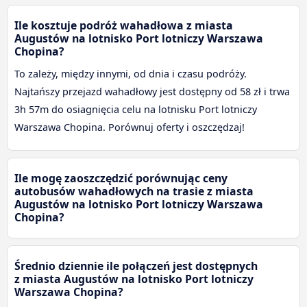
Ile kosztuje podróż wahadłowa z miasta
Augustów na lotnisko Port lotniczy Warszawa
Chopina?
To zależy, między innymi, od dnia i czasu podróży.
Najtańszy przejazd wahadłowy jest dostępny od 58 zł i trwa
3h 57m do osiagnięcia celu na lotnisku Port lotniczy
Warszawa Chopina. Porównuj oferty i oszczędzaj!
Ile mogę zaoszczędzić porównując ceny
autobusów wahadłowych na trasie z miasta
Augustów na lotnisko Port lotniczy Warszawa
Chopina?
Średnio dziennie ile połączeń jest dostępnych
z miasta Augustów na lotnisko Port lotniczy
Warszawa Chopina?