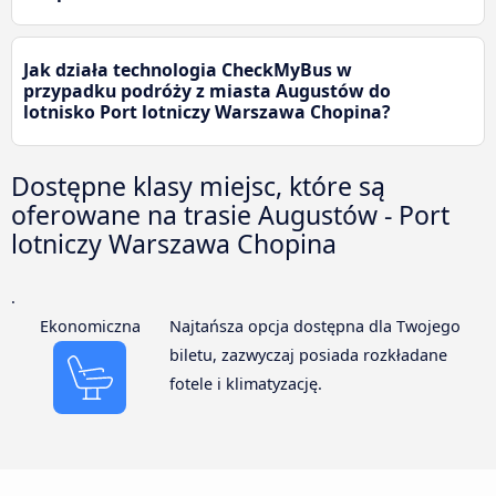
Jak działa technologia CheckMyBus w
przypadku podróży z miasta Augustów do
lotnisko Port lotniczy Warszawa Chopina?
Dostępne klasy miejsc, które są
oferowane na trasie Augustów - Port
lotniczy Warszawa Chopina
.
Ekonomiczna
Najtańsza opcja dostępna dla Twojego
biletu, zazwyczaj posiada rozkładane
fotele i klimatyzację.