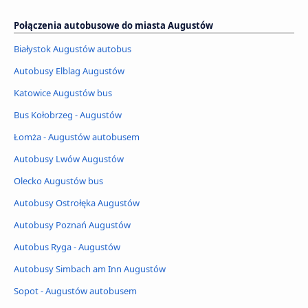
Połączenia autobusowe do miasta Augustów
Białystok Augustów autobus
Autobusy Elblag Augustów
Katowice Augustów bus
Bus Kołobrzeg - Augustów
Łomża - Augustów autobusem
Autobusy Lwów Augustów
Olecko Augustów bus
Autobusy Ostrołęka Augustów
Autobusy Poznań Augustów
Autobus Ryga - Augustów
Autobusy Simbach am Inn Augustów
Sopot - Augustów autobusem