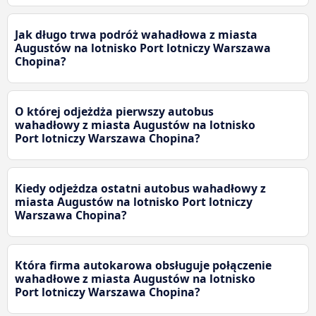
Jak długo trwa podróż wahadłowa z miasta
Augustów na lotnisko Port lotniczy Warszawa
Chopina?
O której odjeżdża pierwszy autobus
wahadłowy z miasta Augustów na lotnisko
Port lotniczy Warszawa Chopina?
Kiedy odjeżdza ostatni autobus wahadłowy z
miasta Augustów na lotnisko Port lotniczy
Warszawa Chopina?
Która firma autokarowa obsługuje połączenie
wahadłowe z miasta Augustów na lotnisko
Port lotniczy Warszawa Chopina?