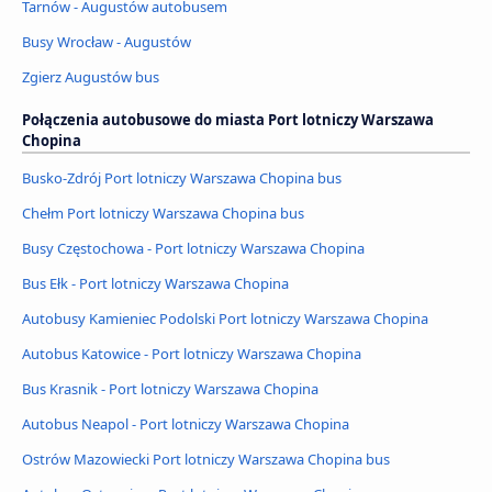
Tarnów - Augustów autobusem
Busy Wrocław - Augustów
Zgierz Augustów bus
Połączenia autobusowe do miasta Port lotniczy Warszawa
Chopina
Busko-Zdrój Port lotniczy Warszawa Chopina bus
Chełm Port lotniczy Warszawa Chopina bus
Busy Częstochowa - Port lotniczy Warszawa Chopina
Bus Ełk - Port lotniczy Warszawa Chopina
Autobusy Kamieniec Podolski Port lotniczy Warszawa Chopina
Autobus Katowice - Port lotniczy Warszawa Chopina
Bus Krasnik - Port lotniczy Warszawa Chopina
Autobus Neapol - Port lotniczy Warszawa Chopina
Ostrów Mazowiecki Port lotniczy Warszawa Chopina bus