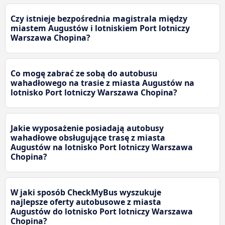
Czy istnieje bezpośrednia magistrala między
miastem Augustów i lotniskiem Port lotniczy
Warszawa Chopina?
Co mogę zabrać ze sobą do autobusu
wahadłowego na trasie z miasta Augustów na
lotnisko Port lotniczy Warszawa Chopina?
Jakie wyposażenie posiadają autobusy
wahadłowe obsługujące trasę z miasta
Augustów na lotnisko Port lotniczy Warszawa
Chopina?
W jaki sposób CheckMyBus wyszukuje
najlepsze oferty autobusowe z miasta
Augustów do lotnisko Port lotniczy Warszawa
Chopina?