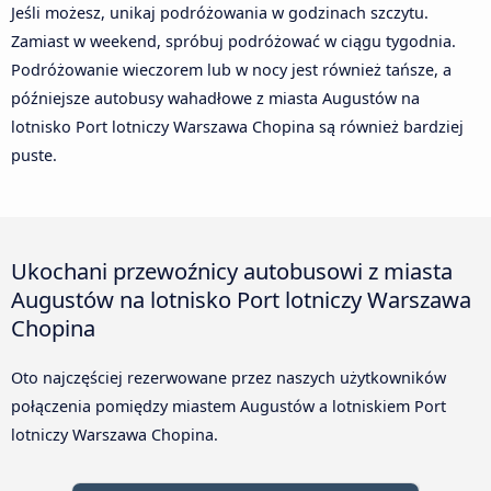
Jeśli możesz, unikaj podróżowania w godzinach szczytu.
Zamiast w weekend, spróbuj podróżować w ciągu tygodnia.
Podróżowanie wieczorem lub w nocy jest również tańsze, a
późniejsze autobusy wahadłowe z miasta Augustów na
lotnisko Port lotniczy Warszawa Chopina są również bardziej
puste.
Ukochani przewoźnicy autobusowi z miasta
Augustów na lotnisko Port lotniczy Warszawa
Chopina
Oto najczęściej rezerwowane przez naszych użytkowników
połączenia pomiędzy miastem Augustów a lotniskiem Port
lotniczy Warszawa Chopina.