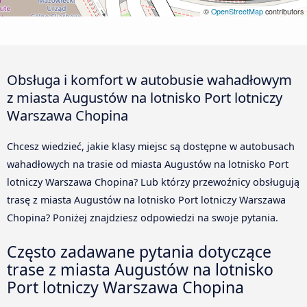
©
OpenStreetMap
contributors
Obsługa i komfort w autobusie wahadłowym
z miasta Augustów na lotnisko Port lotniczy
Warszawa Chopina
Chcesz wiedzieć, jakie klasy miejsc są dostępne w autobusach
wahadłowych na trasie od miasta Augustów na lotnisko Port
lotniczy Warszawa Chopina? Lub którzy przewoźnicy obsługują
trasę z miasta Augustów na lotnisko Port lotniczy Warszawa
Chopina? Poniżej znajdziesz odpowiedzi na swoje pytania.
Często zadawane pytania dotyczące
trase z miasta Augustów na lotnisko
Port lotniczy Warszawa Chopina