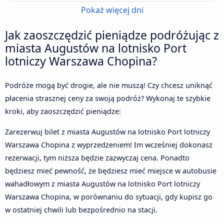
Pokaż więcej dni
Jak zaoszczędzić pieniądze podróżując z
miasta Augustów na lotnisko Port
lotniczy Warszawa Chopina?
Podróże mogą być drogie, ale nie muszą! Czy chcesz uniknąć
płacenia strasznej ceny za swoją podróż? Wykonaj te szybkie
kroki, aby zaoszczędzić pieniądze:
Zarezerwuj bilet z miasta Augustów na lotnisko Port lotniczy
Warszawa Chopina z wyprzedzeniem! Im wcześniej dokonasz
rezerwacji, tym niższa będzie zazwyczaj cena. Ponadto
będziesz mieć pewność, że będziesz mieć miejsce w autobusie
wahadłowym z miasta Augustów na lotnisko Port lotniczy
Warszawa Chopina, w porównaniu do sytuacji, gdy kupisz go
w ostatniej chwili lub bezpośrednio na stacji.