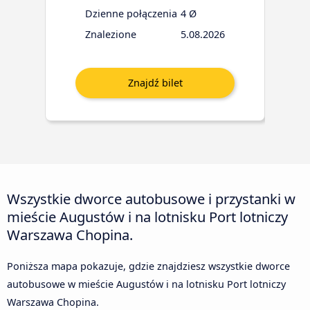
Dzienne połączenia
4 Ø
Znalezione
5.08.2026
Wszystkie dworce autobusowe i przystanki w
mieście Augustów i na lotnisku Port lotniczy
Warszawa Chopina.
Poniższa mapa pokazuje, gdzie znajdziesz wszystkie dworce
autobusowe w mieście Augustów i na lotnisku Port lotniczy
Warszawa Chopina.