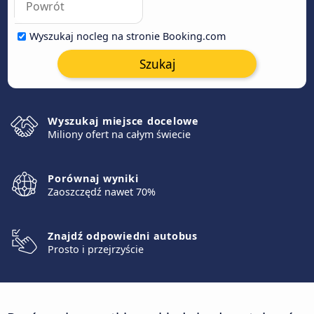
Wyszukaj nocleg na stronie Booking.com
Szukaj
Wyszukaj miejsce docelowe
Miliony ofert na całym świecie
Porównaj wyniki
Zaoszczędź nawet 70%
Znajdź odpowiedni autobus
Prosto i przejrzyście