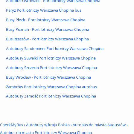
Autobus Ostrowiec - Port lotniczy Warszawa Chopina
Paryż Port lotniczy Warszawa Chopina bus
Busy Płock - Port lotniczy Warszawa Chopina
Busy Poznań - Port lotniczy Warszawa Chopina
Bus Rzeszów - Port lotniczy Warszawa Chopina
Autobusy Sandomierz Port lotniczy Warszawa Chopina
Autobusy Suwałki Port lotniczy Warszawa Chopina
Autobusy Szczecin Port lotniczy Warszawa Chopina
Busy Wrocław - Port lotniczy Warszawa Chopina
Zambrów Port lotniczy Warszawa Chopina autobus
Autobusy Zamość Port lotniczy Warszawa Chopina
CheckMyBus
›
Autobusy w kraju Polska
›
Autobus do miasta Augustów
›
Autobus do miasta Port lotniczy Warszawa Chopina