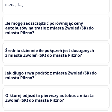
oszczędzaj!
Ile mogę zaoszczędzić porównując ceny
autobusów na trasie z miasta Zwoleń (SK) do
miasta Pilzno?
Średnio dziennie ile połączeń jest dostępnych
z miasta Zwoleń (SK) do miasta Pilzno?
Jak długo trwa podróż z miasta Zwoleń (SK) do
miasta Pilzno?
O której odjeżdża pierwszy autobus z miasta
Zwoleń (SK) do miasta Pilzno?