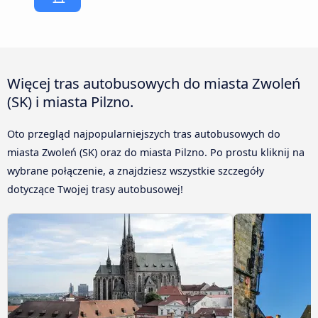
Więcej tras autobusowych do miasta Zwoleń
(SK) i miasta Pilzno.
Oto przegląd najpopularniejszych tras autobusowych do
miasta Zwoleń (SK) oraz do miasta Pilzno. Po prostu kliknij na
wybrane połączenie, a znajdziesz wszystkie szczegóły
dotyczące Twojej trasy autobusowej!