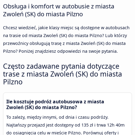
Obsługa i komfort w autobusie z miasta
Zwoleń (SK) do miasta Pilzno
Chcesz wiedzieć, jakie klasy miejsc są dostępne w autobusach
na trasie od miasta Zwoleń (SK) do miasta Pilzno? Lub którzy
przewoźnicy obsługują trasę z miasta Zwoleń (SK) do miasta
Pilzno? Poniżej znajdziesz odpowiedzi na swoje pytania.
Często zadawane pytania dotyczące
trase z miasta Zwoleń (SK) do miasta
Pilzno
Ile kosztuje podróż autobusowa z miasta
Zwoleń (SK) do miasta Pilzno?
To zależy, między innymi, od dnia i czasu podróży.
Najtańszy przejazd jest dostępny od 135 zł i trwa 12h 40m
do osiagnięcia celu w mieście Pilzno. Porównuj oferty i