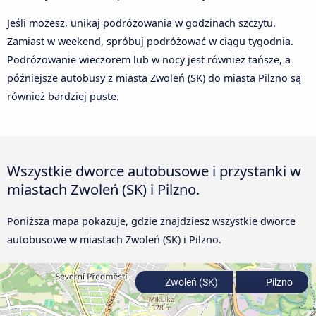
Jeśli możesz, unikaj podróżowania w godzinach szczytu.
Zamiast w weekend, spróbuj podróżować w ciągu tygodnia.
Podróżowanie wieczorem lub w nocy jest również tańsze, a
późniejsze autobusy z miasta Zwoleń (SK) do miasta Pilzno są
również bardziej puste.
Wszystkie dworce autobusowe i przystanki w
miastach Zwoleń (SK) i Pilzno.
Poniższa mapa pokazuje, gdzie znajdziesz wszystkie dworce
autobusowe w miastach Zwoleń (SK) i Pilzno.
Zwoleń (SK)
Pilzno