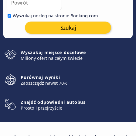
Wyszukaj nocleg na stronie Booking.com
Szukaj
Wyszukaj miejsce docelowe
Miliony ofert na całym świecie
Porównaj wyniki
Zaoszczędź nawet 70%
Znajdź odpowiedni autobus
Prosto i przejrzyście