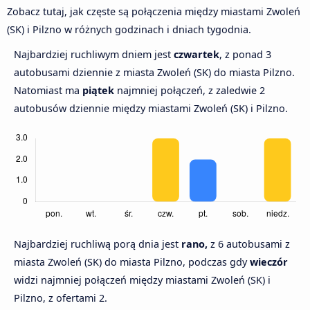
Zobacz tutaj, jak częste są połączenia między miastami Zwoleń
(SK) i Pilzno w różnych godzinach i dniach tygodnia.
Najbardziej ruchliwym dniem jest
czwartek
, z ponad 3
autobusami dziennie z miasta Zwoleń (SK) do miasta Pilzno.
Natomiast ma
piątek
najmniej połączeń, z zaledwie 2
autobusów dziennie między miastami Zwoleń (SK) i Pilzno.
Najbardziej ruchliwą porą dnia jest
rano,
z 6 autobusami z
miasta Zwoleń (SK) do miasta Pilzno, podczas gdy
wieczór
widzi najmniej połączeń między miastami Zwoleń (SK) i
Pilzno, z ofertami 2.