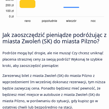
Jak zaoszczędzić pieniądze podróżując z
miasta Zwoleń (SK) do miasta Pilzno?
Podróże mogą być drogie, ale nie muszą! Czy chcesz uniknąć
płacenia strasznej ceny za swoją podróż? Wykonaj te szybkie
kroki, aby zaoszczędzić pieniądze:
Zarezerwuj bilet z miasta Zwoleń (SK) do miasta Pilzno z
wyprzedzeniem! Im wcześniej dokonasz rezerwacji, tym niższa
będzie zazwyczaj cena. Ponadto będziesz mieć pewność, że
będziesz mieć miejsce w autobusie z miasta Zwoleń (SK) do
miasta Pilzno, w porównaniu do sytuacji, gdy kupisz go w
ostatniej chwili lub bezpośrednio na stacji.