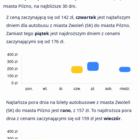
miasta Pilzno, na najbliższe 30 dni.
Z ceną zaczynającą się od 142 zł,
czwartek
jest najtańszym
dniem dla autobusu z miasta Zwoleń (SK) do miasta Pilzno.
Zamiast tego
piątek
jest najdroższym dniem z cenami
zaczynającymi się od 176 zł.
Najtańsza pora dnia na bilety autobusowe z miasta Zwoleń
(SK) do miasta Pilzno jest
rano
, z 157 zł. To najdroższa pora
dnia z cenami zaczynającymi się od 159 zł jest
wieczór
.