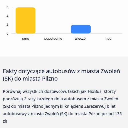
Fakty dotyczące autobusów z miasta Zwoleń
(SK) do miasta Pilzno
Porównaj wszystkich dostawców, takich jak FlixBus, którzy
podróżują 2 razy każdego dnia autobusem z miasta Zwoleń
(SK) do miasta Pilzno jednym kliknięciem! Zarezerwuj bilet
autobusowy z miasta Zwoleń (SK) do miasta Pilzno już od 135
zł!