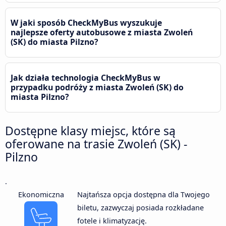
W jaki sposób CheckMyBus wyszukuje
najlepsze oferty autobusowe z miasta Zwoleń
(SK) do miasta Pilzno?
Jak działa technologia CheckMyBus w
przypadku podróży z miasta Zwoleń (SK) do
miasta Pilzno?
Dostępne klasy miejsc, które są
oferowane na trasie Zwoleń (SK) -
Pilzno
.
Ekonomiczna
Najtańsza opcja dostępna dla Twojego
biletu, zazwyczaj posiada rozkładane
fotele i klimatyzację.