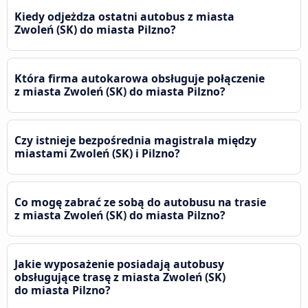
Kiedy odjeżdza ostatni autobus z miasta
Zwoleń (SK) do miasta Pilzno?
Która firma autokarowa obsługuje połączenie
z miasta Zwoleń (SK) do miasta Pilzno?
Czy istnieje bezpośrednia magistrala między
miastami Zwoleń (SK) i Pilzno?
Co mogę zabrać ze sobą do autobusu na trasie
z miasta Zwoleń (SK) do miasta Pilzno?
Jakie wyposażenie posiadają autobusy
obsługujące trasę z miasta Zwoleń (SK)
do miasta Pilzno?