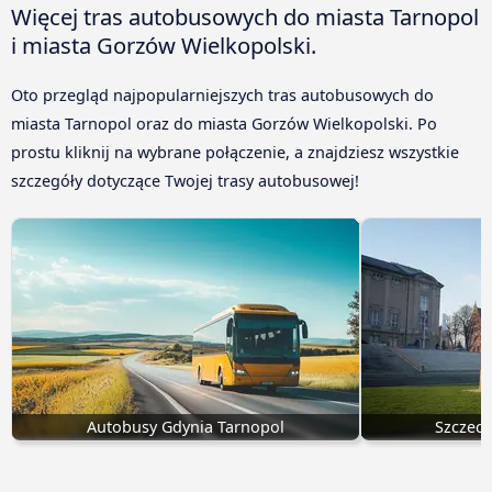
Więcej tras autobusowych do miasta Tarnopol
i miasta Gorzów Wielkopolski.
Oto przegląd najpopularniejszych tras autobusowych do
miasta Tarnopol oraz do miasta Gorzów Wielkopolski. Po
prostu kliknij na wybrane połączenie, a znajdziesz wszystkie
szczegóły dotyczące Twojej trasy autobusowej!
Autobusy Gdynia Tarnopol
Szczeci