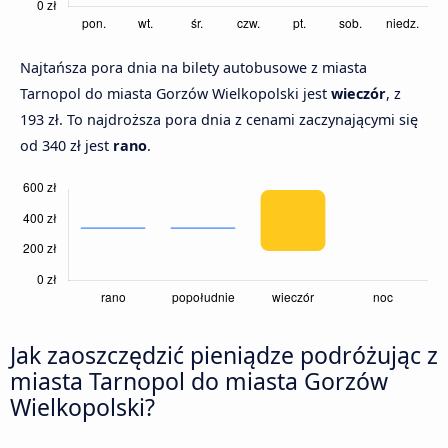
Najtańsza pora dnia na bilety autobusowe z miasta
Tarnopol do miasta Gorzów Wielkopolski jest
wieczór
, z
193 zł. To najdroższa pora dnia z cenami zaczynającymi się
od 340 zł jest
rano
.
Jak zaoszczędzić pieniądze podróżując z
miasta Tarnopol do miasta Gorzów
Wielkopolski?