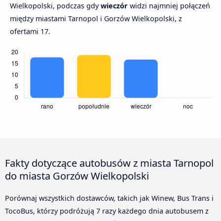
Wielkopolski, podczas gdy
wieczór
widzi najmniej połączeń
między miastami Tarnopol i Gorzów Wielkopolski, z
ofertami 17.
Fakty dotyczące autobusów z miasta Tarnopol
do miasta Gorzów Wielkopolski
Porównaj wszystkich dostawców, takich jak Winew, Bus Trans i
TocoBus, którzy podróżują 7 razy każdego dnia autobusem z