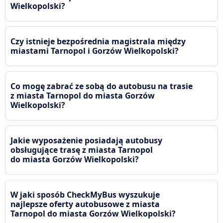
Wielkopolski?
Czy istnieje bezpośrednia magistrala między
miastami Tarnopol i Gorzów Wielkopolski?
Co mogę zabrać ze sobą do autobusu na trasie
z miasta Tarnopol do miasta Gorzów
Wielkopolski?
Jakie wyposażenie posiadają autobusy
obsługujące trasę z miasta Tarnopol
do miasta Gorzów Wielkopolski?
W jaki sposób CheckMyBus wyszukuje
najlepsze oferty autobusowe z miasta
Tarnopol do miasta Gorzów Wielkopolski?