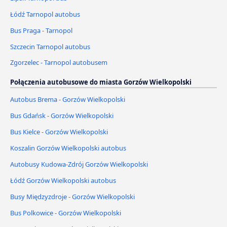
Łódź Tarnopol autobus
Bus Praga - Tarnopol
Szczecin Tarnopol autobus
Zgorzelec - Tarnopol autobusem
Połączenia autobusowe do miasta Gorzów Wielkopolski
Autobus Brema - Gorzów Wielkopolski
Bus Gdańsk - Gorzów Wielkopolski
Bus Kielce - Gorzów Wielkopolski
Koszalin Gorzów Wielkopolski autobus
Autobusy Kudowa-Zdrój Gorzów Wielkopolski
Łódź Gorzów Wielkopolski autobus
Busy Międzyzdroje - Gorzów Wielkopolski
Bus Polkowice - Gorzów Wielkopolski