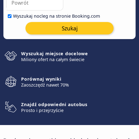
Wyszukaj nocleg na stronie Booking.com
Szukaj
Wyszukaj miejsce docelowe
Miliony ofert na całym świecie
Porównaj wyniki
Zaoszczędź nawet 70%
Znajdź odpowiedni autobus
Prosto i przejrzyście