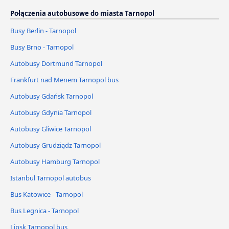
Połączenia autobusowe do miasta Tarnopol
Busy Berlin - Tarnopol
Busy Brno - Tarnopol
Autobusy Dortmund Tarnopol
Frankfurt nad Menem Tarnopol bus
Autobusy Gdańsk Tarnopol
Autobusy Gdynia Tarnopol
Autobusy Gliwice Tarnopol
Autobusy Grudziądz Tarnopol
Autobusy Hamburg Tarnopol
Istanbul Tarnopol autobus
Bus Katowice - Tarnopol
Bus Legnica - Tarnopol
Lipsk Tarnopol bus