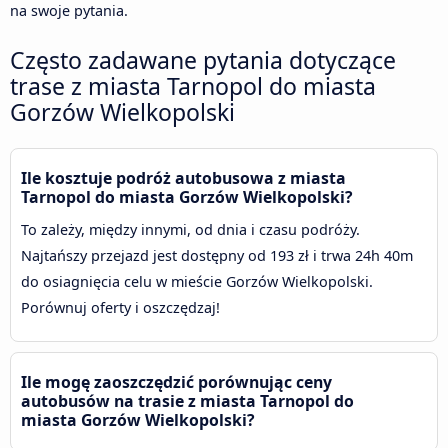
na swoje pytania.
Często zadawane pytania dotyczące
trase z miasta Tarnopol do miasta
Gorzów Wielkopolski
Ile kosztuje podróż autobusowa z miasta
Tarnopol do miasta Gorzów Wielkopolski?
To zależy, między innymi, od dnia i czasu podróży.
Najtańszy przejazd jest dostępny od 193 zł i trwa 24h 40m
do osiagnięcia celu w mieście Gorzów Wielkopolski.
Porównuj oferty i oszczędzaj!
Ile mogę zaoszczędzić porównując ceny
autobusów na trasie z miasta Tarnopol do
miasta Gorzów Wielkopolski?