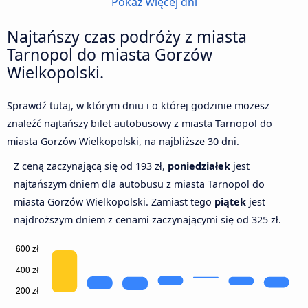
Pokaż więcej dni
Najtańszy czas podróży z miasta
Tarnopol do miasta Gorzów
Wielkopolski.
Sprawdź tutaj, w którym dniu i o której godzinie możesz
znaleźć najtańszy bilet autobusowy z miasta Tarnopol do
miasta Gorzów Wielkopolski, na najbliższe 30 dni.
Z ceną zaczynającą się od 193 zł,
poniedziałek
jest
najtańszym dniem dla autobusu z miasta Tarnopol do
miasta Gorzów Wielkopolski. Zamiast tego
piątek
jest
najdroższym dniem z cenami zaczynającymi się od 325 zł.