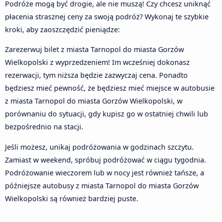
Podróże mogą być drogie, ale nie muszą! Czy chcesz uniknąć
płacenia strasznej ceny za swoją podróż? Wykonaj te szybkie
kroki, aby zaoszczędzić pieniądze:
Zarezerwuj bilet z miasta Tarnopol do miasta Gorzów
Wielkopolski z wyprzedzeniem! Im wcześniej dokonasz
rezerwacji, tym niższa będzie zazwyczaj cena. Ponadto
będziesz mieć pewność, że będziesz mieć miejsce w autobusie
z miasta Tarnopol do miasta Gorzów Wielkopolski, w
porównaniu do sytuacji, gdy kupisz go w ostatniej chwili lub
bezpośrednio na stacji.
Jeśli możesz, unikaj podróżowania w godzinach szczytu.
Zamiast w weekend, spróbuj podróżować w ciągu tygodnia.
Podróżowanie wieczorem lub w nocy jest również tańsze, a
późniejsze autobusy z miasta Tarnopol do miasta Gorzów
Wielkopolski są również bardziej puste.