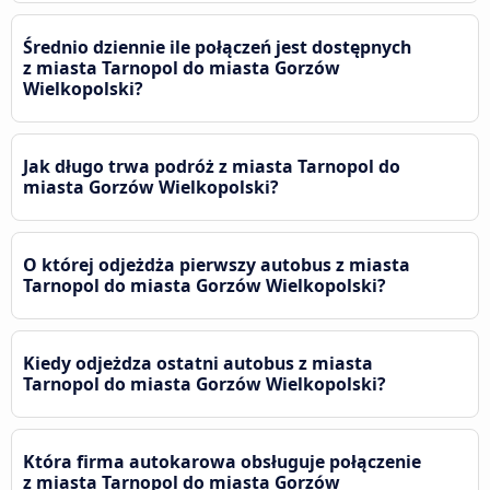
Średnio dziennie ile połączeń jest dostępnych
z miasta Tarnopol do miasta Gorzów
Wielkopolski?
Jak długo trwa podróż z miasta Tarnopol do
miasta Gorzów Wielkopolski?
O której odjeżdża pierwszy autobus z miasta
Tarnopol do miasta Gorzów Wielkopolski?
Kiedy odjeżdza ostatni autobus z miasta
Tarnopol do miasta Gorzów Wielkopolski?
Która firma autokarowa obsługuje połączenie
z miasta Tarnopol do miasta Gorzów