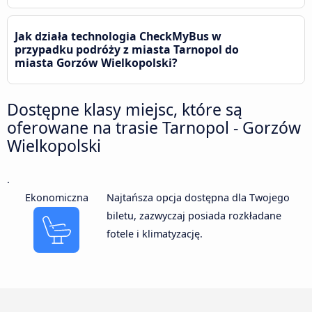
Jak działa technologia CheckMyBus w
przypadku podróży z miasta Tarnopol do
miasta Gorzów Wielkopolski?
Dostępne klasy miejsc, które są
oferowane na trasie Tarnopol - Gorzów
Wielkopolski
.
Ekonomiczna
Najtańsza opcja dostępna dla Twojego
biletu, zazwyczaj posiada rozkładane
fotele i klimatyzację.