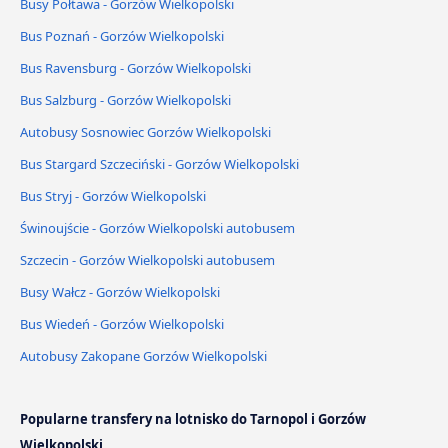
Busy Połtawa - Gorzów Wielkopolski
Bus Poznań - Gorzów Wielkopolski
Bus Ravensburg - Gorzów Wielkopolski
Bus Salzburg - Gorzów Wielkopolski
Autobusy Sosnowiec Gorzów Wielkopolski
Bus Stargard Szczeciński - Gorzów Wielkopolski
Bus Stryj - Gorzów Wielkopolski
Świnoujście - Gorzów Wielkopolski autobusem
Szczecin - Gorzów Wielkopolski autobusem
Busy Wałcz - Gorzów Wielkopolski
Bus Wiedeń - Gorzów Wielkopolski
Autobusy Zakopane Gorzów Wielkopolski
Popularne transfery na lotnisko do Tarnopol i Gorzów
Wielkopolski