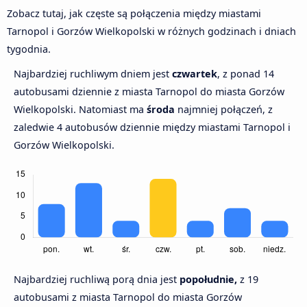
Zobacz tutaj, jak częste są połączenia między miastami
Tarnopol i Gorzów Wielkopolski w różnych godzinach i dniach
tygodnia.
Najbardziej ruchliwym dniem jest
czwartek
, z ponad 14
autobusami dziennie z miasta Tarnopol do miasta Gorzów
Wielkopolski. Natomiast ma
środa
najmniej połączeń, z
zaledwie 4 autobusów dziennie między miastami Tarnopol i
Gorzów Wielkopolski.
Najbardziej ruchliwą porą dnia jest
popołudnie,
z 19
autobusami z miasta Tarnopol do miasta Gorzów