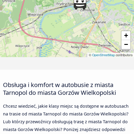
+
−
©
OpenStreetMap
contributors
Obsługa i komfort w autobusie z miasta
Tarnopol do miasta Gorzów Wielkopolski
Chcesz wiedzieć, jakie klasy miejsc są dostępne w autobusach
na trasie od miasta Tarnopol do miasta Gorzów Wielkopolski?
Lub którzy przewoźnicy obsługują trasę z miasta Tarnopol do
miasta Gorzów Wielkopolski? Poniżej znajdziesz odpowiedzi