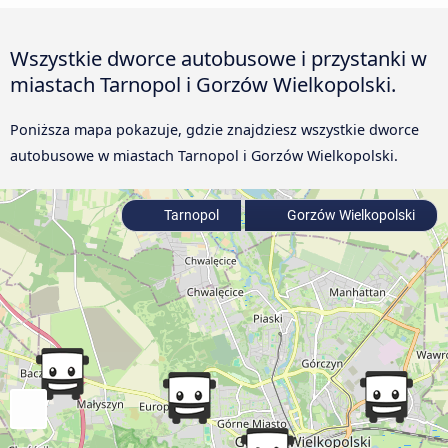
Wszystkie dworce autobusowe i przystanki w
miastach Tarnopol i Gorzów Wielkopolski.
Poniższa mapa pokazuje, gdzie znajdziesz wszystkie dworce
autobusowe w miastach Tarnopol i Gorzów Wielkopolski.
Tarnopol
Gorzów Wielkopolski