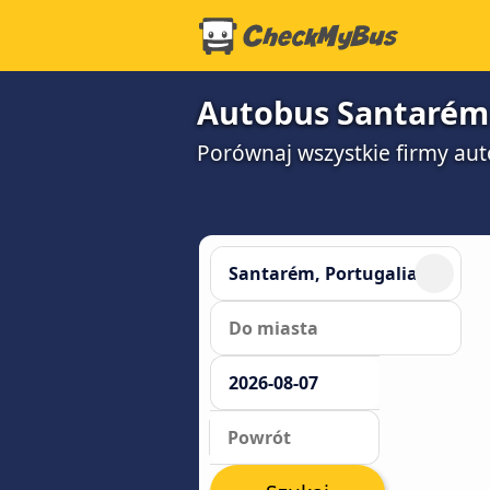
Autobus Santarém -
Porównaj wszystkie firmy aut