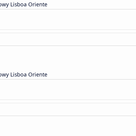
owy Lisboa Oriente
owy Lisboa Oriente