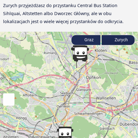
Zurych przyjeżdżasz do przystanku Central Bus Station
Sihlquai, Altstetten albo Dworzec Główny, ale w obu
lokalizacjach jest o wiele więcej przystanków do odkrycia.
Graz
Zurych