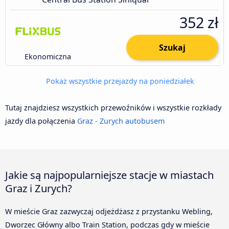
352 zł
Szukaj
Ekonomiczna
Pokaż wszystkie przejazdy na poniedziałek
Tutaj znajdziesz wszystkich przewoźników i wszystkie rozkłady
jazdy dla połączenia
Graz - Zurych autobusem
Jakie są najpopularniejsze stacje w miastach
Graz i Zurych?
W mieście Graz zazwyczaj odjeżdżasz z przystanku Webling,
Dworzec Główny albo Train Station, podczas gdy w mieście