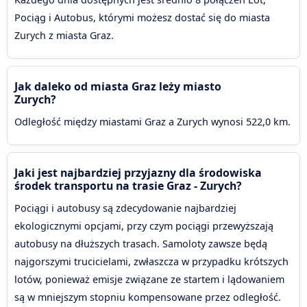
Pociąg i Autobus, którymi możesz dostać się do miasta
Zurych z miasta Graz.
Jak daleko od miasta Graz leży miasto
Zurych?
Odległość między miastami Graz a Zurych wynosi 522,0 km.
Jaki jest najbardziej przyjazny dla środowiska
środek transportu na trasie Graz - Zurych?
Pociągi i autobusy są zdecydowanie najbardziej
ekologicznymi opcjami, przy czym pociągi przewyższają
autobusy na dłuższych trasach. Samoloty zawsze będą
najgorszymi trucicielami, zwłaszcza w przypadku krótszych
lotów, ponieważ emisje związane ze startem i lądowaniem
są w mniejszym stopniu kompensowane przez odległość.