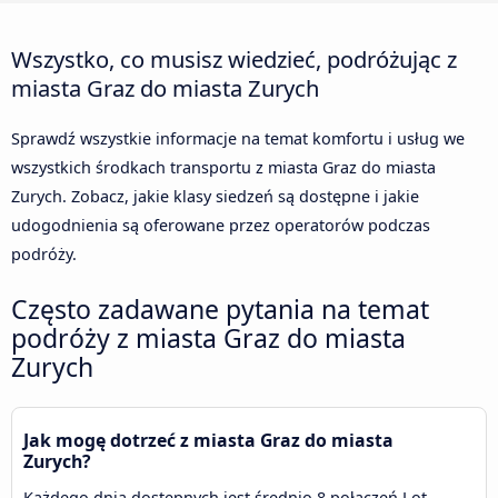
Wszystko, co musisz wiedzieć, podróżując z
miasta Graz do miasta Zurych
Sprawdź wszystkie informacje na temat komfortu i usług we
wszystkich środkach transportu z miasta Graz do miasta
Zurych. Zobacz, jakie klasy siedzeń są dostępne i jakie
udogodnienia są oferowane przez operatorów podczas
podróży.
Często zadawane pytania na temat
podróży z miasta Graz do miasta
Zurych
Jak mogę dotrzeć z miasta Graz do miasta
Zurych?
Każdego dnia dostępnych jest średnio 8 połączeń Lot,