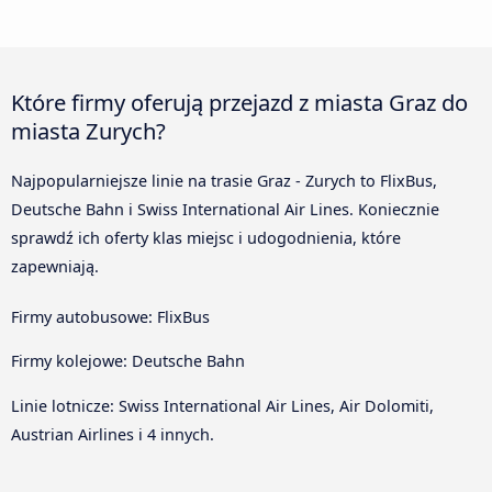
Które firmy oferują przejazd z miasta Graz do
miasta Zurych?
Najpopularniejsze linie na trasie Graz - Zurych to FlixBus,
Deutsche Bahn i Swiss International Air Lines. Koniecznie
sprawdź ich oferty klas miejsc i udogodnienia, które
zapewniają.
Firmy autobusowe: FlixBus
Firmy kolejowe: Deutsche Bahn
Linie lotnicze: Swiss International Air Lines, Air Dolomiti,
Austrian Airlines i 4 innych.