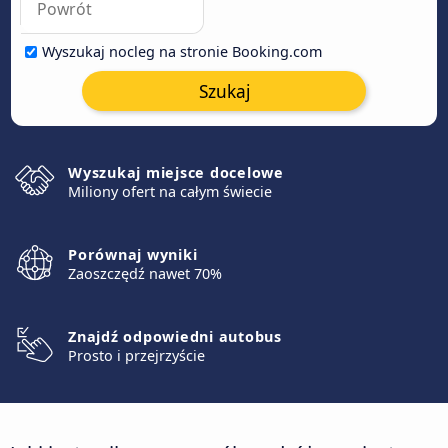
Wyszukaj nocleg na stronie Booking.com
Szukaj
Wyszukaj miejsce docelowe
Miliony ofert na całym świecie
Porównaj wyniki
Zaoszczędź nawet 70%
Znajdź odpowiedni autobus
Prosto i przejrzyście