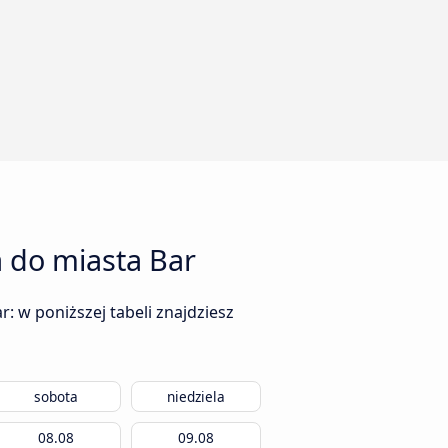
 do miasta Bar
: w poniższej tabeli znajdziesz
sobota
niedziela
08.08
09.08