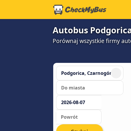
Autobus Podgorica 
Porównaj wszystkie firmy aut