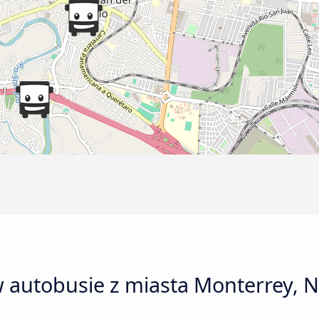
w autobusie z miasta Monterrey, 