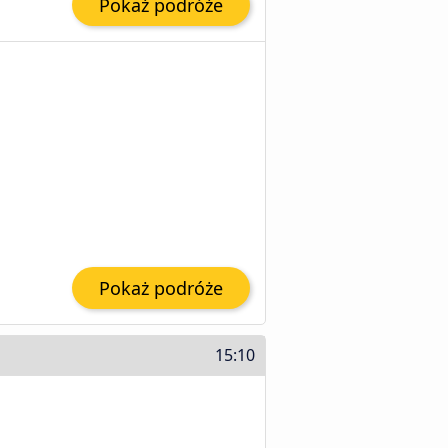
Pokaż podróże
Pokaż podróże
15:10