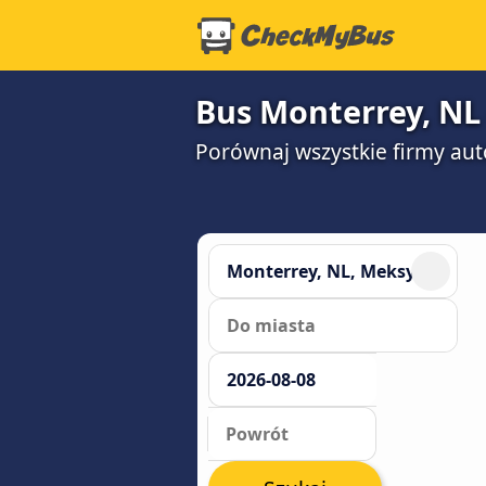
Bus Monterrey, NL 
Porównaj wszystkie firmy aut