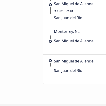
San Miguel de Allende
99 km - 2:30
San Juan del Río
Monterrey, NL
San Miguel de Allende
San Miguel de Allende
San Juan del Río