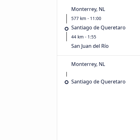
Monterrey, NL
577 km - 11:00
Santiago de Queretaro
44 km - 1:55
San Juan del Río
Monterrey, NL
Santiago de Queretaro