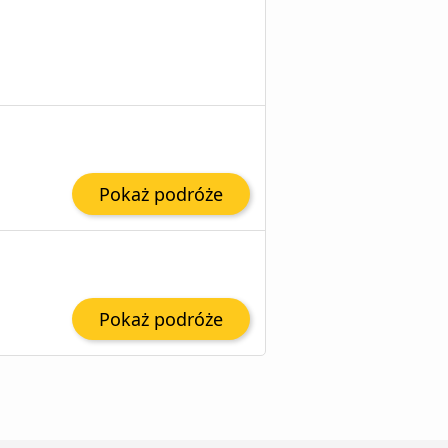
Pokaż podróże
Pokaż podróże