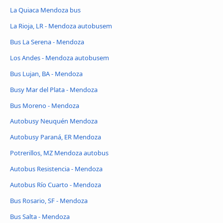
La Quiaca Mendoza bus
La Rioja, LR - Mendoza autobusem
Bus La Serena - Mendoza
Los Andes - Mendoza autobusem
Bus Lujan, BA - Mendoza
Busy Mar del Plata - Mendoza
Bus Moreno - Mendoza
Autobusy Neuquén Mendoza
Autobusy Paraná, ER Mendoza
Potrerillos, MZ Mendoza autobus
Autobus Resistencia - Mendoza
Autobus Río Cuarto - Mendoza
Bus Rosario, SF - Mendoza
Bus Salta - Mendoza