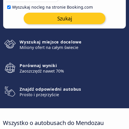
Wyszukaj nocleg na stronie Booking.com
Szukaj
Wyszukaj miejsce docelowe
Miliony ofert na całym świecie
Porównaj wyniki
Zaoszczędź nawet 70%
Znajdź odpowiedni autobus
Prosto i przejrzyście
Wszystko o autobusach do Mendozau