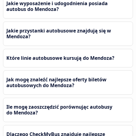
Jakie wyposażenie i udogodnienia posiada
autobus do Mendoza?
Jakie przystanki autobusowe znajdują się w
Mendoza?
Które linie autobusowe kursują do Mendoza?
Jak mogę znaleźć najlepsze oferty biletów
autobusowych do Mendoza?
Ile mogę zaoszczędzić porównując autobusy
do Mendoza?
Dlaczego CheckMyBus znajduje najlepsze