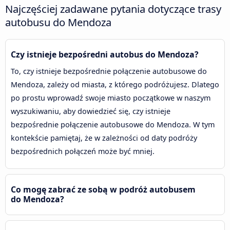
Najczęściej zadawane pytania dotyczące trasy
autobusu do Mendoza
Czy istnieje bezpośredni autobus do Mendoza?
To, czy istnieje bezpośrednie połączenie autobusowe do
Mendoza, zależy od miasta, z którego podróżujesz. Dlatego
po prostu wprowadź swoje miasto początkowe w naszym
wyszukiwaniu, aby dowiedzieć się, czy istnieje
bezpośrednie połączenie autobusowe do Mendoza. W tym
kontekście pamiętaj, że w zależności od daty podróży
bezpośrednich połączeń może być mniej.
Co mogę zabrać ze sobą w podróż autobusem
do Mendoza?