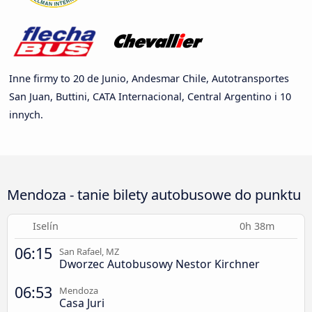
Inne firmy to 20 de Junio, Andesmar Chile, Autotransportes
San Juan, Buttini, CATA Internacional, Central Argentino i 10
innych.
Mendoza - tanie bilety autobusowe do punktu
Iselín
0h 38m
06:15
San Rafael, MZ
Dworzec Autobusowy Nestor Kirchner
06:53
Mendoza
Casa Juri