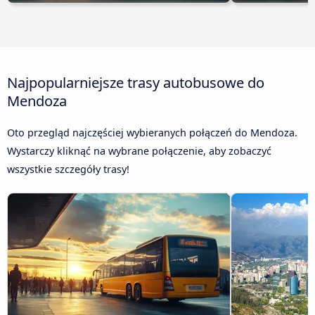
Najpopularniejsze trasy autobusowe do
Mendoza
Oto przegląd najczęściej wybieranych połączeń do Mendoza.
Wystarczy kliknąć na wybrane połączenie, aby zobaczyć
wszystkie szczegóły trasy!