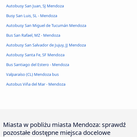
Autobusy San Juan, SJ Mendoza
Busy San Luis, SL - Mendoza
Autobusy San Miguel de Tucumán Mendoza
Bus San Rafael, MZ - Mendoza
Autobusy San Salvador de Jujuy, JJ Mendoza
Autobusy Santa Fe, SF Mendoza
Bus Santiago del Estero - Mendoza
Valparaíso (CL) Mendoza bus
Autobus Viña del Mar - Mendoza
Miasta w pobliżu miasta Mendoza: sprawdź
pozostałe dostępne miejsca docelowe