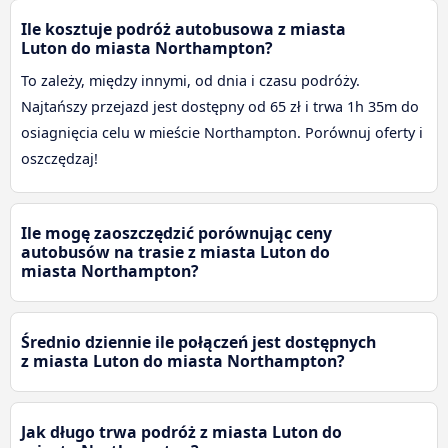
Ile kosztuje podróż autobusowa z miasta
Luton do miasta Northampton?
To zależy, między innymi, od dnia i czasu podróży.
Najtańszy przejazd jest dostępny od 65 zł i trwa 1h 35m do
osiagnięcia celu w mieście Northampton. Porównuj oferty i
oszczędzaj!
Ile mogę zaoszczędzić porównując ceny
autobusów na trasie z miasta Luton do
miasta Northampton?
Średnio dziennie ile połączeń jest dostępnych
z miasta Luton do miasta Northampton?
Jak długo trwa podróż z miasta Luton do