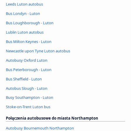
Leeds Luton autobus
Bus Londyn - Luton
Bus Loughborough - Luton
Lublin Luton autobus
Bus Milton Keynes - Luton
Newcastle upon Tyne Luton autobus
Autobusy Oxford Luton
Bus Peterborough - Luton
Bus Sheffield - Luton
Autobus Slough - Luton
Busy Southampton - Luton
Stoke-on-Trent Luton bus
Połączenia autobusowe do miasta Northampton
Autobusy Bournemouth Northampton