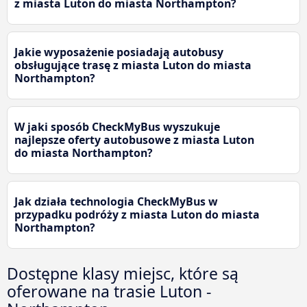
z miasta Luton do miasta Northampton?
Jakie wyposażenie posiadają autobusy
obsługujące trasę z miasta Luton do miasta
Northampton?
W jaki sposób CheckMyBus wyszukuje
najlepsze oferty autobusowe z miasta Luton
do miasta Northampton?
Jak działa technologia CheckMyBus w
przypadku podróży z miasta Luton do miasta
Northampton?
Dostępne klasy miejsc, które są
oferowane na trasie Luton -