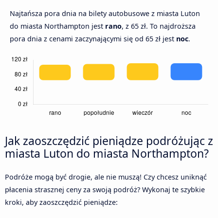
Najtańsza pora dnia na bilety autobusowe z miasta Luton
do miasta Northampton jest
rano
, z 65 zł. To najdroższa
pora dnia z cenami zaczynającymi się od 65 zł jest
noc
.
Jak zaoszczędzić pieniądze podróżując z
miasta Luton do miasta Northampton?
Podróże mogą być drogie, ale nie muszą! Czy chcesz uniknąć
płacenia strasznej ceny za swoją podróż? Wykonaj te szybkie
kroki, aby zaoszczędzić pieniądze: