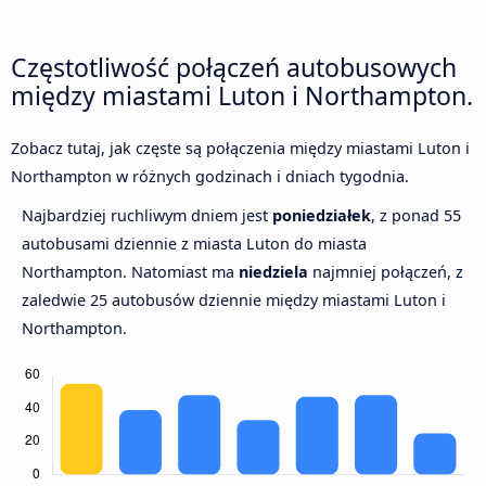
Częstotliwość połączeń autobusowych
między miastami Luton i Northampton.
Zobacz tutaj, jak częste są połączenia między miastami Luton i
Northampton w różnych godzinach i dniach tygodnia.
Najbardziej ruchliwym dniem jest
poniedziałek
, z ponad 55
autobusami dziennie z miasta Luton do miasta
Northampton. Natomiast ma
niedziela
najmniej połączeń, z
zaledwie 25 autobusów dziennie między miastami Luton i
Northampton.