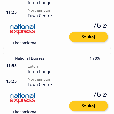
Interchange
Northampton
11:25
Town Centre
76 zł
Szukaj
Ekonomiczna
National Express
1h 30m
11:55
Luton
Interchange
Northampton
13:25
Town Centre
76 zł
Szukaj
Ekonomiczna