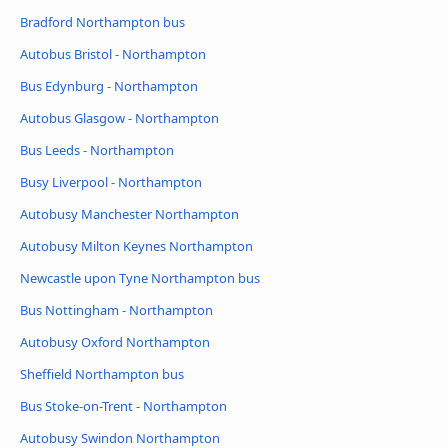
Bradford Northampton bus
Autobus Bristol - Northampton
Bus Edynburg - Northampton
Autobus Glasgow - Northampton
Bus Leeds - Northampton
Busy Liverpool - Northampton
Autobusy Manchester Northampton
Autobusy Milton Keynes Northampton
Newcastle upon Tyne Northampton bus
Bus Nottingham - Northampton
Autobusy Oxford Northampton
Sheffield Northampton bus
Bus Stoke-on-Trent - Northampton
Autobusy Swindon Northampton