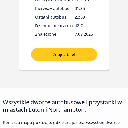
Pierwszy autobus
01:35
Ostatni autobus
23:59
Dzienne połączenia
42 Ø
Znalezione
7.08.2026
Wszystkie dworce autobusowe i przystanki w
miastach Luton i Northampton.
Poniższa mapa pokazuje, gdzie znajdziesz wszystkie dworce