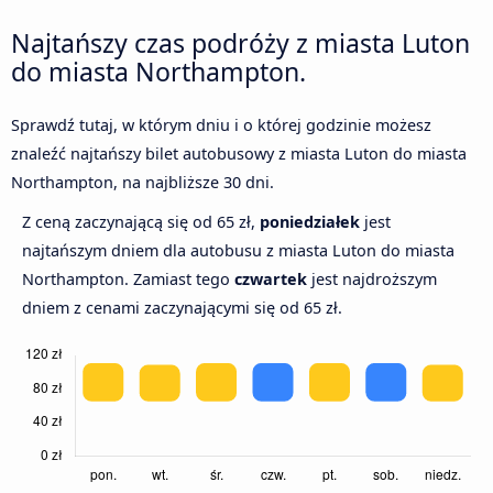
Najtańszy czas podróży z miasta Luton
do miasta Northampton.
Sprawdź tutaj, w którym dniu i o której godzinie możesz
znaleźć najtańszy bilet autobusowy z miasta Luton do miasta
Northampton, na najbliższe 30 dni.
Z ceną zaczynającą się od 65 zł,
poniedziałek
jest
najtańszym dniem dla autobusu z miasta Luton do miasta
Northampton. Zamiast tego
czwartek
jest najdroższym
dniem z cenami zaczynającymi się od 65 zł.