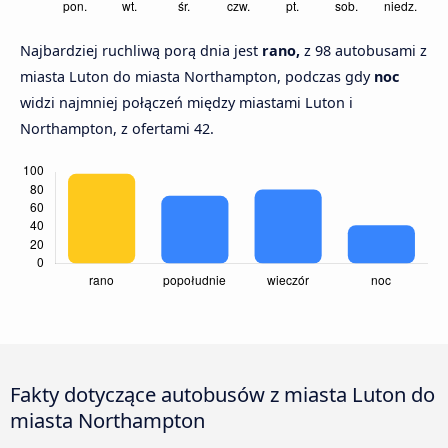
Najbardziej ruchliwą porą dnia jest
rano,
z 98 autobusami z
miasta Luton do miasta Northampton, podczas gdy
noc
widzi najmniej połączeń między miastami Luton i
Northampton, z ofertami 42.
Fakty dotyczące autobusów z miasta Luton do
miasta Northampton