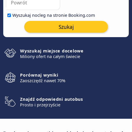
Wyszukaj nocleg na stronie Booking.com
Szukaj
Wyszukaj miejsce docelowe
Miliony ofert na całym świecie
Porównaj wyniki
Zaoszczędź nawet 70%
Znajdź odpowiedni autobus
Prosto i przejrzyście