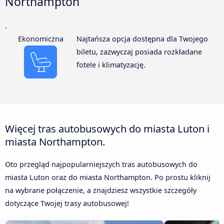
Northampton
.
Ekonomiczna
Najtańsza opcja dostępna dla Twojego
biletu, zazwyczaj posiada rozkładane
fotele i klimatyzację.
Więcej tras autobusowych do miasta Luton i
miasta Northampton.
Oto przegląd najpopularniejszych tras autobusowych do
miasta Luton oraz do miasta Northampton. Po prostu kliknij
na wybrane połączenie, a znajdziesz wszystkie szczegóły
dotyczące Twojej trasy autobusowej!