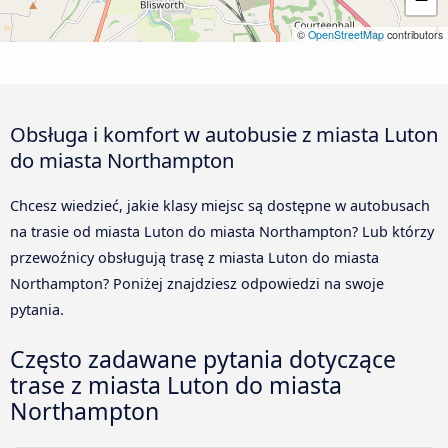
©
OpenStreetMap
contributors
Obsługa i komfort w autobusie z miasta Luton
do miasta Northampton
Chcesz wiedzieć, jakie klasy miejsc są dostępne w autobusach
na trasie od miasta Luton do miasta Northampton? Lub którzy
przewoźnicy obsługują trasę z miasta Luton do miasta
Northampton? Poniżej znajdziesz odpowiedzi na swoje
pytania.
Często zadawane pytania dotyczące
trase z miasta Luton do miasta
Northampton