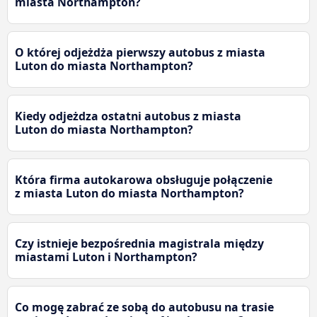
miasta Northampton?
O której odjeżdża pierwszy autobus z miasta
Luton do miasta Northampton?
Kiedy odjeżdza ostatni autobus z miasta
Luton do miasta Northampton?
Która firma autokarowa obsługuje połączenie
z miasta Luton do miasta Northampton?
Czy istnieje bezpośrednia magistrala między
miastami Luton i Northampton?
Co mogę zabrać ze sobą do autobusu na trasie