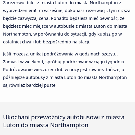
Zarezerwuj bilet z miasta Luton do miasta Northampton z
wyprzedzeniem! Im wcześniej dokonasz rezerwacji, tym niższa
będzie zazwyczaj cena. Ponadto będziesz mieć pewność, że
będziesz mieć miejsce w autobusie z miasta Luton do miasta
Northampton, w porównaniu do sytuacji, gdy kupisz go w
ostatniej chwili lub bezpośrednio na stacji.
Jeśli możesz, unikaj podróżowania w godzinach szczytu.
Zamiast w weekend, spróbuj podróżować w ciągu tygodnia.
Podróżowanie wieczorem lub w nocy jest również tańsze, a
późniejsze autobusy z miasta Luton do miasta Northampton
są również bardziej puste.
Ukochani przewoźnicy autobusowi z miasta
Luton do miasta Northampton