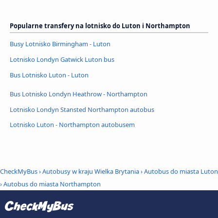
Popularne transfery na lotnisko do Luton i Northampton
Busy Lotnisko Birmingham - Luton
Lotnisko Londyn Gatwick Luton bus
Bus Lotnisko Luton - Luton
Bus Lotnisko Londyn Heathrow - Northampton
Lotnisko Londyn Stansted Northampton autobus
Lotnisko Luton - Northampton autobusem
CheckMyBus
›
Autobusy w kraju Wielka Brytania
›
Autobus do miasta Luton
›
Autobus do miasta Northampton