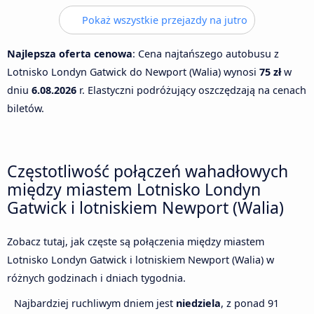
Pokaż wszystkie przejazdy na jutro
Najlepsza oferta cenowa
: Cena najtańszego autobusu z
Lotnisko Londyn Gatwick do Newport (Walia) wynosi
75 zł
w
dniu
6.08.2026
r. Elastyczni podróżujący oszczędzają na cenach
biletów.
Częstotliwość połączeń wahadłowych
między miastem Lotnisko Londyn
Gatwick i lotniskiem Newport (Walia)
Zobacz tutaj, jak częste są połączenia między miastem
Lotnisko Londyn Gatwick i lotniskiem Newport (Walia) w
różnych godzinach i dniach tygodnia.
Najbardziej ruchliwym dniem jest
niedziela
, z ponad 91