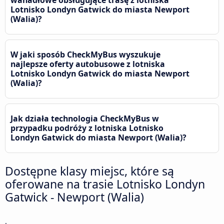
Lotnisko Londyn Gatwick do miasta Newport
(Walia)?
W jaki sposób CheckMyBus wyszukuje
najlepsze oferty autobusowe z lotniska
Lotnisko Londyn Gatwick do miasta Newport
(Walia)?
Jak działa technologia CheckMyBus w
przypadku podróży z lotniska Lotnisko
Londyn Gatwick do miasta Newport (Walia)?
Dostępne klasy miejsc, które są
oferowane na trasie Lotnisko Londyn
Gatwick - Newport (Walia)
.