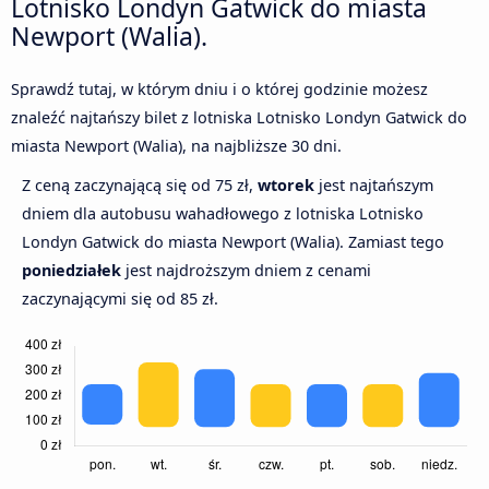
Lotnisko Londyn Gatwick do miasta
Newport (Walia).
Sprawdź tutaj, w którym dniu i o której godzinie możesz
znaleźć najtańszy bilet z lotniska Lotnisko Londyn Gatwick do
miasta Newport (Walia), na najbliższe 30 dni.
Z ceną zaczynającą się od 75 zł,
wtorek
jest najtańszym
dniem dla autobusu wahadłowego z lotniska Lotnisko
Londyn Gatwick do miasta Newport (Walia). Zamiast tego
poniedziałek
jest najdroższym dniem z cenami
zaczynającymi się od 85 zł.