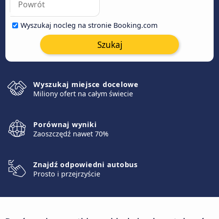
Wyszukaj nocleg na stronie Booking.com
Szukaj
Wyszukaj miejsce docelowe
Miliony ofert na całym świecie
Porównaj wyniki
Zaoszczędź nawet 70%
Znajdź odpowiedni autobus
Prosto i przejrzyście