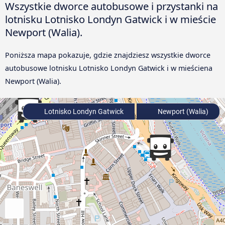
Wszystkie dworce autobusowe i przystanki na
lotnisku Lotnisko Londyn Gatwick i w mieście
Newport (Walia).
Poniższa mapa pokazuje, gdzie znajdziesz wszystkie dworce
autobusowe lotnisku Lotnisko Londyn Gatwick i w mieściena
Newport (Walia).
Lotnisko Londyn Gatwick
Newport (Walia)