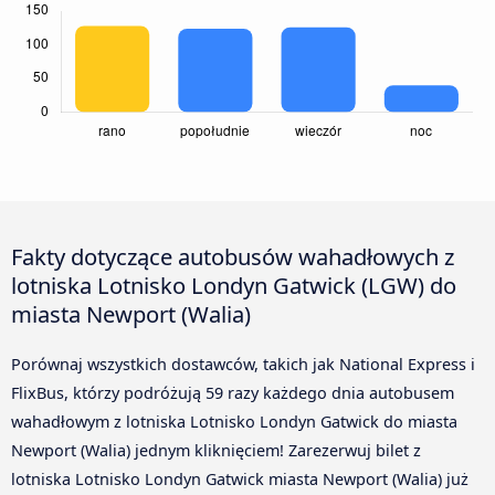
Fakty dotyczące autobusów wahadłowych z
lotniska Lotnisko Londyn Gatwick (LGW) do
miasta Newport (Walia)
Porównaj wszystkich dostawców, takich jak National Express i
FlixBus, którzy podróżują 59 razy każdego dnia autobusem
wahadłowym z lotniska Lotnisko Londyn Gatwick do miasta
Newport (Walia) jednym kliknięciem! Zarezerwuj bilet z
lotniska Lotnisko Londyn Gatwick miasta Newport (Walia) już