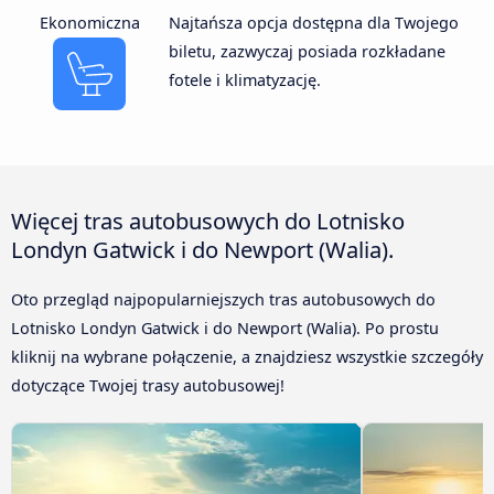
Ekonomiczna
Najtańsza opcja dostępna dla Twojego
biletu, zazwyczaj posiada rozkładane
fotele i klimatyzację.
Więcej tras autobusowych do Lotnisko
Londyn Gatwick i do Newport (Walia).
Oto przegląd najpopularniejszych tras autobusowych do
Lotnisko Londyn Gatwick i do Newport (Walia). Po prostu
kliknij na wybrane połączenie, a znajdziesz wszystkie szczegóły
dotyczące Twojej trasy autobusowej!