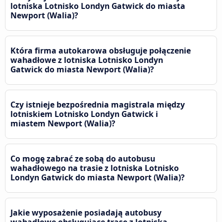
lotniska Lotnisko Londyn Gatwick do miasta
Newport (Walia)?
Która firma autokarowa obsługuje połączenie
wahadłowe z lotniska Lotnisko Londyn
Gatwick do miasta Newport (Walia)?
Czy istnieje bezpośrednia magistrala między
lotniskiem Lotnisko Londyn Gatwick i
miastem Newport (Walia)?
Co mogę zabrać ze sobą do autobusu
wahadłowego na trasie z lotniska Lotnisko
Londyn Gatwick do miasta Newport (Walia)?
Jakie wyposażenie posiadają autobusy
wahadłowe obsługujące trasę z lotniska