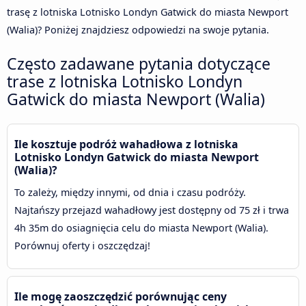
trasę z lotniska Lotnisko Londyn Gatwick do miasta Newport
(Walia)? Poniżej znajdziesz odpowiedzi na swoje pytania.
Często zadawane pytania dotyczące
trase z lotniska Lotnisko Londyn
Gatwick do miasta Newport (Walia)
Ile kosztuje podróż wahadłowa z lotniska
Lotnisko Londyn Gatwick do miasta Newport
(Walia)?
To zależy, między innymi, od dnia i czasu podróży.
Najtańszy przejazd wahadłowy jest dostępny od 75 zł i trwa
4h 35m do osiagnięcia celu do miasta Newport (Walia).
Porównuj oferty i oszczędzaj!
Ile mogę zaoszczędzić porównując ceny