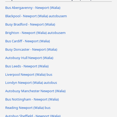
Bus Abergavenny - Newport (Walia)
Blackpool - Newport (Walia) autobusem
Busy Bradford - Newport (Walia)
Brighton - Newport (Walia) autobusem
Bus Cardiff - Newport (Walia)
Busy Doncaster - Newport (Walia)
Autobusy Hull Newport (Walia)
Bus Leeds - Newport (Walia)
Liverpool Newport (Walia) bus
Londyn Newport (Walia) autobus
Autobusy Manchester Newport (Walia)
Bus Nottingham - Newport (Walia)
Reading Newport (Walia) bus
Autobus Sheffield - Newport (Walia)