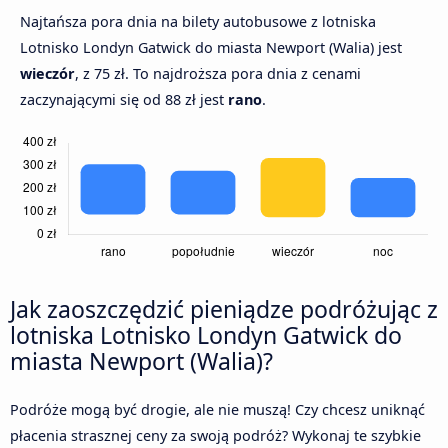
Najtańsza pora dnia na bilety autobusowe z lotniska
Lotnisko Londyn Gatwick do miasta Newport (Walia) jest
wieczór
, z 75 zł. To najdroższa pora dnia z cenami
zaczynającymi się od 88 zł jest
rano
.
Jak zaoszczędzić pieniądze podróżując z
lotniska Lotnisko Londyn Gatwick do
miasta Newport (Walia)?
Podróże mogą być drogie, ale nie muszą! Czy chcesz uniknąć
płacenia strasznej ceny za swoją podróż? Wykonaj te szybkie