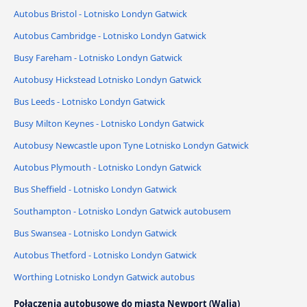
Autobus Bristol - Lotnisko Londyn Gatwick
Autobus Cambridge - Lotnisko Londyn Gatwick
Busy Fareham - Lotnisko Londyn Gatwick
Autobusy Hickstead Lotnisko Londyn Gatwick
Bus Leeds - Lotnisko Londyn Gatwick
Busy Milton Keynes - Lotnisko Londyn Gatwick
Autobusy Newcastle upon Tyne Lotnisko Londyn Gatwick
Autobus Plymouth - Lotnisko Londyn Gatwick
Bus Sheffield - Lotnisko Londyn Gatwick
Southampton - Lotnisko Londyn Gatwick autobusem
Bus Swansea - Lotnisko Londyn Gatwick
Autobus Thetford - Lotnisko Londyn Gatwick
Worthing Lotnisko Londyn Gatwick autobus
Połączenia autobusowe do miasta Newport (Walia)