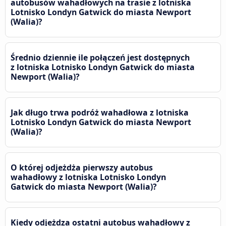
autobusów wahadłowych na trasie z lotniska
Lotnisko Londyn Gatwick do miasta Newport
(Walia)?
Średnio dziennie ile połączeń jest dostępnych
z lotniska Lotnisko Londyn Gatwick do miasta
Newport (Walia)?
Jak długo trwa podróż wahadłowa z lotniska
Lotnisko Londyn Gatwick do miasta Newport
(Walia)?
O której odjeżdża pierwszy autobus
wahadłowy z lotniska Lotnisko Londyn
Gatwick do miasta Newport (Walia)?
Kiedy odjeżdza ostatni autobus wahadłowy z