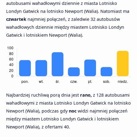
autobusami wahadłowymi dziennie z miasta Lotnisko
Londyn Gatwick na lotnisko Newport (Walia). Natomiast ma
czwartek
najmniej połączeń, z zaledwie 32 autobusów
wahadłowych dziennie między miastem Lotnisko Londyn
Gatwick i lotniskiem Newport (Walia).
Najbardziej ruchliwą porą dnia jest
rano,
z 128 autobusami
wahadłowymi z miasta Lotnisko Londyn Gatwick na lotnisko
Newport (Walia), podczas gdy
noc
widzi najmniej połączeń
między miastem Lotnisko Londyn Gatwick i lotniskiem
Newport (Walia), z ofertami 40.