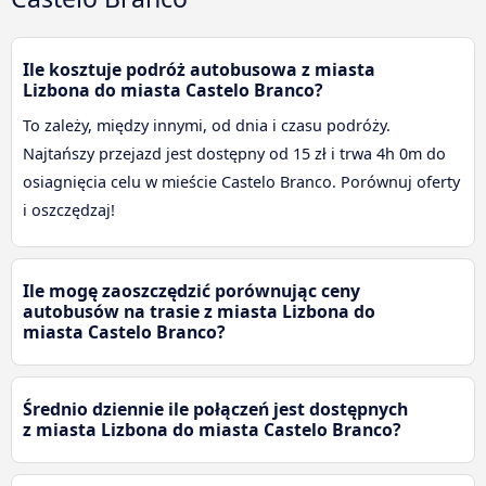
Ile kosztuje podróż autobusowa z miasta
Lizbona do miasta Castelo Branco?
To zależy, między innymi, od dnia i czasu podróży.
Najtańszy przejazd jest dostępny od 15 zł i trwa 4h 0m do
osiagnięcia celu w mieście Castelo Branco. Porównuj oferty
i oszczędzaj!
Ile mogę zaoszczędzić porównując ceny
autobusów na trasie z miasta Lizbona do
miasta Castelo Branco?
Średnio dziennie ile połączeń jest dostępnych
z miasta Lizbona do miasta Castelo Branco?