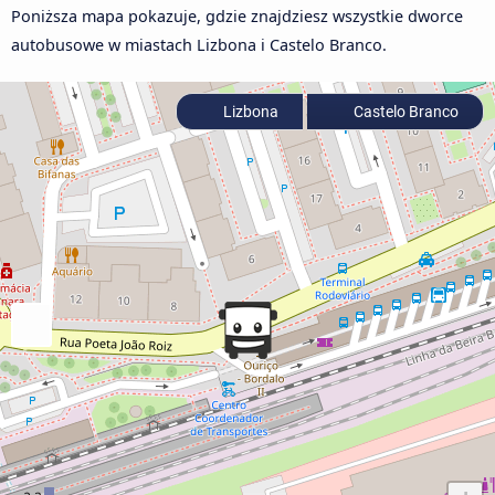
Poniższa mapa pokazuje, gdzie znajdziesz wszystkie dworce
autobusowe w miastach Lizbona i Castelo Branco.
Lizbona
Castelo Branco