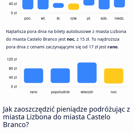
Najtańsza pora dnia na bilety autobusowe z miasta Lizbona
do miasta Castelo Branco jest
noc
, z 15 zł. To najdroższa
pora dnia z cenami zaczynającymi się od 17 zł jest
rano
.
Jak zaoszczędzić pieniądze podróżując z
miasta Lizbona do miasta Castelo
Branco?