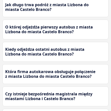
Jak długo trwa podróż z miasta Lizbona do
miasta Castelo Branco?
O której odjeżdża pierwszy autobus z miasta
Lizbona do miasta Castelo Branco?
Kiedy odjeżdza ostatni autobus z miasta
Lizbona do miasta Castelo Branco?
Która firma autokarowa obsługuje połączenie
z miasta Lizbona do miasta Castelo Branco?
Czy istnieje bezpośrednia magistrala między
miastami Lizbona i Castelo Branco?