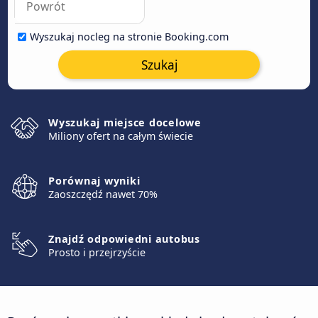
Wyszukaj nocleg na stronie Booking.com
Szukaj
Wyszukaj miejsce docelowe
Miliony ofert na całym świecie
Porównaj wyniki
Zaoszczędź nawet 70%
Znajdź odpowiedni autobus
Prosto i przejrzyście