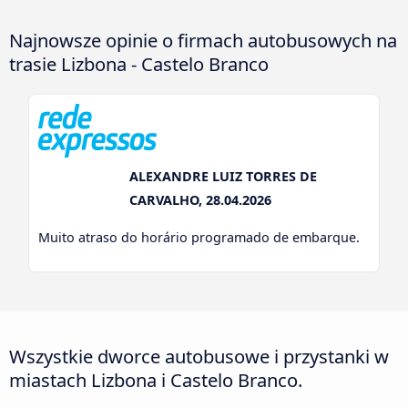
Najnowsze opinie o firmach autobusowych na
trasie Lizbona - Castelo Branco
ALEXANDRE LUIZ TORRES DE
CARVALHO, 28.04.2026
Muito atraso do horário programado de embarque.
Wszystkie dworce autobusowe i przystanki w
miastach Lizbona i Castelo Branco.