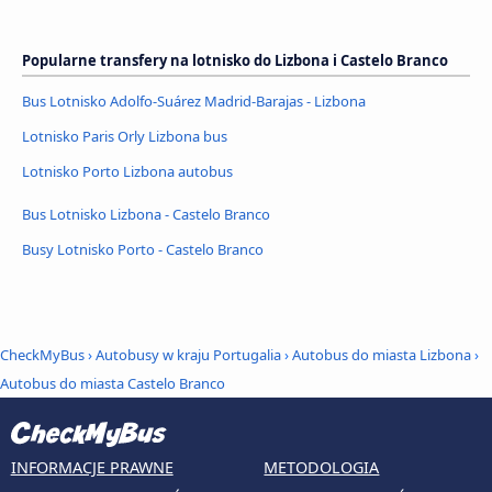
Popularne transfery na lotnisko do Lizbona i Castelo Branco
Bus Lotnisko Adolfo-Suárez Madrid-Barajas - Lizbona
Lotnisko Paris Orly Lizbona bus
Lotnisko Porto Lizbona autobus
Bus Lotnisko Lizbona - Castelo Branco
Busy Lotnisko Porto - Castelo Branco
CheckMyBus
›
Autobusy w kraju Portugalia
›
Autobus do miasta Lizbona
›
Autobus do miasta Castelo Branco
INFORMACJE PRAWNE
METODOLOGIA