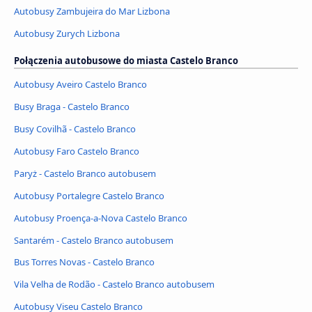
Autobusy Zambujeira do Mar Lizbona
Autobusy Zurych Lizbona
Połączenia autobusowe do miasta Castelo Branco
Autobusy Aveiro Castelo Branco
Busy Braga - Castelo Branco
Busy Covilhã - Castelo Branco
Autobusy Faro Castelo Branco
Paryż - Castelo Branco autobusem
Autobusy Portalegre Castelo Branco
Autobusy Proença-a-Nova Castelo Branco
Santarém - Castelo Branco autobusem
Bus Torres Novas - Castelo Branco
Vila Velha de Rodão - Castelo Branco autobusem
Autobusy Viseu Castelo Branco