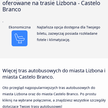
oferowane na trasie Lizbona - Castelo
Branco
.
Ekonomiczna
Najtańsza opcja dostępna dla Twojego
biletu, zazwyczaj posiada rozkładane
fotele i klimatyzację.
Więcej tras autobusowych do miasta Lizbona i
miasta Castelo Branco.
Oto przegląd najpopularniejszych tras autobusowych do
miasta Lizbona oraz do miasta Castelo Branco. Po prostu
kliknij na wybrane połączenie, a znajdziesz wszystkie szczegóły
dotyczące Twojej trasy autobusowej!