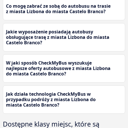
Co mogę zabrać ze sobą do autobusu na trasie
z miasta Lizbona do miasta Castelo Branco?
Jakie wyposażenie posiadają autobusy
obsługujące trasę z miasta Lizbona do miasta
Castelo Branco?
W jaki sposób CheckMyBus wyszukuje
najlepsze oferty autobusowe z miasta Lizbona
do miasta Castelo Branco?
Jak działa technologia CheckMyBus w
przypadku podróży z miasta Lizbona do
miasta Castelo Branco?
Dostępne klasy miejsc, które są