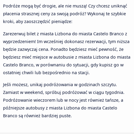
Podróże mogą być drogie, ale nie muszą! Czy chcesz uniknąć
płacenia strasznej ceny za swoją podróż? Wykonaj te szybkie
kroki, aby zaoszczędzić pieniądze:
Zarezerwuj bilet z miasta Lizbona do miasta Castelo Branco z
wyprzedzeniem! Im wcześniej dokonasz rezerwacji, tym niższa
będzie zazwyczaj cena. Ponadto będziesz mieć pewność, że
będziesz mieć miejsce w autobusie z miasta Lizbona do miasta
Castelo Branco, w porównaniu do sytuacji, gdy kupisz go w
ostatniej chwili lub bezpośrednio na stacji.
Jeśli możesz, unikaj podróżowania w godzinach szczytu.
Zamiast w weekend, spróbuj podróżować w ciągu tygodnia.
Podróżowanie wieczorem lub w nocy jest również tańsze, a
późniejsze autobusy z miasta Lizbona do miasta Castelo
Branco są również bardziej puste.