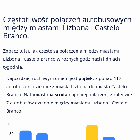
Częstotliwość połączeń autobusowych
między miastami Lizbona i Castelo
Branco.
Zobacz tutaj, jak częste są połączenia między miastami
Lizbona i Castelo Branco w różnych godzinach i dniach
tygodnia.
Najbardziej ruchliwym dniem jest
piątek
, z ponad 117
autobusami dziennie z miasta Lizbona do miasta Castelo
Branco. Natomiast ma
środa
najmniej połączeń, z zaledwie
7 autobusów dziennie między miastami Lizbona i Castelo
Branco.