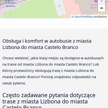
+
−
©
OpenStreetMap
contributors
Obsługa i komfort w autobusie z miasta
Lizbona do miasta Castelo Branco
Chcesz wiedzieć, jakie klasy miejsc są dostępne w autobusach
na trasie od miasta Lizbona do miasta Castelo Branco? Lub
którzy przewoźnicy obsługują trasę z miasta Lizbona do
miasta Castelo Branco? Poniżej znajdziesz odpowiedzi na
swoje pytania.
Często zadawane pytania dotyczące
trase z miasta Lizbona do miasta
Castelo Branco