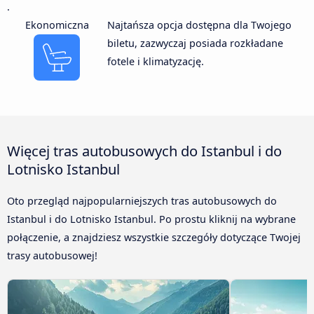
.
Ekonomiczna
Najtańsza opcja dostępna dla Twojego
biletu, zazwyczaj posiada rozkładane
fotele i klimatyzację.
Więcej tras autobusowych do Istanbul i do
Lotnisko Istanbul
Oto przegląd najpopularniejszych tras autobusowych do
Istanbul i do Lotnisko Istanbul. Po prostu kliknij na wybrane
połączenie, a znajdziesz wszystkie szczegóły dotyczące Twojej
trasy autobusowej!