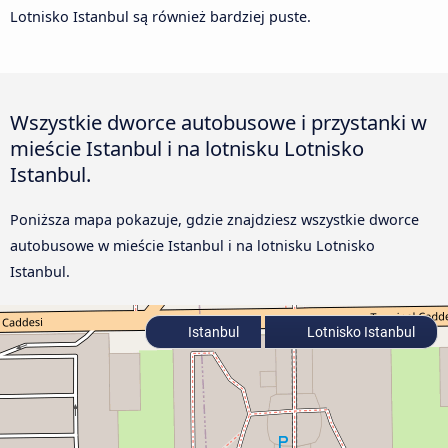
Lotnisko Istanbul są również bardziej puste.
Wszystkie dworce autobusowe i przystanki w
mieście Istanbul i na lotnisku Lotnisko
Istanbul.
Poniższa mapa pokazuje, gdzie znajdziesz wszystkie dworce
autobusowe w mieście Istanbul i na lotnisku Lotnisko
Istanbul.
Istanbul
Lotnisko Istanbul