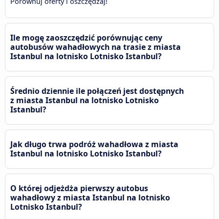
Porównuj oferty i oszczędzaj!
Ile mogę zaoszczędzić porównując ceny
autobusów wahadłowych na trasie z miasta
Istanbul na lotnisko Lotnisko Istanbul?
Średnio dziennie ile połączeń jest dostępnych
z miasta Istanbul na lotnisko Lotnisko
Istanbul?
Jak długo trwa podróż wahadłowa z miasta
Istanbul na lotnisko Lotnisko Istanbul?
O której odjeżdża pierwszy autobus
wahadłowy z miasta Istanbul na lotnisko
Lotnisko Istanbul?