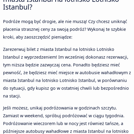
Istanbul?
Podróże mogą być drogie, ale nie muszą! Czy chcesz uniknąć
płacenia strasznej ceny za swoją podróż? Wykonaj te szybkie
kroki, aby zaoszczędzić pieniądze:
Zarezerwuj bilet z miasta Istanbul na lotnisko Lotnisko
Istanbul z wyprzedzeniem! Im wcześniej dokonasz rezerwacji,
tym niższa będzie zazwyczaj cena. Ponadto będziesz mieć
pewność, że będziesz mieć miejsce w autobusie wahadłowym z
miasta Istanbul na lotnisko Lotnisko Istanbul, w porównaniu
do sytuacji, gdy kupisz go w ostatniej chwili lub bezpośrednio
na stacji.
Jeśli możesz, unikaj podróżowania w godzinach szczytu.
Zamiast w weekend, spróbuj podróżować w ciągu tygodnia.
Podróżowanie wieczorem lub w nocy jest również tańsze, a
późniejsze autobusy wahadłowe z miasta Istanbul na lotnisko