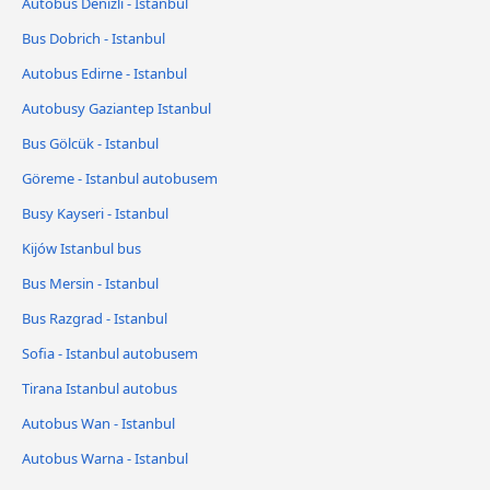
Autobus Denizli - Istanbul
Bus Dobrich - Istanbul
Autobus Edirne - Istanbul
Autobusy Gaziantep Istanbul
Bus Gölcük - Istanbul
Göreme - Istanbul autobusem
Busy Kayseri - Istanbul
Kijów Istanbul bus
Bus Mersin - Istanbul
Bus Razgrad - Istanbul
Sofia - Istanbul autobusem
Tirana Istanbul autobus
Autobus Wan - Istanbul
Autobus Warna - Istanbul