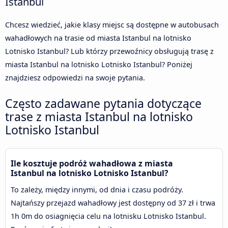
Istanbul
Chcesz wiedzieć, jakie klasy miejsc są dostępne w autobusach
wahadłowych na trasie od miasta Istanbul na lotnisko
Lotnisko Istanbul? Lub którzy przewoźnicy obsługują trasę z
miasta Istanbul na lotnisko Lotnisko Istanbul? Poniżej
znajdziesz odpowiedzi na swoje pytania.
Często zadawane pytania dotyczące
trase z miasta Istanbul na lotnisko
Lotnisko Istanbul
Ile kosztuje podróż wahadłowa z miasta
Istanbul na lotnisko Lotnisko Istanbul?
To zależy, między innymi, od dnia i czasu podróży.
Najtańszy przejazd wahadłowy jest dostępny od 37 zł i trwa
1h 0m do osiagnięcia celu na lotnisku Lotnisko Istanbul.