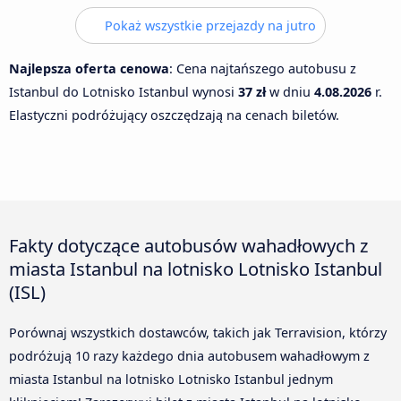
Pokaż wszystkie przejazdy na jutro
Najlepsza oferta cenowa
: Cena najtańszego autobusu z
Istanbul do Lotnisko Istanbul wynosi
37 zł
w dniu
4.08.2026
r.
Elastyczni podróżujący oszczędzają na cenach biletów.
Fakty dotyczące autobusów wahadłowych z
miasta Istanbul na lotnisko Lotnisko Istanbul
(ISL)
Porównaj wszystkich dostawców, takich jak Terravision, którzy
podróżują 10 razy każdego dnia autobusem wahadłowym z
miasta Istanbul na lotnisko Lotnisko Istanbul jednym