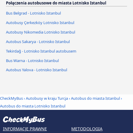
Połączenia autobusowe do miasta Lotnisko Istanbul
Bus Belgrad - Lotnisko Istanbul
Autobusy Çerkezköy Lotnisko Istanbul
Autobusy Nikomedia Lotnisko Istanbul
Autobus Sakarya - Lotnisko Istanbul
Tekirdağ - Lotnisko Istanbul autobusem
Bus Warna - Lotnisko Istanbul
Autobus Yalova - Lotnisko Istanbul
CheckMyBus
›
Autobusy w kraju Turcja
›
Autobus do miasta Istanbul
›
Autobus do miasta Lotnisko Istanbul
INFORMACJE PRAWNE
METODOLOGIA