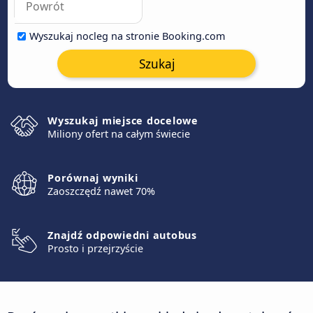
Wyszukaj nocleg na stronie Booking.com
Szukaj
Wyszukaj miejsce docelowe
Miliony ofert na całym świecie
Porównaj wyniki
Zaoszczędź nawet 70%
Znajdź odpowiedni autobus
Prosto i przejrzyście