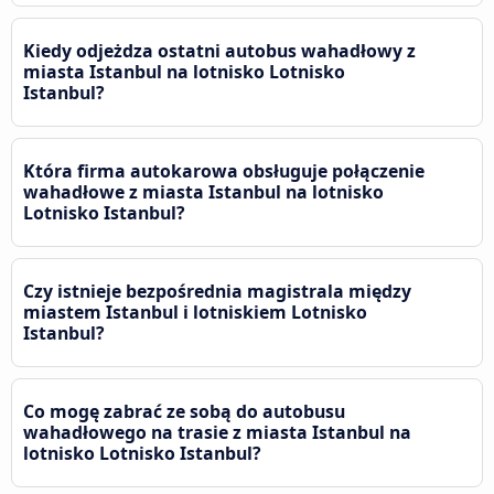
Kiedy odjeżdza ostatni autobus wahadłowy z
miasta Istanbul na lotnisko Lotnisko
Istanbul?
Która firma autokarowa obsługuje połączenie
wahadłowe z miasta Istanbul na lotnisko
Lotnisko Istanbul?
Czy istnieje bezpośrednia magistrala między
miastem Istanbul i lotniskiem Lotnisko
Istanbul?
Co mogę zabrać ze sobą do autobusu
wahadłowego na trasie z miasta Istanbul na
lotnisko Lotnisko Istanbul?