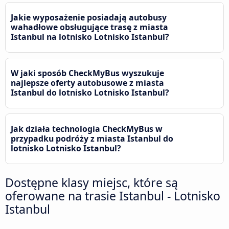
Jakie wyposażenie posiadają autobusy
wahadłowe obsługujące trasę z miasta
Istanbul na lotnisko Lotnisko Istanbul?
W jaki sposób CheckMyBus wyszukuje
najlepsze oferty autobusowe z miasta
Istanbul do lotnisko Lotnisko Istanbul?
Jak działa technologia CheckMyBus w
przypadku podróży z miasta Istanbul do
lotnisko Lotnisko Istanbul?
Dostępne klasy miejsc, które są
oferowane na trasie Istanbul - Lotnisko
Istanbul