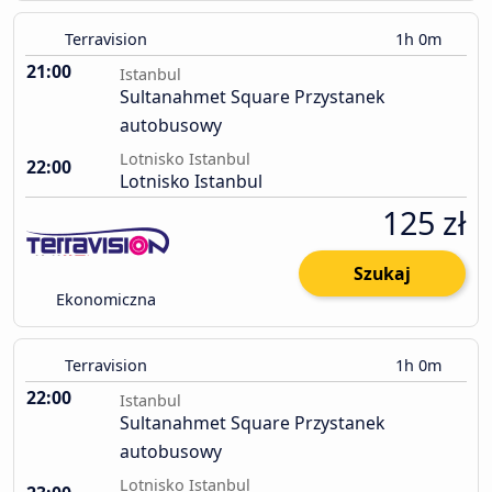
Terravision
1h 0m
21:00
Istanbul
Sultanahmet Square Przystanek
autobusowy
Lotnisko Istanbul
22:00
Lotnisko Istanbul
125 zł
Szukaj
Ekonomiczna
Terravision
1h 0m
22:00
Istanbul
Sultanahmet Square Przystanek
autobusowy
Lotnisko Istanbul