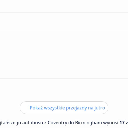
Pokaż wszystkie przejazdy na jutro
ajtańszego autobusu z Coventry do Birmingham wynosi
17 z