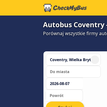
Autobus Coventry 
Porównaj wszystkie firmy aut