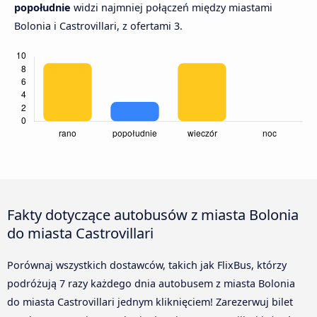
popołudnie
widzi najmniej połączeń między miastami
Bolonia i Castrovillari, z ofertami 3.
Fakty dotyczące autobusów z miasta Bolonia
do miasta Castrovillari
Porównaj wszystkich dostawców, takich jak FlixBus, którzy
podróżują 7 razy każdego dnia autobusem z miasta Bolonia
do miasta Castrovillari jednym kliknięciem! Zarezerwuj bilet