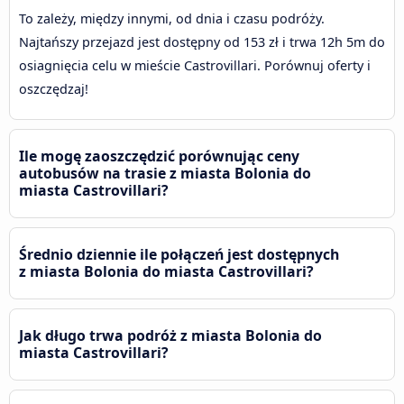
To zależy, między innymi, od dnia i czasu podróży.
Najtańszy przejazd jest dostępny od 153 zł i trwa 12h 5m do
osiagnięcia celu w mieście Castrovillari. Porównuj oferty i
oszczędzaj!
Ile mogę zaoszczędzić porównując ceny
autobusów na trasie z miasta Bolonia do
miasta Castrovillari?
Średnio dziennie ile połączeń jest dostępnych
z miasta Bolonia do miasta Castrovillari?
Jak długo trwa podróż z miasta Bolonia do
miasta Castrovillari?