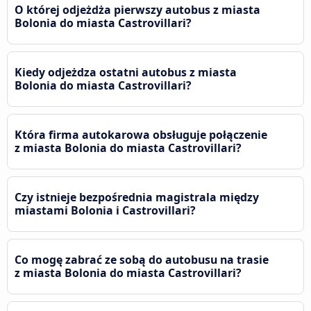
O której odjeżdża pierwszy autobus z miasta
Bolonia do miasta Castrovillari?
Kiedy odjeżdza ostatni autobus z miasta
Bolonia do miasta Castrovillari?
Która firma autokarowa obsługuje połączenie
z miasta Bolonia do miasta Castrovillari?
Czy istnieje bezpośrednia magistrala między
miastami Bolonia i Castrovillari?
Co mogę zabrać ze sobą do autobusu na trasie
z miasta Bolonia do miasta Castrovillari?