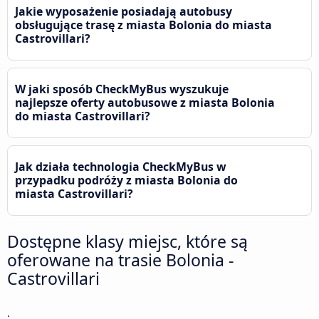
Jakie wyposażenie posiadają autobusy
obsługujące trasę z miasta Bolonia do miasta
Castrovillari?
W jaki sposób CheckMyBus wyszukuje
najlepsze oferty autobusowe z miasta Bolonia
do miasta Castrovillari?
Jak działa technologia CheckMyBus w
przypadku podróży z miasta Bolonia do
miasta Castrovillari?
Dostępne klasy miejsc, które są
oferowane na trasie Bolonia -
Castrovillari
.