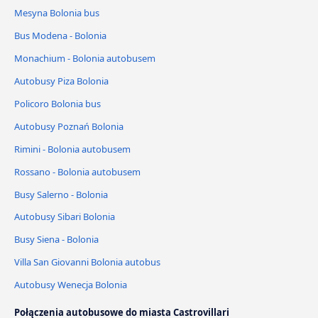
Mesyna Bolonia bus
Bus Modena - Bolonia
Monachium - Bolonia autobusem
Autobusy Piza Bolonia
Policoro Bolonia bus
Autobusy Poznań Bolonia
Rimini - Bolonia autobusem
Rossano - Bolonia autobusem
Busy Salerno - Bolonia
Autobusy Sibari Bolonia
Busy Siena - Bolonia
Villa San Giovanni Bolonia autobus
Autobusy Wenecja Bolonia
Połączenia autobusowe do miasta Castrovillari