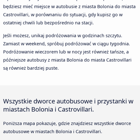
będziesz mieć miejsce w autobusie z miasta Bolonia do miasta
Castrovillari, w porównaniu do sytuacji, gdy kupisz go w
ostatniej chwili lub bezpośrednio na stacji.
Jeśli możesz, unikaj podróżowania w godzinach szczytu.
Zamiast w weekend, spróbuj podróżować w ciągu tygodnia.
Podróżowanie wieczorem lub w nocy jest również tańsze, a
późniejsze autobusy z miasta Bolonia do miasta Castrovillari
są również bardziej puste.
Wszystkie dworce autobusowe i przystanki w
miastach Bolonia i Castrovillari.
Poniższa mapa pokazuje, gdzie znajdziesz wszystkie dworce
autobusowe w miastach Bolonia i Castrovillari.