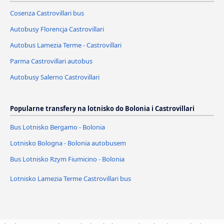
Cosenza Castrovillari bus
Autobusy Florencja Castrovillari
Autobus Lamezia Terme - Castrovillari
Parma Castrovillari autobus
Autobusy Salerno Castrovillari
Popularne transfery na lotnisko do Bolonia i Castrovillari
Bus Lotnisko Bergamo - Bolonia
Lotnisko Bologna - Bolonia autobusem
Bus Lotnisko Rzym Fiumicino - Bolonia
Lotnisko Lamezia Terme Castrovillari bus