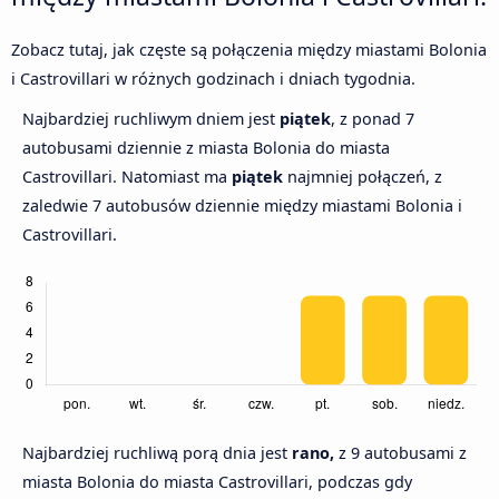
Zobacz tutaj, jak częste są połączenia między miastami Bolonia
i Castrovillari w różnych godzinach i dniach tygodnia.
Najbardziej ruchliwym dniem jest
piątek
, z ponad 7
autobusami dziennie z miasta Bolonia do miasta
Castrovillari. Natomiast ma
piątek
najmniej połączeń, z
zaledwie 7 autobusów dziennie między miastami Bolonia i
Castrovillari.
Najbardziej ruchliwą porą dnia jest
rano,
z 9 autobusami z
miasta Bolonia do miasta Castrovillari, podczas gdy