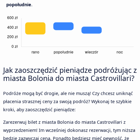
popołudnie
.
Jak zaoszczędzić pieniądze podróżując z
miasta Bolonia do miasta Castrovillari?
Podróże mogą być drogie, ale nie muszą! Czy chcesz uniknąć
płacenia strasznej ceny za swoją podróż? Wykonaj te szybkie
kroki, aby zaoszczędzić pieniądze:
Zarezerwuj bilet z miasta Bolonia do miasta Castrovillari z
wyprzedzeniem! Im wcześniej dokonasz rezerwacji, tym niższa
będzie zazwyczaj cena. Ponadto będziesz mieć pewność, że