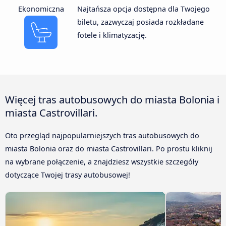
Ekonomiczna
Najtańsza opcja dostępna dla Twojego
biletu, zazwyczaj posiada rozkładane
fotele i klimatyzację.
Więcej tras autobusowych do miasta Bolonia i
miasta Castrovillari.
Oto przegląd najpopularniejszych tras autobusowych do
miasta Bolonia oraz do miasta Castrovillari. Po prostu kliknij
na wybrane połączenie, a znajdziesz wszystkie szczegóły
dotyczące Twojej trasy autobusowej!