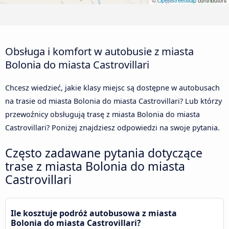
©
OpenStreetMap
contributors
Obsługa i komfort w autobusie z miasta
Bolonia do miasta Castrovillari
Chcesz wiedzieć, jakie klasy miejsc są dostępne w autobusach
na trasie od miasta Bolonia do miasta Castrovillari? Lub którzy
przewoźnicy obsługują trasę z miasta Bolonia do miasta
Castrovillari? Poniżej znajdziesz odpowiedzi na swoje pytania.
Często zadawane pytania dotyczące
trase z miasta Bolonia do miasta
Castrovillari
Ile kosztuje podróż autobusowa z miasta
Bolonia do miasta Castrovillari?