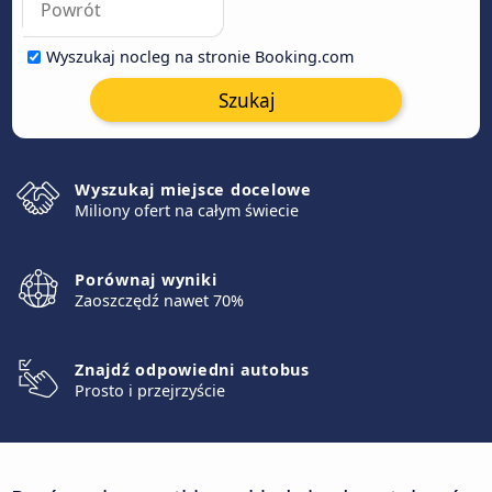
Wyszukaj nocleg na stronie Booking.com
Szukaj
Wyszukaj miejsce docelowe
Miliony ofert na całym świecie
Porównaj wyniki
Zaoszczędź nawet 70%
Znajdź odpowiedni autobus
Prosto i przejrzyście