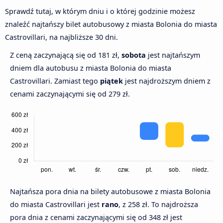
Sprawdź tutaj, w którym dniu i o której godzinie możesz
znaleźć najtańszy bilet autobusowy z miasta Bolonia do miasta
Castrovillari, na najbliższe 30 dni.
Z ceną zaczynającą się od 181 zł,
sobota
jest najtańszym
dniem dla autobusu z miasta Bolonia do miasta
Castrovillari. Zamiast tego
piątek
jest najdroższym dniem z
cenami zaczynającymi się od 279 zł.
Najtańsza pora dnia na bilety autobusowe z miasta Bolonia
do miasta Castrovillari jest
rano
, z 258 zł. To najdroższa
pora dnia z cenami zaczynającymi się od 348 zł jest