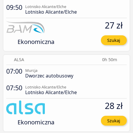
09:50
Lotnisko Alicante/Elche
Lotnisko Alicante/Elche
27 zł
Ekonomiczna
Szukaj
ALSA
0h 50m
07:00
Murcja
Dworzec autobusowy
07:50
Lotnisko Alicante/Elche
Lotnisko Alicante/Elche
28 zł
Ekonomiczna
Szukaj