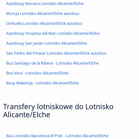
Autobusy Moraira Lotnisko Alicante/Elche
Murcja Lotnisko Alicante/Elche autobus
Orihuela Lotnisko Alicante/Elche autobus
Autobusy Oropesa del Mar Lotnisko Alicante/Elche
Autobusy San Javier Lotnisko Alicante/Elche
San Pedro del Pinatar Lotnisko Alicante/Elche autobus
Bus Santiago de la Ribera - Lotnisko Alicante/Elche
Bus Vera - Lotnisko Alicante/Elche
Busy Walencja - Lotnisko Alicante/Elche
Transfery lotniskowe do Lotnisko
Alicante/Elche
Bus Lotnisko Barcelona-El Prat - Lotnisko Alicante/Elche