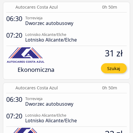
Autocares Costa Azul
0h 50m
06:30
Torrevieja
Dworzec autobusowy
07:20
Lotnisko Alicante/Elche
Lotnisko Alicante/Elche
31 zł
Ekonomiczna
Szukaj
Autocares Costa Azul
0h 50m
06:30
Torrevieja
Dworzec autobusowy
07:20
Lotnisko Alicante/Elche
Lotnisko Alicante/Elche