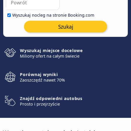
Wyszukaj nocleg na stronie Booking.com
Szukaj
Wyszukaj miejsce docelowe
Miliony ofert na całym świecie
Porównaj wyniki
Zaoszczędź nawet 70%
Znajdź odpowiedni autobus
Prosto i przejrzyście