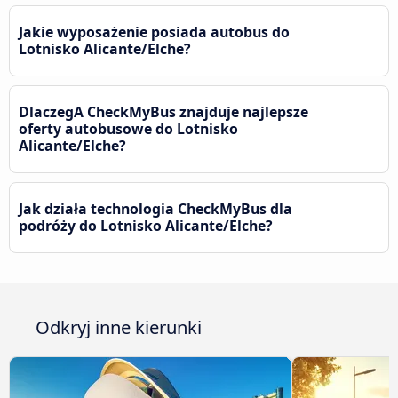
Jakie wyposażenie posiada autobus do
Lotnisko Alicante/Elche?
DlaczegA CheckMyBus znajduje najlepsze
oferty autobusowe do Lotnisko
Alicante/Elche?
Jak działa technologia CheckMyBus dla
podróży do Lotnisko Alicante/Elche?
Odkryj inne kierunki