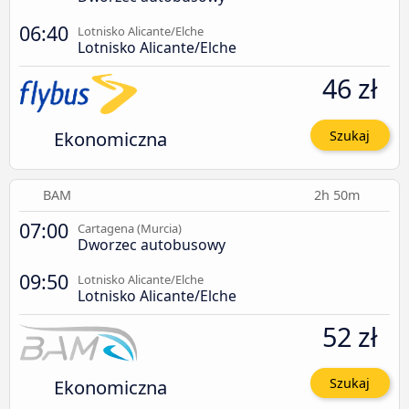
06:40
Lotnisko Alicante/Elche
Lotnisko Alicante/Elche
46 zł
Ekonomiczna
Szukaj
BAM
2h 50m
07:00
Cartagena (Murcia)
Dworzec autobusowy
09:50
Lotnisko Alicante/Elche
Lotnisko Alicante/Elche
52 zł
Ekonomiczna
Szukaj