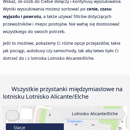
Wskaż, ile osób do Ciebie dołączy i kontynuuj wyszukiwanie.
Wyniki wyszukiwania możesz sortować po
cenie, czasu
wyjazdu i powrotu
, a także używać filtrów dotyczących
przewoźników i miejsc postojów. Nie wahaj się dostosować
wszystkiego do swoich potrzeb.
Jeśli to możliwe, pokażemy Ci różne opcje przejazdów, takie
jak pociągi, autobusy czy samochody, tak aby łatwo było Ci
dotrzeć do i z lotniska Lotnisko Alicante/Elche.
Wszystkie przystanki międzymiastowe na
lotnisku Lotnisko Alicante/Elche
Lotnisko Alicante/Elche
Stacje