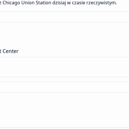
z Chicago Union Station dzisiaj w czasie rzeczywistym.
t Center