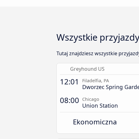
Wszystkie przyjazdy
Tutaj znajdziesz wszystkie przyjazd
Greyhound US
12:01
Filadelfia, PA
Dworzec Spring Garde
08:00
Chicago
Union Station
Ekonomiczna