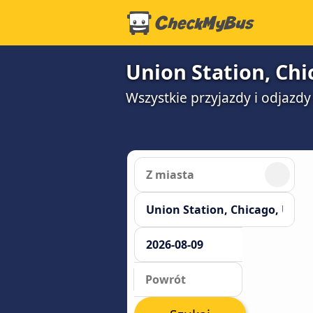
Union Station, Chi
Wszystkie przyjazdy i odjazdy