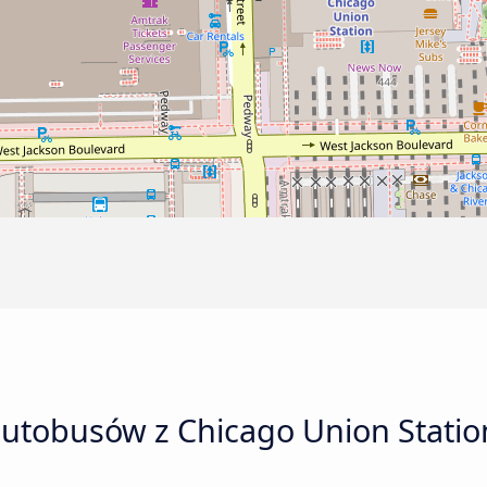
utobusów z Chicago Union Station