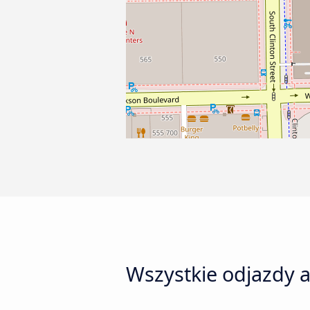
Wszystkie odjazdy a