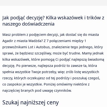
Jak podjąć decyzję? Kilka wskazówek i trików z
naszego doświadczenia
Masz problem z podjęciem decyzji, jak dostać się do miasta
Agadir z miasta Wadżda? Z 7 połączeniami między 1
przewoźnikami Lot i Autobus, znalezienie tego jednego, który
sprawi, że będziesz szczęśliwy, może być trudne. Mamy jednak
kilka wskazówek, które pomogą Ci podjąć najlepszą świadomą
decyzję. Po pierwsze, najlepsza podróż to zawsze ta, która
spełnia wszystkie Twoje potrzeby, więc zrób listę wszystkich
rzeczy, których oczekujesz od tej podróży i poszukaj czegoś,
co zaspokoi je wszystkie. Poniżej omówimy niektóre z
najczęściej branych pod uwagę czynników.
Szukaj najniższej ceny