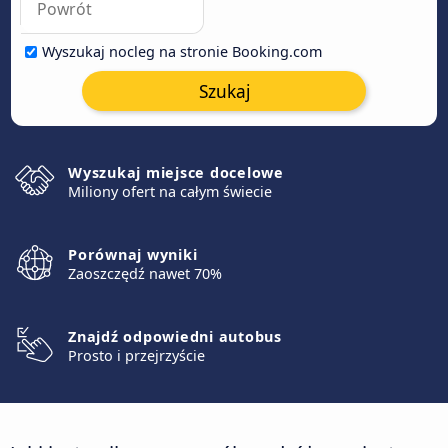
Wyszukaj nocleg na stronie Booking.com
Szukaj
Wyszukaj miejsce docelowe
Miliony ofert na całym świecie
Porównaj wyniki
Zaoszczędź nawet 70%
Znajdź odpowiedni autobus
Prosto i przejrzyście