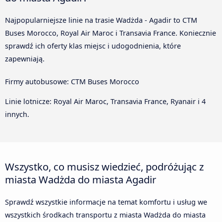
Najpopularniejsze linie na trasie Wadżda - Agadir to CTM
Buses Morocco, Royal Air Maroc i Transavia France. Koniecznie
sprawdź ich oferty klas miejsc i udogodnienia, które
zapewniają.
Firmy autobusowe: CTM Buses Morocco
Linie lotnicze: Royal Air Maroc, Transavia France, Ryanair i 4
innych.
Wszystko, co musisz wiedzieć, podróżując z
miasta Wadżda do miasta Agadir
Sprawdź wszystkie informacje na temat komfortu i usług we
wszystkich środkach transportu z miasta Wadżda do miasta