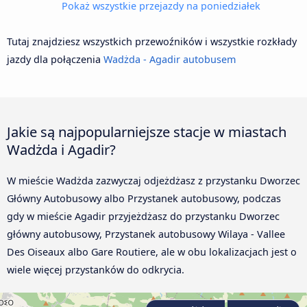
Pokaż wszystkie przejazdy na poniedziałek
Tutaj znajdziesz wszystkich przewoźników i wszystkie rozkłady
jazdy dla połączenia
Wadżda - Agadir autobusem
Jakie są najpopularniejsze stacje w miastach
Wadżda i Agadir?
W mieście Wadżda zazwyczaj odjeżdżasz z przystanku Dworzec
Główny Autobusowy albo Przystanek autobusowy, podczas
gdy w mieście Agadir przyjeżdżasz do przystanku Dworzec
główny autobusowy, Przystanek autobusowy Wilaya - Vallee
Des Oiseaux albo Gare Routiere, ale w obu lokalizacjach jest o
wiele więcej przystanków do odkrycia.