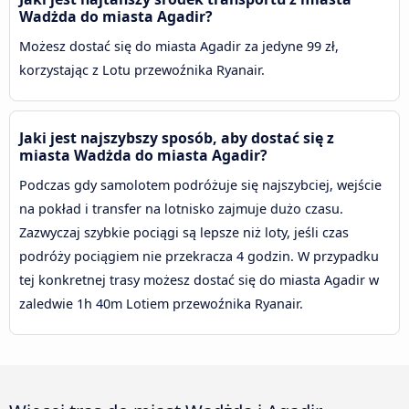
Wadżda do miasta Agadir?
Możesz dostać się do miasta Agadir za jedyne 99 zł,
korzystając z Lotu przewoźnika Ryanair.
Jaki jest najszybszy sposób, aby dostać się z
miasta Wadżda do miasta Agadir?
Podczas gdy samolotem podróżuje się najszybciej, wejście
na pokład i transfer na lotnisko zajmuje dużo czasu.
Zazwyczaj szybkie pociągi są lepsze niż loty, jeśli czas
podróży pociągiem nie przekracza 4 godzin. W przypadku
tej konkretnej trasy możesz dostać się do miasta Agadir w
zaledwie 1h 40m Lotiem przewoźnika Ryanair.