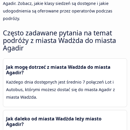
Agadir. Zobacz, jakie klasy siedzeń są dostępne i jakie
udogodnienia są oferowane przez operatorów podczas
podróży.
Często zadawane pytania na temat
podróży z miasta Wadżda do miasta
Agadir
Jak mogę dotrzeć z miasta Wadżda do miasta
Agadir?
Każdego dnia dostępnych jest średnio 7 połączeń Lot i
Autobus, którymi możesz dostać się do miasta Agadir z
miasta Wadżda.
Jak daleko od miasta Wadżda leży miasto
Agadir?