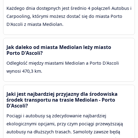
Każdego dnia dostępnych jest średnio 4 połączeń Autobus i
Carpooling, którymi możesz dostać się do miasta Porto
D'Ascoli z miasta Mediolan.
Jak daleko od miasta Mediolan leży miasto
Porto D'Ascoli?
Odległość między miastami Mediolan a Porto D'Ascoli
wynosi 470,3 km.
Jaki jest najbardziej przyjazny dla środowiska
środek transportu na trasie Mediolan - Porto
D'Ascoli?
Pociągi i autobusy są zdecydowanie najbardziej
ekologicznymi opcjami, przy czym pociągi przewyższają
autobusy na dłuższych trasach. Samoloty zawsze będą