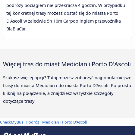
podróży pociągiem nie przekracza 4 godzin. W przypadku
tej konkretnej trasy możesz dostać się do miasta Porto
D'Ascoli w zaledwie 5h 10m Carpoolingiem przewoźnika
BlaBlaCar.
Więcej tras do miast Mediolan i Porto D'Ascoli
Szukasz więcej opcji? Tutaj możesz zobaczyć najpopularniejsze
trasy do miasta Mediolan i do miasta Porto D'Ascoli. Po prostu
kliknij na połączenie, a znajdziesz wszystkie szczegóły
dotyczące trasy!
CheckMyBus
›
Podróż
›
Mediolan
›
Porto D'Ascoli