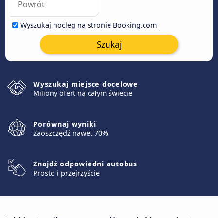
Wyszukaj nocleg na stronie Booking.com
Szukaj
Wyszukaj miejsce docelowe
Miliony ofert na całym świecie
Porównaj wyniki
Zaoszczędź nawet 70%
Znajdź odpowiedni autobus
Prosto i przejrzyście