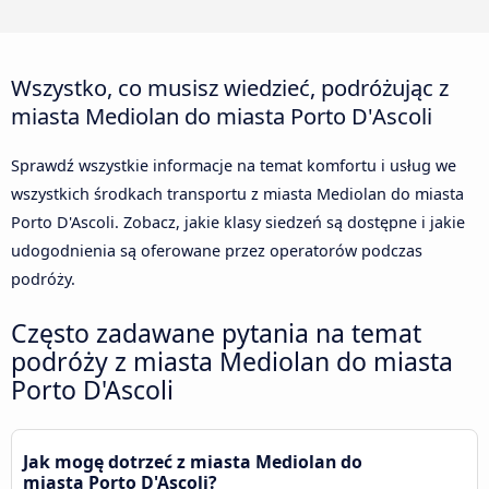
Wszystko, co musisz wiedzieć, podróżując z
miasta Mediolan do miasta Porto D'Ascoli
Sprawdź wszystkie informacje na temat komfortu i usług we
wszystkich środkach transportu z miasta Mediolan do miasta
Porto D'Ascoli. Zobacz, jakie klasy siedzeń są dostępne i jakie
udogodnienia są oferowane przez operatorów podczas
podróży.
Często zadawane pytania na temat
podróży z miasta Mediolan do miasta
Porto D'Ascoli
Jak mogę dotrzeć z miasta Mediolan do
miasta Porto D'Ascoli?