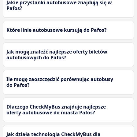
Jakie przystanki autobusowe znajdują się w
Pafos?
Które linie autobusowe kursują do Pafos?
Jak mogę znaleźć najlepsze oferty biletów
autobusowych do Pafos?
Ile mogę zaoszczędzić porównując autobusy
do Pafos?
Dlaczego CheckMyBus znajduje najlepsze
oferty autobusowe do miasta Pafos?
Jak działa technologia CheckMyBus dla