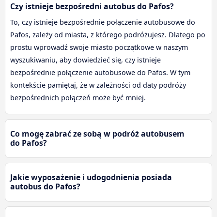
Czy istnieje bezpośredni autobus do Pafos?
To, czy istnieje bezpośrednie połączenie autobusowe do
Pafos, zależy od miasta, z którego podróżujesz. Dlatego po
prostu wprowadź swoje miasto początkowe w naszym
wyszukiwaniu, aby dowiedzieć się, czy istnieje
bezpośrednie połączenie autobusowe do Pafos. W tym
kontekście pamiętaj, że w zależności od daty podróży
bezpośrednich połączeń może być mniej.
Co mogę zabrać ze sobą w podróż autobusem
do Pafos?
Jakie wyposażenie i udogodnienia posiada
autobus do Pafos?