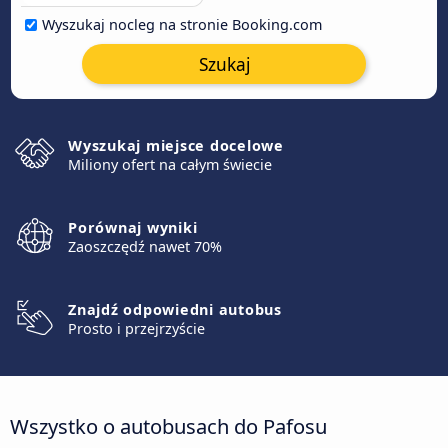
Wyszukaj nocleg na stronie Booking.com
Szukaj
Wyszukaj miejsce docelowe
Miliony ofert na całym świecie
Porównaj wyniki
Zaoszczędź nawet 70%
Znajdź odpowiedni autobus
Prosto i przejrzyście
Wszystko o autobusach do Pafosu