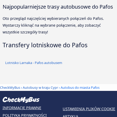
Najpopularniejsze trasy autobusowe do Pafos
Oto przegląd najczęściej wybieranych połączeń do Pafos.
Wystarczy kliknąć na wybrane połączenie, aby zobaczyć
wszystkie szczegóły trasy!
Transfery lotniskowe do Pafos
Lotnisko Larnaka - Pafos autobusem
CheckMyBus
›
Autobusy w kraju Cypr
› Autobus do miasta Pafos
INFORMACJE PRAWNE
USTAWIENIA PLIKÓW COOKIE
POLITYKA PRYWATNOŚCI
ARTYKUŁ