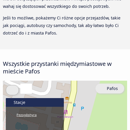
wahaj się dostosować wszystkiego do swoich potrzeb.
Jeśli to możliwe, pokażemy Ci różne opcje przejazdów, takie
jak pociągi, autobusy czy samochody, tak aby łatwo było Ci
dotrzeć do i z miasta Pafos.
Wszystkie przystanki międzymiastowe w
mieście Pafos
Pafos
Stacje
Pezogéphyra