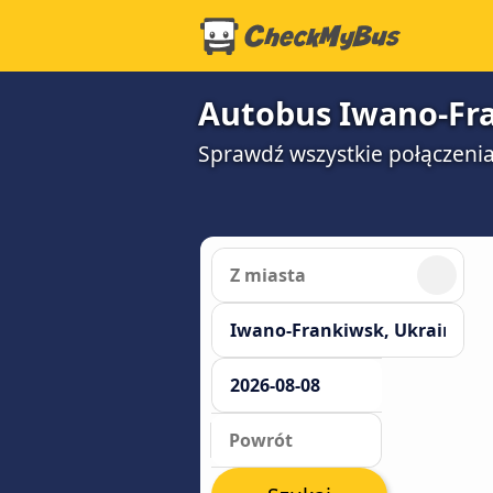
Autobus Iwano-Fr
Sprawdź wszystkie połączenia