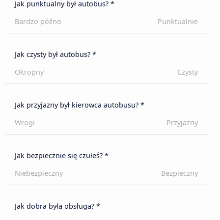
Jak punktualny był autobus? *
Bardzo późno
Punktualnie
Jak czysty był autobus? *
Okropny
Czysty
Jak przyjazny był kierowca autobusu? *
Wrogi
Przyjazny
Jak bezpiecznie się czułeś? *
Niebezpieczny
Bezpieczny
Jak dobra była obsługa? *