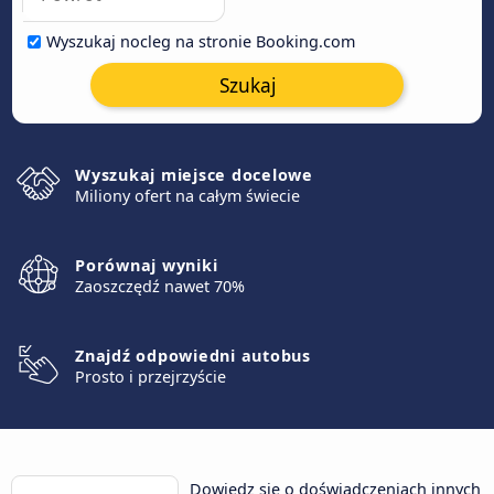
Wyszukaj nocleg na stronie Booking.com
Szukaj
Wyszukaj miejsce docelowe
Miliony ofert na całym świecie
Porównaj wyniki
Zaoszczędź nawet 70%
Znajdź odpowiedni autobus
Prosto i przejrzyście
Dowiedz się o doświadczeniach innych