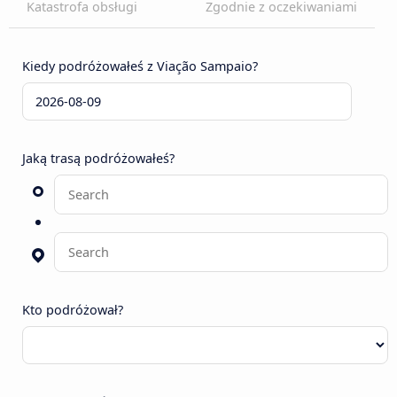
Katastrofa obsługi
Zgodnie z oczekiwaniami
Kiedy podróżowałeś z Viação Sampaio?
Jaką trasą podróżowałeś?
Kto podróżował?