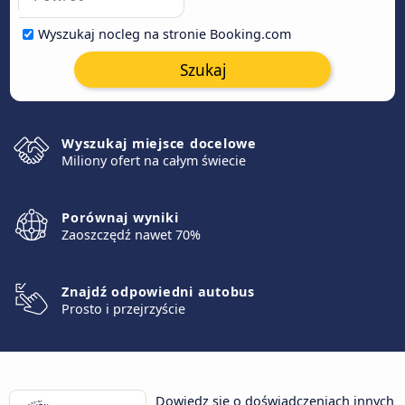
Wyszukaj nocleg na stronie Booking.com
Szukaj
Wyszukaj miejsce docelowe
Miliony ofert na całym świecie
Porównaj wyniki
Zaoszczędź nawet 70%
Znajdź odpowiedni autobus
Prosto i przejrzyście
Dowiedz się o doświadczeniach innych