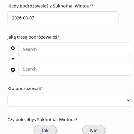
Kiedy podróżowałeś z Sukhothai Wintour?
Jaką trasą podróżowałeś?
Kto podróżował?
Czy poleciłbyś Sukhothai Wintour?
Tak
Nie