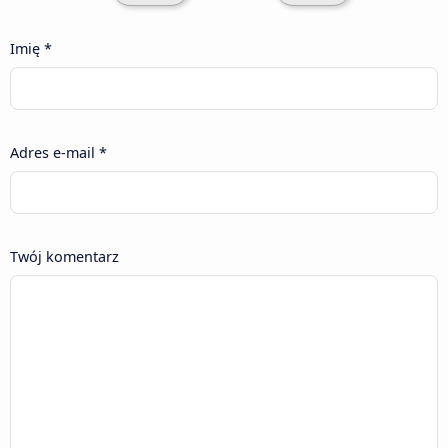
Imię *
Adres e-mail *
Twój komentarz