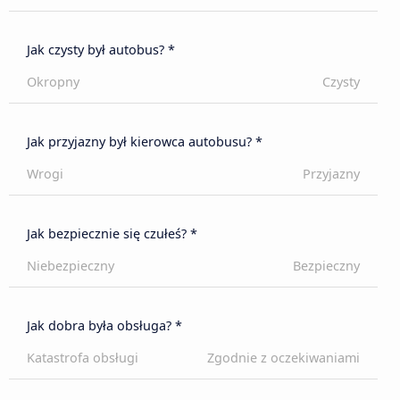
Jak czysty był autobus? *
Okropny
Czysty
Jak przyjazny był kierowca autobusu? *
Wrogi
Przyjazny
Jak bezpiecznie się czułeś? *
Niebezpieczny
Bezpieczny
Jak dobra była obsługa? *
Katastrofa obsługi
Zgodnie z oczekiwaniami