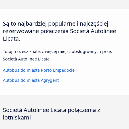
Są to najbardziej popularne i najczęściej
rezerwowane połączenia Società Autolinee
Licata.
Tutaj możesz znaleźć więcej miejsc obsługiwanych przez
Società Autolinee Licata:
Autobus do miasta Porto Empedocle
Autobus do miasta Agrygent
Società Autolinee Licata połączenia z
lotniskami