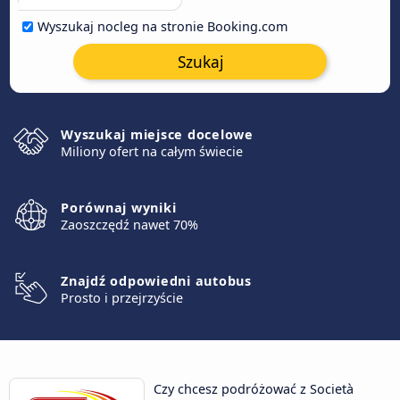
Wyszukaj nocleg na stronie Booking.com
Szukaj
Wyszukaj miejsce docelowe
Miliony ofert na całym świecie
Porównaj wyniki
Zaoszczędź nawet 70%
Znajdź odpowiedni autobus
Prosto i przejrzyście
Czy chcesz podróżować z Società