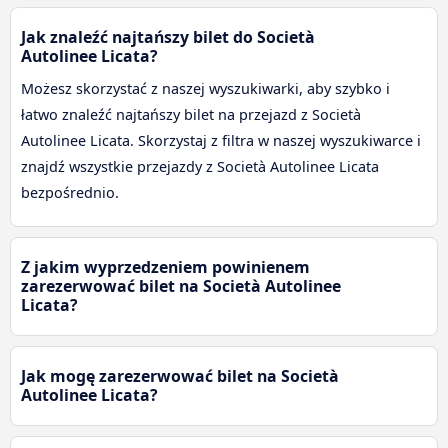
Jak znaleźć najtańszy bilet do Società
Autolinee Licata?
Możesz skorzystać z naszej wyszukiwarki, aby szybko i
łatwo znaleźć najtańszy bilet na przejazd z Società
Autolinee Licata. Skorzystaj z filtra w naszej wyszukiwarce i
znajdź wszystkie przejazdy z Società Autolinee Licata
bezpośrednio.
Z jakim wyprzedzeniem powinienem
zarezerwować bilet na Società Autolinee
Licata?
Jak mogę zarezerwować bilet na Società
Autolinee Licata?