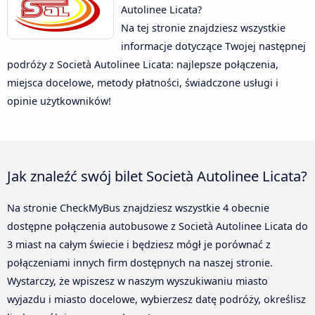
Autolinee Licata?
Na tej stronie znajdziesz wszystkie
informacje dotyczące Twojej następnej
podróży z Società Autolinee Licata: najlepsze połączenia,
miejsca docelowe, metody płatności, świadczone usługi i
opinie użytkowników!
Jak znaleźć swój bilet Società Autolinee Licata?
Na stronie CheckMyBus znajdziesz wszystkie 4 obecnie
dostępne połączenia autobusowe z Società Autolinee Licata do
3 miast na całym świecie i będziesz mógł je porównać z
połączeniami innych firm dostępnych na naszej stronie.
Wystarczy, że wpiszesz w naszym wyszukiwaniu miasto
wyjazdu i miasto docelowe, wybierzesz datę podróży, określisz