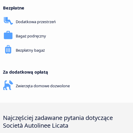
Bezpłatne
Dodatkowa przestrzeń
Bagaż podręczny
Bezpłatny bagaż
Za dodatkową opłatą
Zwierzęta domowe dozwolone
Najczęściej zadawane pytania dotyczące
Società Autolinee Licata