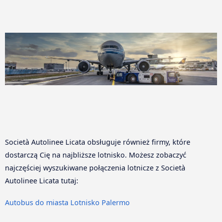
Società Autolinee Licata obsługuje również firmy, które
dostarczą Cię na najbliższe lotnisko. Możesz zobaczyć
najczęściej wyszukiwane połączenia lotnicze z Società
Autolinee Licata tutaj:
Autobus do miasta Lotnisko Palermo