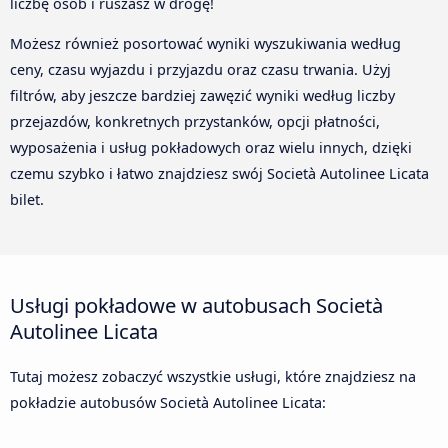
liczbę osób i ruszasz w drogę!
Możesz również posortować wyniki wyszukiwania według
ceny, czasu wyjazdu i przyjazdu oraz czasu trwania. Użyj
filtrów, aby jeszcze bardziej zawęzić wyniki według liczby
przejazdów, konkretnych przystanków, opcji płatności,
wyposażenia i usług pokładowych oraz wielu innych, dzięki
czemu szybko i łatwo znajdziesz swój Società Autolinee Licata
bilet.
Usługi pokładowe w autobusach Società
Autolinee Licata
Tutaj możesz zobaczyć wszystkie usługi, które znajdziesz na
pokładzie autobusów Società Autolinee Licata: