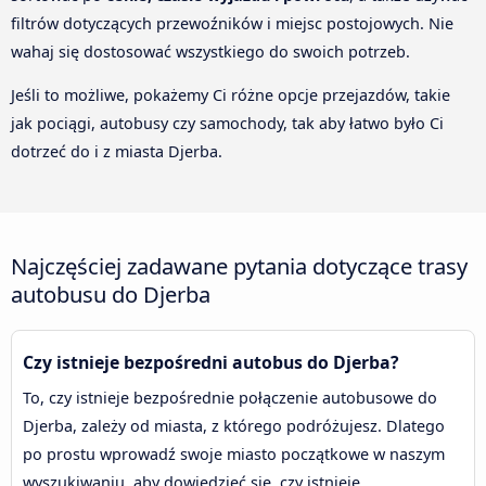
filtrów dotyczących przewoźników i miejsc postojowych. Nie
wahaj się dostosować wszystkiego do swoich potrzeb.
Jeśli to możliwe, pokażemy Ci różne opcje przejazdów, takie
jak pociągi, autobusy czy samochody, tak aby łatwo było Ci
dotrzeć do i z miasta Djerba.
Najczęściej zadawane pytania dotyczące trasy
autobusu do Djerba
Czy istnieje bezpośredni autobus do Djerba?
To, czy istnieje bezpośrednie połączenie autobusowe do
Djerba, zależy od miasta, z którego podróżujesz. Dlatego
po prostu wprowadź swoje miasto początkowe w naszym
wyszukiwaniu, aby dowiedzieć się, czy istnieje