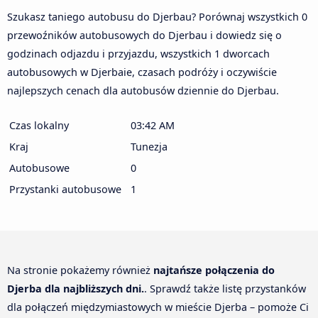
Szukasz taniego autobusu do Djerbau? Porównaj wszystkich 0
przewoźników autobusowych do Djerbau i dowiedz się o
godzinach odjazdu i przyjazdu, wszystkich 1 dworcach
autobusowych w Djerbaie, czasach podróży i oczywiście
najlepszych cenach dla autobusów dziennie do Djerbau.
Czas lokalny
03:42 AM
Kraj
Tunezja
Autobusowe
0
Przystanki autobusowe
1
Na stronie pokażemy również
najtańsze połączenia do
Djerba dla najbliższych dni.
. Sprawdź także listę przystanków
dla połączeń międzymiastowych w mieście Djerba – pomoże Ci