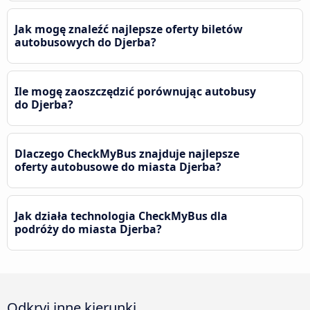
Jak mogę znaleźć najlepsze oferty biletów
autobusowych do Djerba?
Ile mogę zaoszczędzić porównując autobusy
do Djerba?
Dlaczego CheckMyBus znajduje najlepsze
oferty autobusowe do miasta Djerba?
Jak działa technologia CheckMyBus dla
podróży do miasta Djerba?
Odkryj inne kierunki