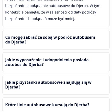
bezpośrednie połączenie autobusowe do Djerba. W tym
kontekście pamiętaj, że w zależności od daty podróży
bezpośrednich połączeń może być mniej.
Co mogę zabrać ze sobą w podróż autobusem
do Djerba?
Jakie wyposażenie i udogodnienia posiada
autobus do Djerba?
Jakie przystanki autobusowe znajdują się w
Djerba?
Które linie autobusowe kursują do Djerba?