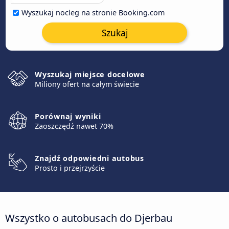
Wyszukaj nocleg na stronie Booking.com
Szukaj
Wyszukaj miejsce docelowe
Miliony ofert na całym świecie
Porównaj wyniki
Zaoszczędź nawet 70%
Znajdź odpowiedni autobus
Prosto i przejrzyście
Wszystko o autobusach do Djerbau