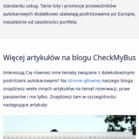
standardu usług. Tanie loty i promocje przewoźników
autokarowych dodatkowo ułatwiają podróżowanie po Europie,
niezależnie od zasobności portfela.
Więcej artykułów na blogu CheckMyBus
Interesują Cię również inne tematy związane z dalekobieżnymi
podróżami autokarowymi? Na
stronie głównej
naszego bloga
znajdziesz wiele innych artykułów na temat rezerwacji, praw
pasażerów i nie tylko. Znajdziesz tam w szczególności
następujące artykuły: