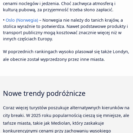
cenami noclegów i jedzenia. Choć zachwyca atmosferą i
kulturą pubową, za przyjemność trzeba słono zapłacić.
•
Oslo (Norwegia)
– Norwegia nie należy do tanich krajów, a
stolica wyraźnie to potwierdza. Nawet podstawowe produkty i
transport publiczny mogą kosztować znacznie więcej niż w
innych częściach Europy.
W poprzednich rankingach wysoko plasował się także Londyn,
ale obecnie został wyprzedzony przez inne miasta.
Nowe trendy podróżnicze
Coraz więcej turystów poszukuje alternatywnych kierunków na
city breaki. W 2025 roku popularnością cieszą się mniejsze, ale
tańsze miasta, takie jak Mediolan, który zaskakuje
konkurencyjnymi cenami przy zachowaniu wysokiego