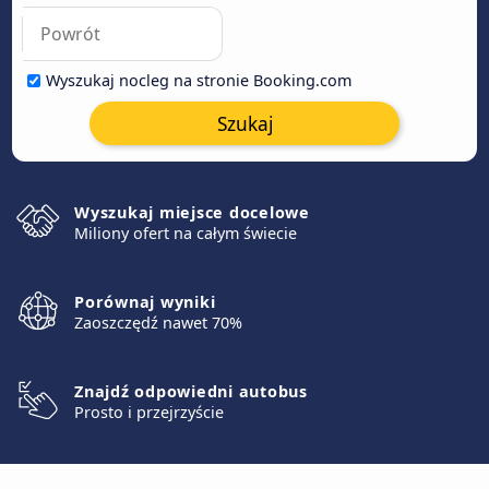
Wyszukaj nocleg na stronie Booking.com
Szukaj
Wyszukaj miejsce docelowe
Miliony ofert na całym świecie
Porównaj wyniki
Zaoszczędź nawet 70%
Znajdź odpowiedni autobus
Prosto i przejrzyście