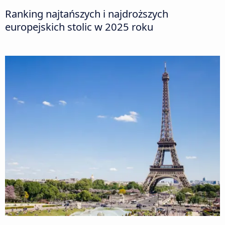
Ranking najtańszych i najdroższych
europejskich stolic w 2025 roku